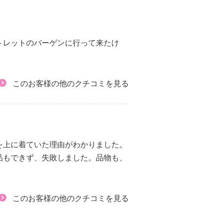
トレットのバーゲンに行って来たけ
このお客様の他のクチコミを見る
を上に着ていた理由がわかりました。
品もできず、失敗しました。品物も、
このお客様の他のクチコミを見る