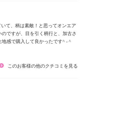
ていて、柄は素敵！と思ってオンエア
いのですが、目を引く柄行と、加古さ
で購入して良かったです^ - ^
このお客様の他のクチコミを見る