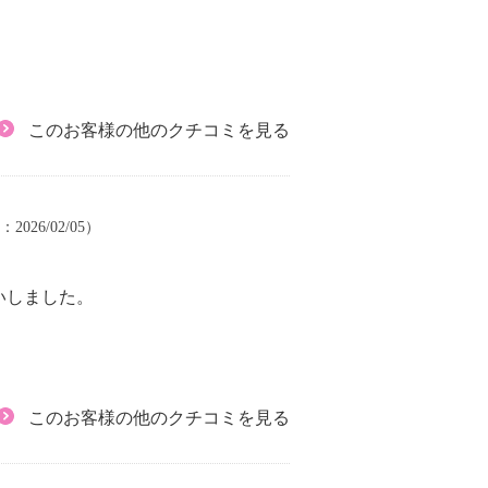
このお客様の他のクチコミを見る
2026/02/05）
いしました。
このお客様の他のクチコミを見る