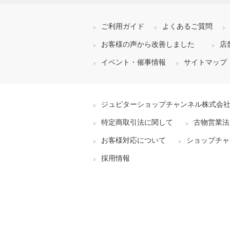
ご利用ガイド
よくあるご質問
お客様の声から改善しました
店
イベント・催事情報
サイトマップ
ジュピターショップチャンネル株式会
特定商取引法に関して
古物営業法
お客様対応について
ショップチャ
採用情報