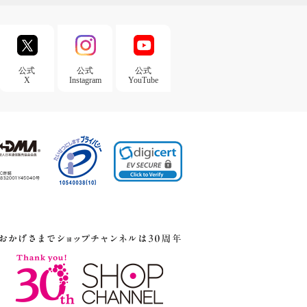
公式
公式
公式
X
Instagram
YouTube