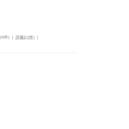
(0件)
評価1(1件)