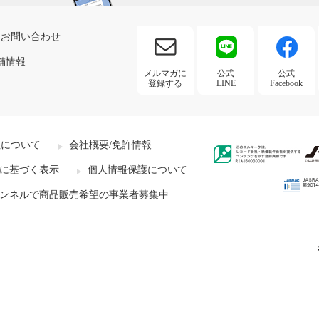
お問い合わせ
舗情報
メルマガに
公式
公式
登録する
LINE
Facebook
社について
会社概要/免許情報
に基づく表示
個人情報保護について
ンネルで商品販売希望の事業者募集中