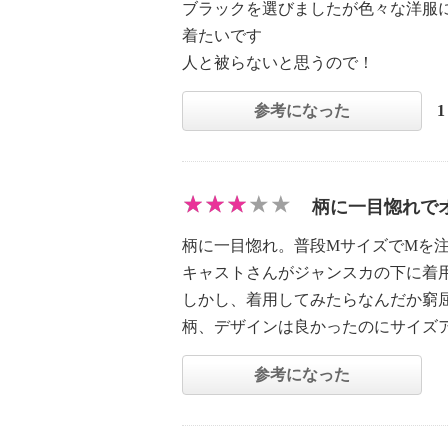
ブラックを選びましたが色々な洋服
着たいです
人と被らないと思うので！
参考になった
柄に一目惚れで
柄に一目惚れ。普段MサイズでMを
キャストさんがジャンスカの下に着
しかし、着用してみたらなんだか窮
柄、デザインは良かったのにサイズア
参考になった