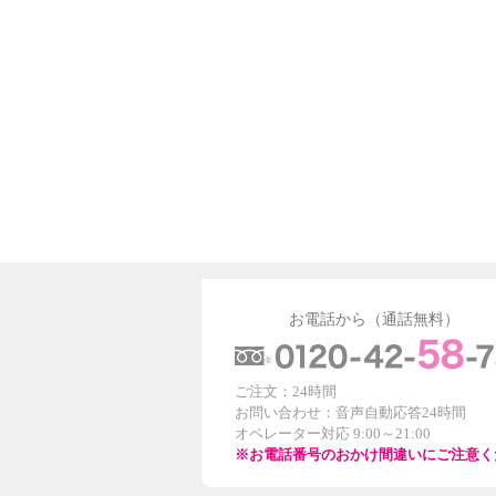
お電話から（通話無料）
ご注文：24時間
お問い合わせ：音声自動応答24時間
オペレーター対応 9:00～21:00
※お電話番号のおかけ間違いにご注意く