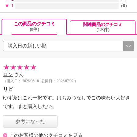
1
（0）
この商品のクチコミ
関連商品のクチコミ
（8件）
（123件）
ロン
さん
（購入日： 2026/06/18 | 公開日： 2026/07/07 ）
リピ
ゆず茶はこれ一択です。はちみつなしでこの味わい大好き
です。まと購入したい。
参考になった
このお客様の他のクチコミを見る