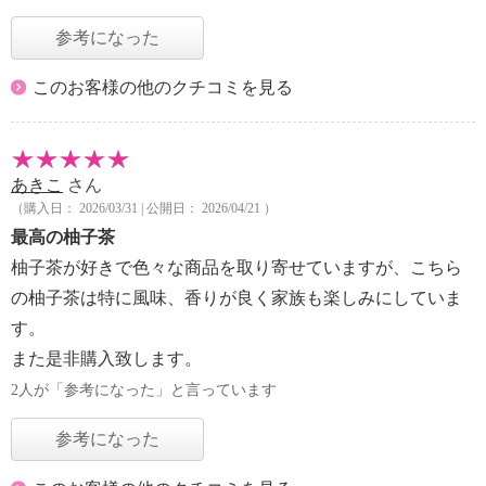
参考になった
このお客様の他のクチコミを見る
あきこ
さん
（購入日： 2026/03/31 | 公開日： 2026/04/21 ）
最高の柚子茶
柚子茶が好きで色々な商品を取り寄せていますが、こちら
の柚子茶は特に風味、香りが良く家族も楽しみにしていま
す。
また是非購入致します。
2人が「参考になった」と言っています
参考になった