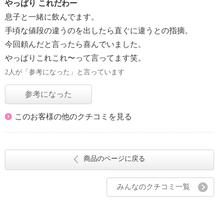
やっぱり これだわー
息子と一緒に飲んでます。
手頃な値段の違うのを出したら直ぐに違うとの指摘。
今回頼んだと言ったら喜んでいました。
やっぱりこれこれ〜って言ってます笑。
2人が「参考になった」と言っています
参考になった
このお客様の他のクチコミを見る
商品のページに戻る
みんなのクチコミ一覧