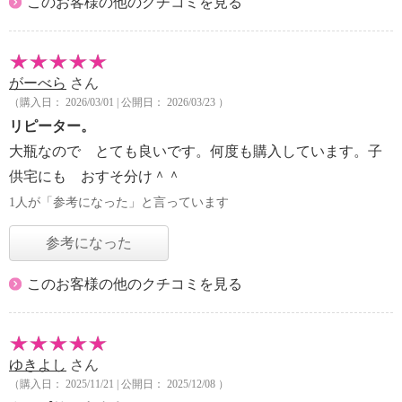
このお客様の他のクチコミを見る
がーべら
さん
（購入日： 2026/03/01 | 公開日： 2026/03/23 ）
リピーター。
大瓶なので とても良いです。何度も購入しています。子
供宅にも おすそ分け＾＾
1人が「参考になった」と言っています
参考になった
このお客様の他のクチコミを見る
ゆきよし
さん
（購入日： 2025/11/21 | 公開日： 2025/12/08 ）