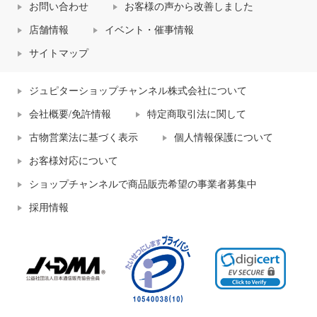
お問い合わせ
お客様の声から改善しました
店舗情報
イベント・催事情報
サイトマップ
ジュピターショップチャンネル株式会社について
会社概要/免許情報
特定商取引法に関して
古物営業法に基づく表示
個人情報保護について
お客様対応について
ショップチャンネルで商品販売希望の事業者募集中
採用情報