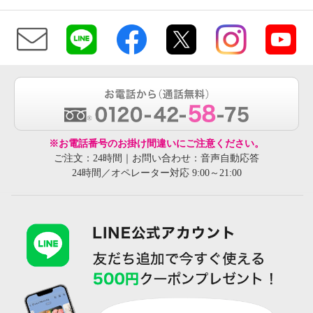
※お電話番号のお掛け間違いにご注意ください。
ご注文：24時間｜お問い合わせ：音声自動応答
24時間／オペレーター対応 9:00～21:00