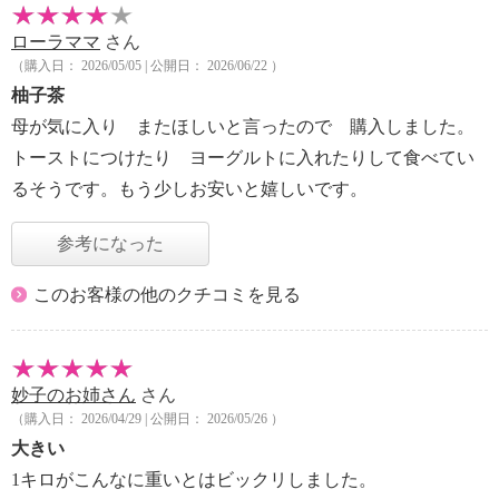
ローラママ
さん
（購入日： 2026/05/05 | 公開日： 2026/06/22 ）
柚子茶
母が気に入り またほしいと言ったので 購入しました。
トーストにつけたり ヨーグルトに入れたりして食べてい
るそうです。もう少しお安いと嬉しいです。
参考になった
このお客様の他のクチコミを見る
妙子のお姉さん
さん
（購入日： 2026/04/29 | 公開日： 2026/05/26 ）
大きい
1キロがこんなに重いとはビックリしました。