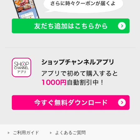
ご利用ガイド
よくあるご質問