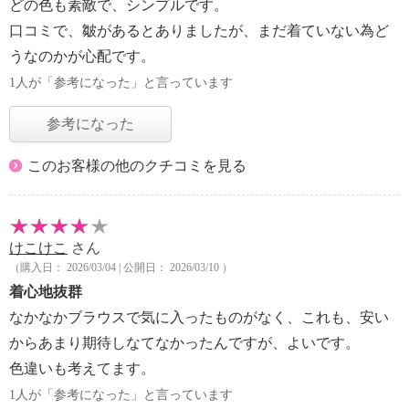
どの色も素敵で、シンプルです。
口コミで、皺があるとありましたが、まだ着ていない為ど
うなのかが心配です。
1人が「参考になった」と言っています
参考になった
このお客様の他のクチコミを見る
けこけこ
さん
（購入日： 2026/03/04 | 公開日： 2026/03/10 ）
着心地抜群
なかなかブラウスで気に入ったものがなく、これも、安い
からあまり期待しなてなかったんですが、よいです。
色違いも考えてます。
1人が「参考になった」と言っています