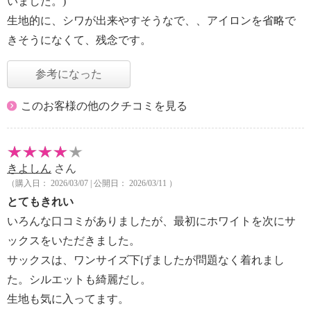
いました。)
生地的に、シワが出来やすそうなで、、アイロンを省略で
きそうになくて、残念です。
参考になった
このお客様の他のクチコミを見る
きよしん
さん
（購入日： 2026/03/07 | 公開日： 2026/03/11 ）
とてもきれい
いろんな口コミがありましたが、最初にホワイトを次にサ
ックスをいただきました。
サックスは、ワンサイズ下げましたが問題なく着れまし
た。シルエットも綺麗だし。
生地も気に入ってます。