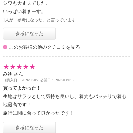
シワも大丈夫でした。
いっぱい着まーす。
1人が「参考になった」と言っています
参考になった
このお客様の他のクチコミを見る
みゆ
さん
（購入日： 2026/03/05 | 公開日： 2026/03/16 ）
買ってよかった！
生地はサラッとして気持ち良いし、着丈もバッチリで着心
地最高です！
旅行に間に合って良かったです！
参考になった