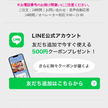
※お電話番号のお掛け間違いにご注意ください。
ご注文：24時間｜お問い合わせ：音声自動応答
24時間／オペレーター対応 9:00～21:00