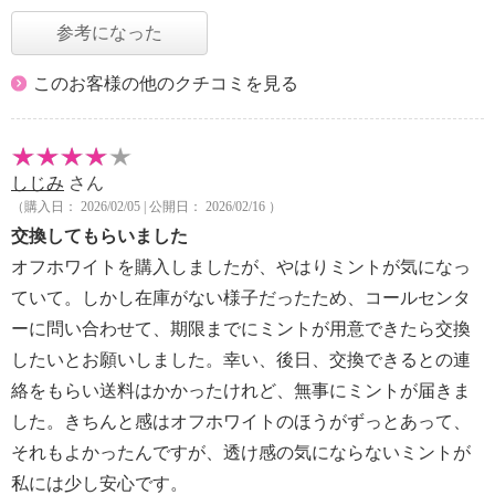
参考になった
このお客様の他のクチコミを見る
しじみ
さん
（購入日： 2026/02/05 | 公開日： 2026/02/16 ）
交換してもらいました
オフホワイトを購入しましたが、やはりミントが気になっ
ていて。しかし在庫がない様子だったため、コールセンタ
ーに問い合わせて、期限までにミントが用意できたら交換
したいとお願いしました。幸い、後日、交換できるとの連
絡をもらい送料はかかったけれど、無事にミントが届きま
した。きちんと感はオフホワイトのほうがずっとあって、
それもよかったんですが、透け感の気にならないミントが
私には少し安心です。