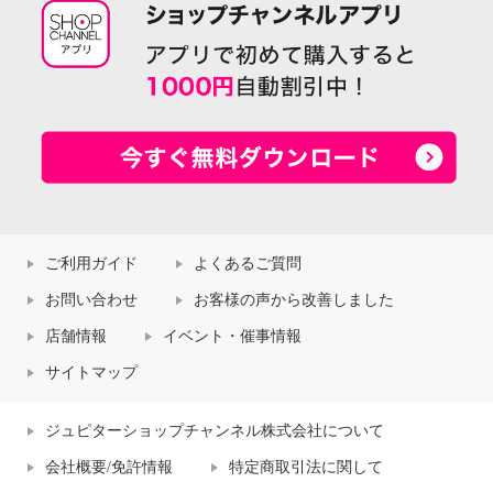
ご利用ガイド
よくあるご質問
お問い合わせ
お客様の声から改善しました
店舗情報
イベント・催事情報
サイトマップ
ジュピターショップチャンネル株式会社について
会社概要/免許情報
特定商取引法に関して