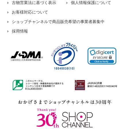
古物営業法に基づく表示
個人情報保護について
お客様対応について
ショップチャンネルで商品販売希望の事業者募集中
採用情報