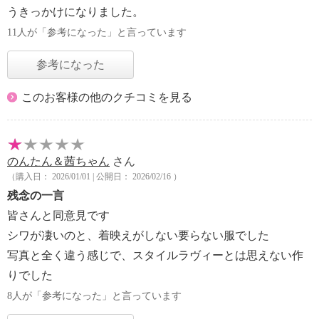
うきっかけになりました。
11人が「参考になった」と言っています
参考になった
このお客様の他のクチコミを見る
のんたん＆茜ちゃん
さん
（購入日： 2026/01/01 | 公開日： 2026/02/16 ）
残念の一言
皆さんと同意見です
シワが凄いのと、着映えがしない要らない服でした
写真と全く違う感じで、スタイルラヴィーとは思えない作
りでした
8人が「参考になった」と言っています