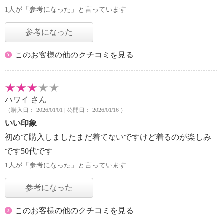
1人が「参考になった」と言っています
参考になった
このお客様の他のクチコミを見る
ハワイ
さん
（購入日： 2026/01/01 | 公開日： 2026/01/16 ）
いい印象
初めて購入しましたまだ着てないですけど着るのが楽しみ
です50代です
1人が「参考になった」と言っています
参考になった
このお客様の他のクチコミを見る