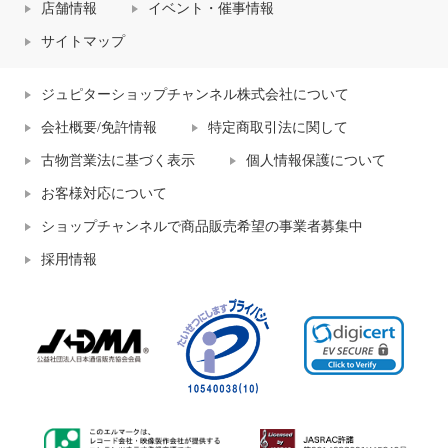
店舗情報
イベント・催事情報
サイトマップ
ジュピターショップチャンネル株式会社について
会社概要/免許情報
特定商取引法に関して
古物営業法に基づく表示
個人情報保護について
お客様対応について
ショップチャンネルで商品販売希望の事業者募集中
採用情報