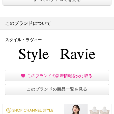
このブランドについて
スタイル・ラヴィー
このブランドの新着情報を受け取る
このブランドの商品一覧を見る