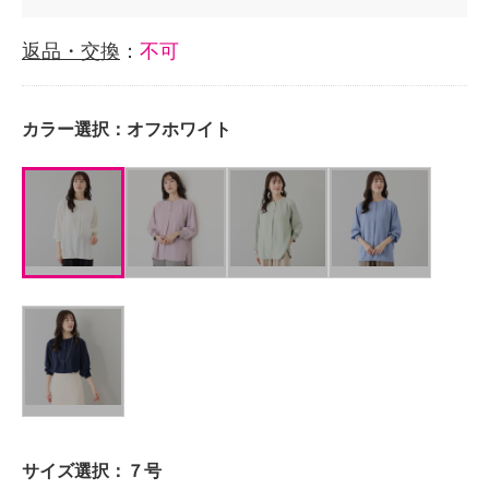
返品・交換
：
不可
カラー選択：
オフホワイト
サイズ選択：
７号