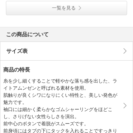
一覧を見る
この商品について
サイズ表
商品の特長
糸を少し細くすることで軽やかな落ち感を出した、ラ
イトアムンゼンと呼ばれる素材を使用。
肌触りが良くシワになりにくい特性と、美しい発色が
魅力です。
袖口には細かく柔らかなゴムシャーリングをほどこ
し、さりげない女性らしさを演出。
前中心のボタンで着脱がスムーズです。
前身頃にはタブの下にタックを入れることですっきり