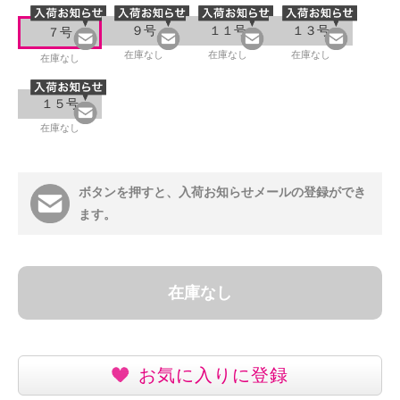
９号
１１号
１３号
７号
在庫なし
在庫なし
在庫なし
在庫なし
１５号
在庫なし
ボタンを押すと、入荷お知らせメールの登録ができ
ます。
在庫なし
お気に入りに登録