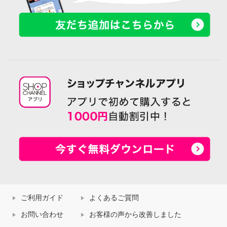
ご利用ガイド
よくあるご質問
お問い合わせ
お客様の声から改善しました