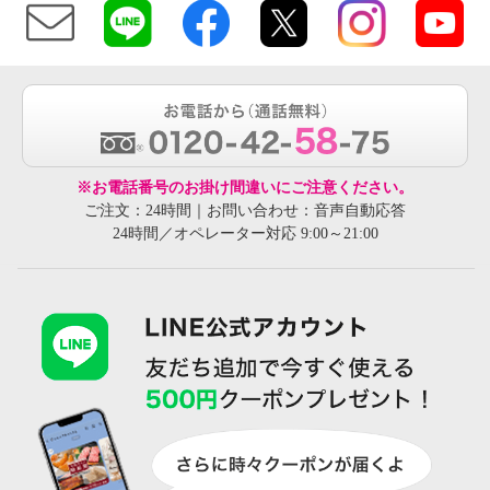
※お電話番号のお掛け間違いにご注意ください。
ご注文：24時間｜お問い合わせ：音声自動応答
24時間／オペレーター対応 9:00～21:00