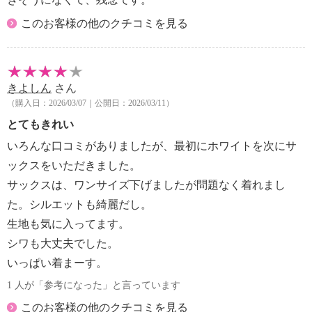
このお客様の他のクチコミを見る
きよしん
さん
（購入日：2026/03/07｜公開日：2026/03/11）
とてもきれい
いろんな口コミがありましたが、最初にホワイトを次にサ
ックスをいただきました。
サックスは、ワンサイズ下げましたが問題なく着れまし
た。シルエットも綺麗だし。
生地も気に入ってます。
シワも大丈夫でした。
いっぱい着まーす。
1 人が「参考になった」と言っています
このお客様の他のクチコミを見る