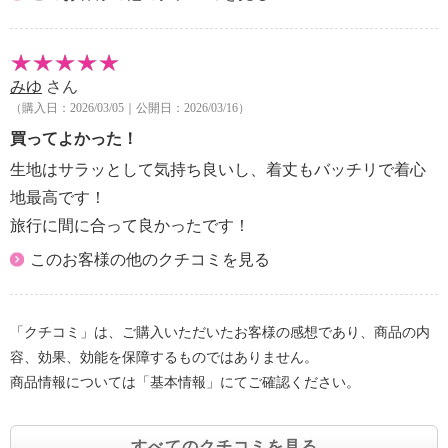
みゆ
さん
（購入日：2026/03/05｜公開日：2026/03/16）
買ってよかった！
生地はサラッとして気持ち良いし、着丈もバッチリで着心
地最高です！
旅行に間に合って良かったです！
このお客様の他のクチコミを見る
「クチコミ」は、ご購入いただいたお客様の感想であり、商品の内
容、効果、効能を保障するものではありません。
商品情報については「基本情報」にてご確認ください。
すべてのクチコミを見る