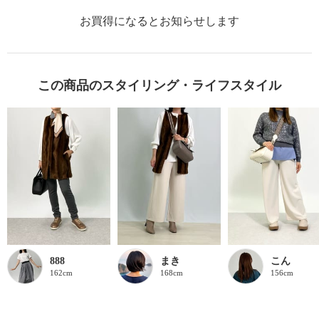
お買得になるとお知らせします
この商品のスタイリング・ライフスタイル
888
まき
こん
162cm
168cm
156cm