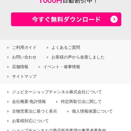
ご利用ガイド
よくあるご質問
お問い合わせ
お客様の声から改善しました
店舗情報
イベント・催事情報
サイトマップ
ジュピターショップチャンネル株式会社について
会社概要/免許情報
特定商取引法に関して
古物営業法に基づく表示
個人情報保護について
お客様対応について
ショップチャンネルで商品販売希望の事業者募集中