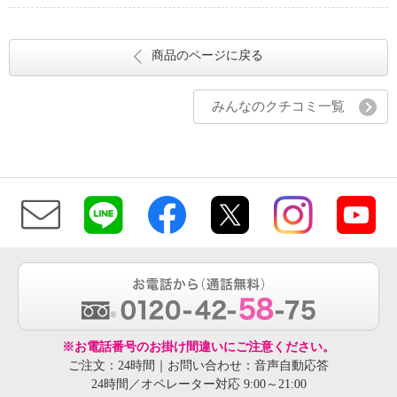
商品のページに戻る
みんなのクチコミ一覧
※お電話番号のお掛け間違いにご注意ください。
ご注文：24時間｜お問い合わせ：音声自動応答
24時間／オペレーター対応 9:00～21:00