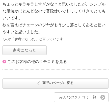
ちょっとキラキラしすぎかな？と思いましたが、シンプル
な服装がほとんどなので普段使いでもしっくりきてとても
いいです。
欲を言えばチェーンのツヤがもう少し落としてあると使い
やすいと思いました。
2人が「参考になった」と言っています
参考になった
このお客様の他のクチコミを見る
商品のページに戻る
みんなのクチコミ一覧