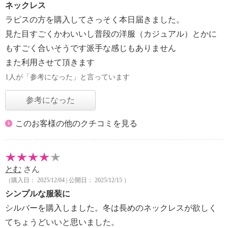
ネックレス
ラピスの方を購入してさっそく本日届きました。
見た目すごくかわいいし普段の洋服（カジュアル）とかに
もすごく合いそうです派手な感じもありません
また利用させて頂きます
1人が「参考になった」と言っています
参考になった
このお客様の他のクチコミを見る
とむ
さん
（購入日： 2025/12/04 | 公開日： 2025/12/15 ）
シンプルな服装に
シルバーを購入しました。冬は長めのネックレスが欲しく
てちょうどいいと思いました。