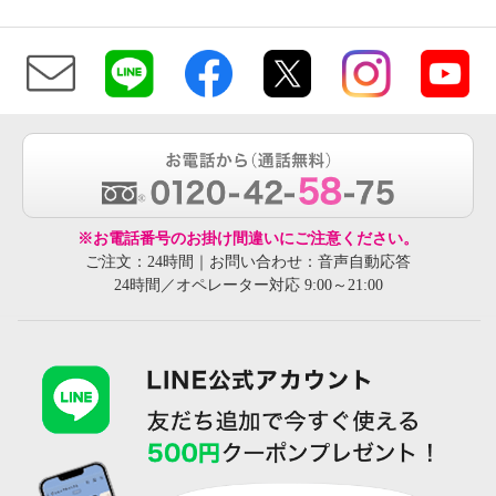
※お電話番号のお掛け間違いにご注意ください。
ご注文：24時間｜お問い合わせ：音声自動応答
24時間／オペレーター対応 9:00～21:00