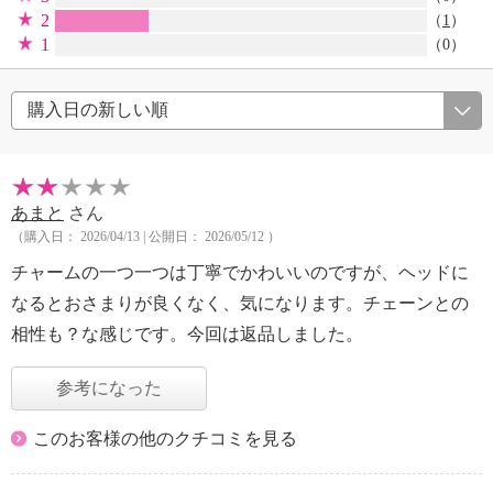
2
（
1
）
1
（0）
あまと
さん
（購入日： 2026/04/13 | 公開日： 2026/05/12 ）
チャームの一つ一つは丁寧でかわいいのですが、ヘッドに
なるとおさまりが良くなく、気になります。チェーンとの
相性も？な感じです。今回は返品しました。
参考になった
このお客様の他のクチコミを見る