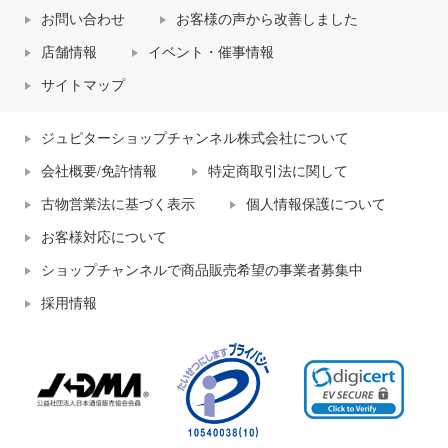
お問い合わせ
お客様の声から改善しました
店舗情報
イベント・催事情報
サイトマップ
ジュピターショップチャンネル株式会社について
会社概要/免許情報
特定商取引法に関して
古物営業法に基づく表示
個人情報保護について
お客様対応について
ショップチャンネルで商品販売希望の事業者募集中
採用情報