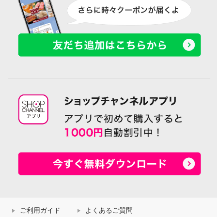
ご利用ガイド
よくあるご質問