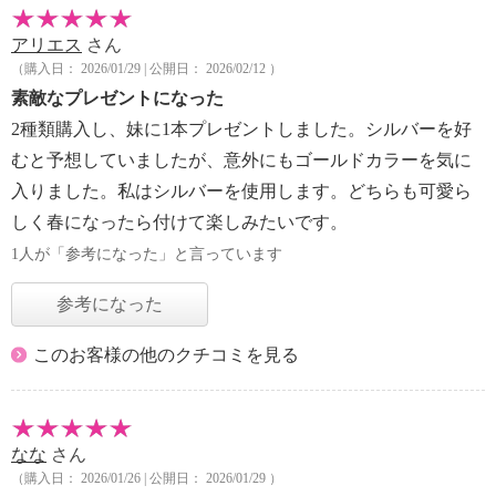
アリエス
さん
（購入日： 2026/01/29 | 公開日： 2026/02/12 ）
素敵なプレゼントになった
2種類購入し、妹に1本プレゼントしました。シルバーを好
むと予想していましたが、意外にもゴールドカラーを気に
入りました。私はシルバーを使用します。どちらも可愛ら
しく春になったら付けて楽しみたいです。
1人が「参考になった」と言っています
参考になった
このお客様の他のクチコミを見る
なな
さん
（購入日： 2026/01/26 | 公開日： 2026/01/29 ）