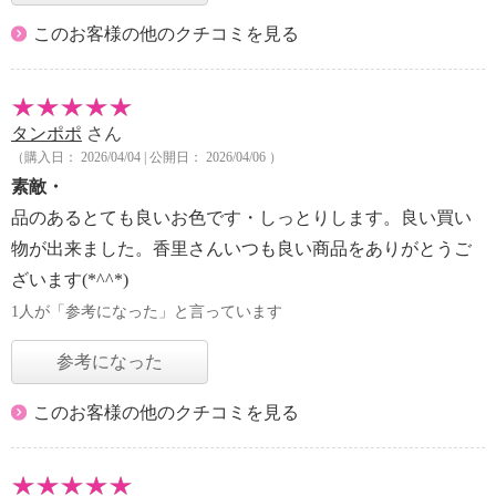
このお客様の他のクチコミを見る
タンポポ
さん
（購入日： 2026/04/04 | 公開日： 2026/04/06 ）
素敵・
品のあるとても良いお色です・しっとりします。良い買い
物が出来ました。香里さんいつも良い商品をありがとうご
ざいます(*^^*)
1人が「参考になった」と言っています
参考になった
このお客様の他のクチコミを見る