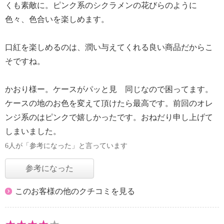
くも素敵に。ピンク系のシクラメンの花びらのように
色々、色合いを楽しめます。
口紅を楽しめるのは、潤い与えてくれる良い商品だからこ
そですね。
かおり様ー。ケースがパッと見 同じなので困ってます。
ケースの地のお色を変えて頂けたら最高です。前回のオレ
ンジ系のはピンクで嬉しかったです。おねだり申し上げて
しまいました。
6人が「参考になった」と言っています
参考になった
このお客様の他のクチコミを見る