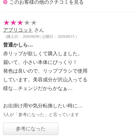
このお客様の他のクチコミを見る
アプリコット
さん
（購入日： 2026/06/09 | 公開日： 2026/06/15 ）
普通かしら…
赤リップが欲しくて購入しました。
届いて、小さい本体にびっくり！
発色は良いので、リップブラシで使用
しています。美容成分が沢山入ってる
様な…チェンジだからかなぁ…
お出掛け用や気分転換したい時に…
3人が「参考になった」と言っています
参考になった