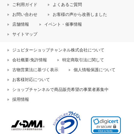
ご利用ガイド
よくあるご質問
お問い合わせ
お客様の声から改善しました
店舗情報
イベント・催事情報
サイトマップ
ジュピターショップチャンネル株式会社について
会社概要/免許情報
特定商取引法に関して
古物営業法に基づく表示
個人情報保護について
お客様対応について
ショップチャンネルで商品販売希望の事業者募集中
採用情報