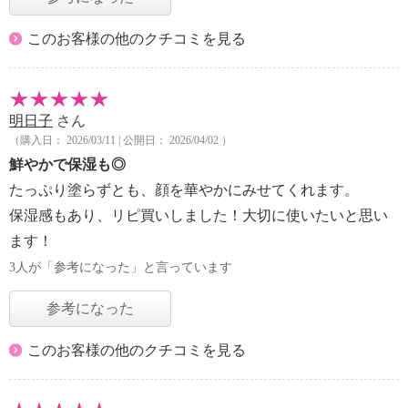
このお客様の他のクチコミを見る
明日子
さん
（購入日： 2026/03/11 | 公開日： 2026/04/02 ）
鮮やかで保湿も◎
たっぷり塗らずとも、顔を華やかにみせてくれます。
保湿感もあり、リピ買いしました！大切に使いたいと思い
ます！
3人が「参考になった」と言っています
参考になった
このお客様の他のクチコミを見る