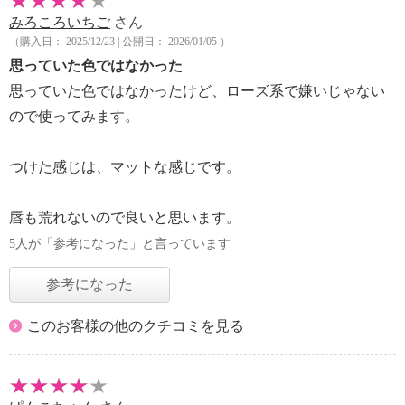
みろころいちご
さん
（購入日： 2025/12/23 | 公開日： 2026/01/05 ）
思っていた色ではなかった
思っていた色ではなかったけど、ローズ系で嫌いじゃない
ので使ってみます。
つけた感じは、マットな感じです。
唇も荒れないので良いと思います。
5人が「参考になった」と言っています
参考になった
このお客様の他のクチコミを見る