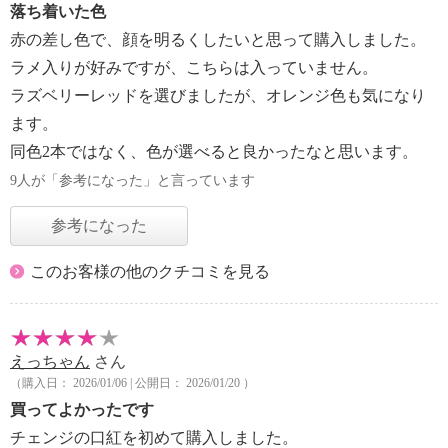
落ち着いた色
赤の差し色で、顔を明るくしたいと思って購入しました。
ラメ入りが好みですが、こちらは入っていません。
ラズベリーレッドを選びましたが、オレンジ色も気になり
ます。
同色2本ではなく、色が選べると良かったなと思います。
9人が「参考になった」と言っています
参考になった
このお客様の他のクチコミを見る
えっちゃん
さん
（購入日： 2026/01/06 | 公開日： 2026/01/20 ）
買ってよかったです
チェンジの口紅を初めて購入しました。