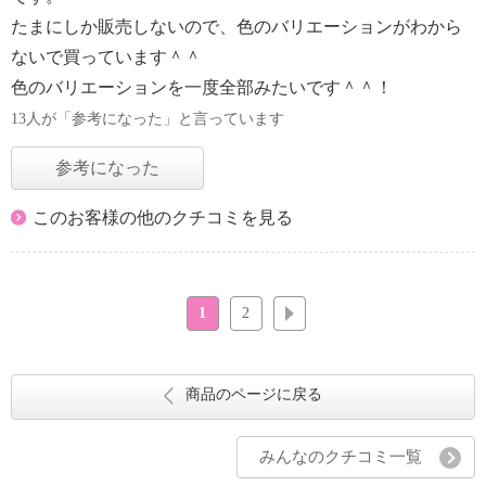
たまにしか販売しないので、色のバリエーションがわから
ないで買っています＾＾
色のバリエーションを一度全部みたいです＾＾！
13人が「参考になった」と言っています
参考になった
このお客様の他のクチコミを見る
1
2
次へ
商品のページに戻る
みんなのクチコミ一覧