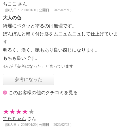
ちここ
さん
（購入日： 2026/01/31 | 公開日： 2026/02/09 ）
大人の色
綺麗にベタッと塗るのは無理です。
ぼんぼんと軽く付け唇をムニュムニュして仕上げていま
す。
明るく、淡く、艶もあり良い感じになります。
もちも良いです。
4人が「参考になった」と言っています
参考になった
このお客様の他のクチコミを見る
てらちゃん
さん
（購入日： 2026/01/20 | 公開日： 2026/02/02 ）