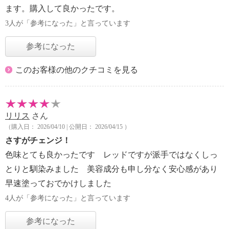
ます。購入して良かったです。
3人が「参考になった」と言っています
参考になった
このお客様の他のクチコミを見る
リリス
さん
（購入日： 2026/04/10 | 公開日： 2026/04/15 ）
さすがチェンジ！
色味とても良かったです レッドですが派手ではなくしっ
とりと馴染みました 美容成分も申し分なく安心感があり
早速塗っておでかけしました
4人が「参考になった」と言っています
参考になった