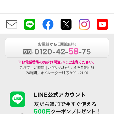
※お電話番号のお掛け間違いにご注意ください。
ご注文：24時間｜お問い合わせ：音声自動応答
24時間／オペレーター対応 9:00～21:00