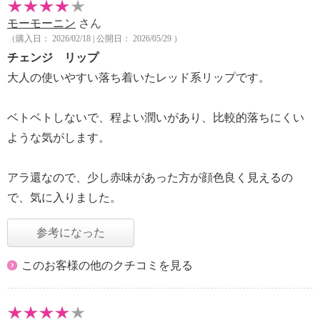
モーモーニン
さん
（購入日： 2026/02/18 | 公開日： 2026/05/29 ）
チェンジ リップ
大人の使いやすい落ち着いたレッド系リップです。
ベトベトしないで、程よい潤いがあり、比較的落ちにくい
ような気がします。
アラ還なので、少し赤味があった方が顔色良く見えるの
で、気に入りました。
参考になった
このお客様の他のクチコミを見る