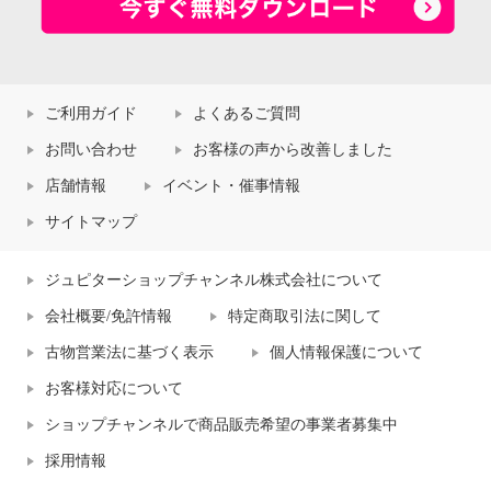
ご利用ガイド
よくあるご質問
お問い合わせ
お客様の声から改善しました
店舗情報
イベント・催事情報
サイトマップ
ジュピターショップチャンネル株式会社について
会社概要/免許情報
特定商取引法に関して
古物営業法に基づく表示
個人情報保護について
お客様対応について
ショップチャンネルで商品販売希望の事業者募集中
採用情報