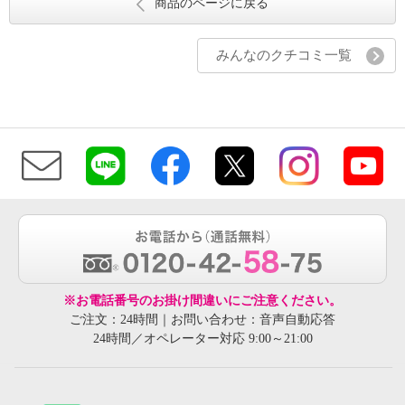
商品のページに戻る
みんなのクチコミ一覧
※お電話番号のお掛け間違いにご注意ください。
ご注文：24時間｜お問い合わせ：音声自動応答
24時間／オペレーター対応 9:00～21:00