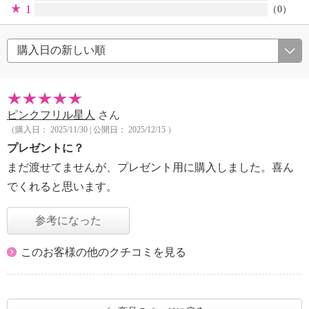
1
（0）
ピンクフリル星人
さん
（購入日： 2025/11/30 | 公開日： 2025/12/15 ）
プレゼントに？
まだ渡せてませんが、プレゼント用に購入しました。喜ん
でくれると思います。
参考になった
このお客様の他のクチコミを見る