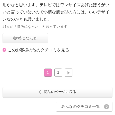
用かなと思います。テレビではワンサイズあげたほうがい
いと言っていないので小柄な痩せ型の方には、いいデザイ
ンなのかとも思いました。
34人が「参考になった」と言っています
参考になった
このお客様の他のクチコミを見る
1
2
次へ
商品のページに戻る
みんなのクチコミ一覧