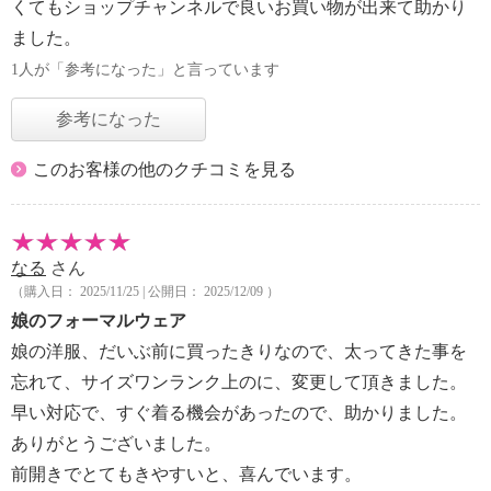
くてもショップチャンネルで良いお買い物が出来て助かり
ました。
1人が「参考になった」と言っています
参考になった
このお客様の他のクチコミを見る
なる
さん
（購入日： 2025/11/25 | 公開日： 2025/12/09 ）
娘のフォーマルウェア
娘の洋服、だいぶ前に買ったきりなので、太ってきた事を
忘れて、サイズワンランク上のに、変更して頂きました。
早い対応で、すぐ着る機会があったので、助かりました。
ありがとうございました。
前開きでとてもきやすいと、喜んでいます。