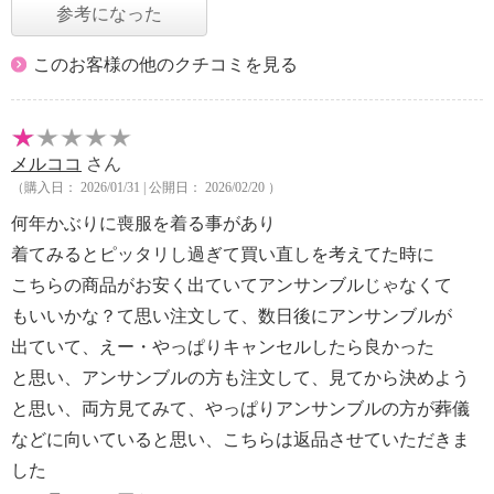
参考になった
このお客様の他のクチコミを見る
メルココ
さん
（購入日： 2026/01/31 | 公開日： 2026/02/20 ）
何年かぶりに喪服を着る事があり
着てみるとピッタリし過ぎて買い直しを考えてた時に
こちらの商品がお安く出ていてアンサンブルじゃなくて
もいいかな？て思い注文して、数日後にアンサンブルが
出ていて、えー・やっぱりキャンセルしたら良かった
と思い、アンサンブルの方も注文して、見てから決めよう
と思い、両方見てみて、やっぱりアンサンブルの方が葬儀
などに向いていると思い、こちらは返品させていただきま
した