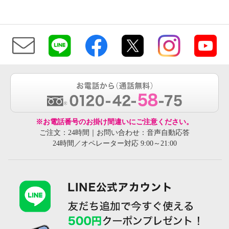
※お電話番号のお掛け間違いにご注意ください。
ご注文：24時間｜お問い合わせ：音声自動応答
24時間／オペレーター対応 9:00～21:00