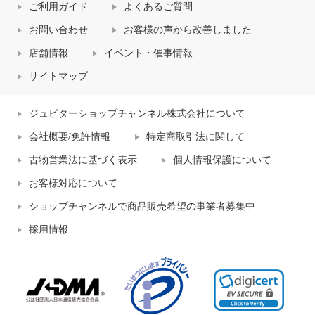
ご利用ガイド
よくあるご質問
お問い合わせ
お客様の声から改善しました
店舗情報
イベント・催事情報
サイトマップ
ジュピターショップチャンネル株式会社について
会社概要/免許情報
特定商取引法に関して
古物営業法に基づく表示
個人情報保護について
お客様対応について
ショップチャンネルで商品販売希望の事業者募集中
採用情報