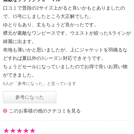
口コミで普段の2サイズ上がると良いかもとありましたの
で、15号にしましたところ大正解でした。
ゆとりもあり、丈もちょうど良かったです。
襟元が素敵なワンピースです。ウエストが絞ったAラインが
綺麗に出ます。
布地も薄いかと思いましたが、上にジャケットを羽織るな
どすれば夏以外の3シーズン対応できそうです。
ちょうどセールになっていましたのでお得で良いお買い物
ができました。
6人が「参考になった」と言っています
参考になった
このお客様の他のクチコミを見る