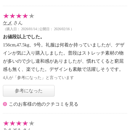
ケメ
さん
（購入日： 2026/01/14 | 公開日： 2026/02/16 ）
お値段以上でした。
156cm,47.5kg、9号。礼服は何着か持っていましたが、デザ
インが気に入り購入しました。普段はストレッチ素材の物
が多いので少し違和感がありましたが、慣れてくると窮屈
感も無く、楽でした。デザインも素敵で活躍しそうです。
4人が「参考になった」と言っています
参考になった
このお客様の他のクチコミを見る