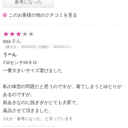
参考になった
このお客様の他のクチコミを見る
uwa
さん
（購入日： 2026/02/01 | 公開日： 2026/02/12 ）
うーん
156センチ66キロ
一番大きいサイズ選びました
私の体型の問題だと思うのですが、着てしまうとゆとりが
あるのですが、
前あきなのに脱ぎぎがとても大変で、
返品させて頂きました。
3人が「参考になった」と言っています