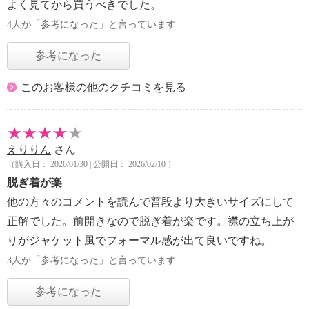
よく見てから買うべきでした。
4人が「参考になった」と言っています
参考になった
このお客様の他のクチコミを見る
えりりん
さん
（購入日： 2026/01/30 | 公開日： 2026/02/10 ）
脱ぎ着が楽
他の方々のコメントを読んで普段より大きいサイズにして
正解でした。前開きなので脱ぎ着が楽です。襟の立ち上が
りがジャケット風でフォーマル感が出て良いですね。
3人が「参考になった」と言っています
参考になった