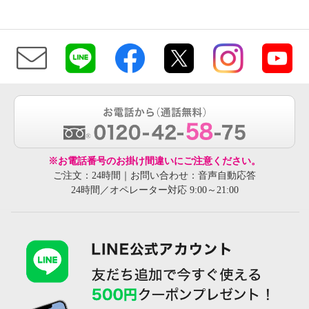
※お電話番号のお掛け間違いにご注意ください。
ご注文：24時間｜お問い合わせ：音声自動応答
24時間／オペレーター対応 9:00～21:00