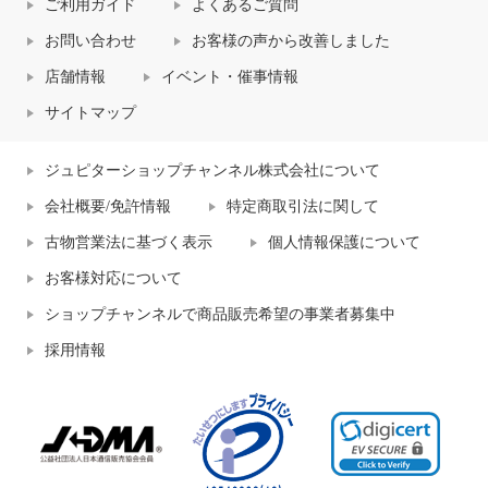
ご利用ガイド
よくあるご質問
お問い合わせ
お客様の声から改善しました
店舗情報
イベント・催事情報
サイトマップ
ジュピターショップチャンネル株式会社について
会社概要/免許情報
特定商取引法に関して
古物営業法に基づく表示
個人情報保護について
お客様対応について
ショップチャンネルで商品販売希望の事業者募集中
採用情報