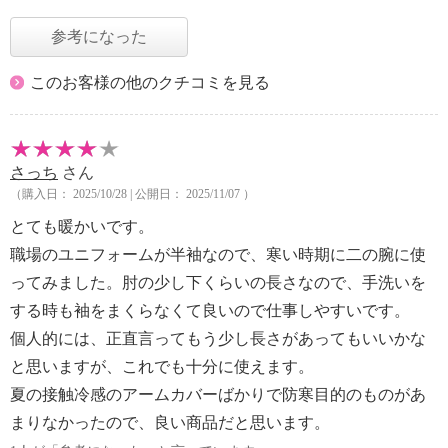
参考になった
このお客様の他のクチコミを見る
さっち
さん
（購入日： 2025/10/28 | 公開日： 2025/11/07 ）
とても暖かいです。
職場のユニフォームが半袖なので、寒い時期に二の腕に使
ってみました。肘の少し下くらいの長さなので、手洗いを
する時も袖をまくらなくて良いので仕事しやすいです。
個人的には、正直言ってもう少し長さがあってもいいかな
と思いますが、これでも十分に使えます。
夏の接触冷感のアームカバーばかりで防寒目的のものがあ
まりなかったので、良い商品だと思います。