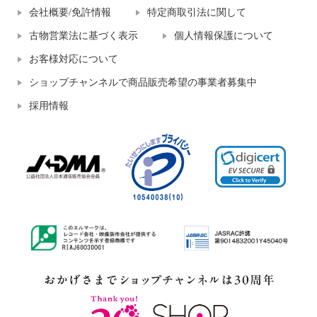
会社概要/免許情報
特定商取引法に関して
古物営業法に基づく表示
個人情報保護について
お客様対応について
ショップチャンネルで商品販売希望の事業者募集中
採用情報