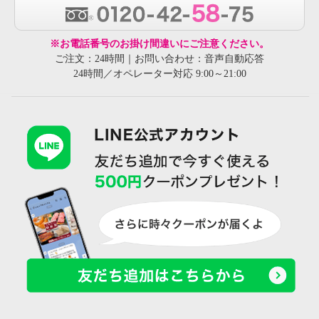
※お電話番号のお掛け間違いにご注意ください。
ご注文：24時間｜お問い合わせ：音声自動応答
24時間／オペレーター対応 9:00～21:00