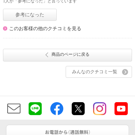
1人が「参考になった」と言っています
参考になった
このお客様の他のクチコミを見る
商品のページに戻る
みんなのクチコミ一覧