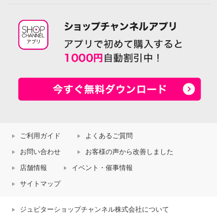
ご利用ガイド
よくあるご質問
お問い合わせ
お客様の声から改善しました
店舗情報
イベント・催事情報
サイトマップ
ジュピターショップチャンネル株式会社について