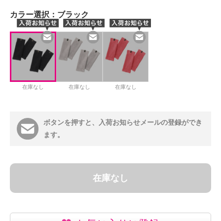
カラー選択：
ブラック
在庫なし
在庫なし
在庫なし
ボタンを押すと、入荷お知らせメールの登録ができ
ます。
在庫なし