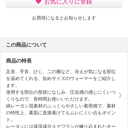
お気に入りに登録
お買得になるとお知らせします
この商品について
商品の特長
足首、手首、ひじ、二の腕など、冷えが気になる部位
を温めてくれる、短めサイズのウォーマーをご紹介し
ます。
使用する部位の形状になじみ、圧迫感の感じにくいつ
くりなので、長時間お使いいただけます。
綿レーヨン混素材のふっくらやさしい着用感で、素材
の特性上、素肌に直接着けてもムレにくい点もポイン
ト。
レーヨンには保湿成分スクワランが練り込まれたオー