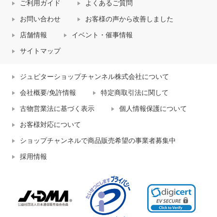
ご利用ガイド
よくあるご質問
お問い合わせ
お客様の声から改善しました
店舗情報
イベント・催事情報
サイトマップ
ジュピターショップチャンネル株式会社について
会社概要/免許情報
特定商取引法に関して
古物営業法に基づく表示
個人情報保護について
お客様対応について
ショップチャンネルで商品販売希望の事業者募集中
採用情報