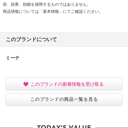
容、効果、効能を保障するものではありません。
商品情報については「基本情報」にてご確認ください。
このブランドについて
ミーテ
このブランドの新着情報を受け取る
このブランドの商品一覧を見る