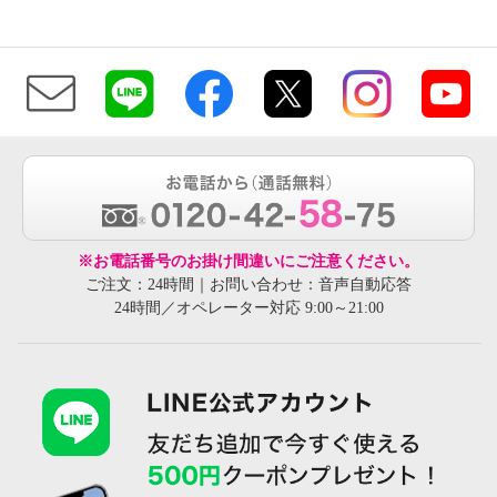
※お電話番号のお掛け間違いにご注意ください。
ご注文：24時間｜お問い合わせ：音声自動応答
24時間／オペレーター対応 9:00～21:00