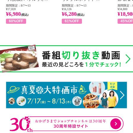
期間限定：8/7〜13
期間限定：8/7〜13
期間限定：8
¥17,820
¥16,126
¥34,800
¥6,980
¥6,280
¥18,98
(税込)
(税込)
60%OFF
61%OFF
45%OF