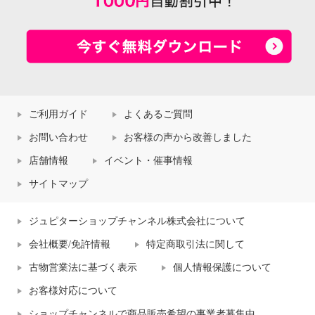
ご利用ガイド
よくあるご質問
お問い合わせ
お客様の声から改善しました
店舗情報
イベント・催事情報
サイトマップ
ジュピターショップチャンネル株式会社について
会社概要/免許情報
特定商取引法に関して
古物営業法に基づく表示
個人情報保護について
お客様対応について
ショップチャンネルで商品販売希望の事業者募集中