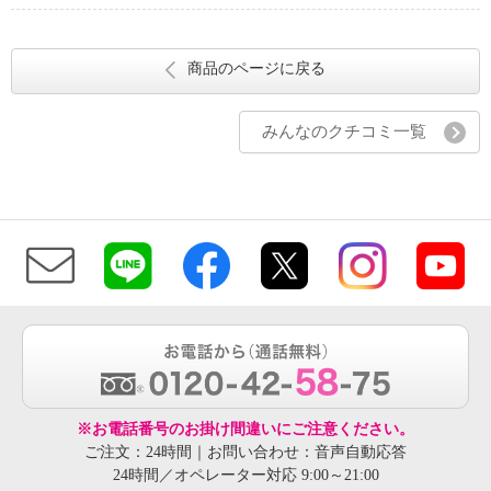
商品のページに戻る
みんなのクチコミ一覧
※お電話番号のお掛け間違いにご注意ください。
ご注文：24時間｜お問い合わせ：音声自動応答
24時間／オペレーター対応 9:00～21:00