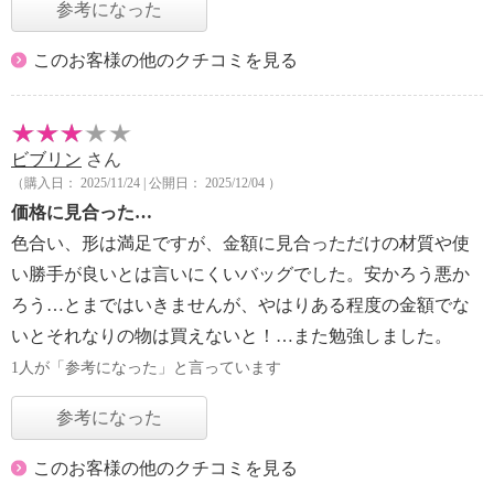
参考になった
このお客様の他のクチコミを見る
ビブリン
さん
（購入日： 2025/11/24 | 公開日： 2025/12/04 ）
価格に見合った…
色合い、形は満足ですが、金額に見合っただけの材質や使
い勝手が良いとは言いにくいバッグでした。安かろう悪か
ろう…とまではいきませんが、やはりある程度の金額でな
いとそれなりの物は買えないと！…また勉強しました。
1人が「参考になった」と言っています
参考になった
このお客様の他のクチコミを見る