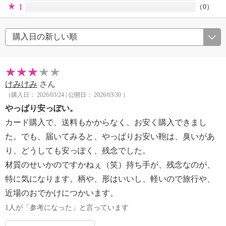
1
（0）
けみけみ
さん
（購入日： 2026/03/24 | 公開日： 2026/03/30 ）
やっぱり安っぽい。
カード購入で、送料もかからなく、お安く購入できまし
た。でも、届いてみると、やっぱりお安い鞄は、臭いがあ
り、どうしても安っぽく、残念でした。
材質のせいかのですかねぇ（笑）持ち手が、残念なのが、
特に気になります。柄や、形はいいし、軽いので旅行や、
近場のおでかけにつかいます。
1人が「参考になった」と言っています