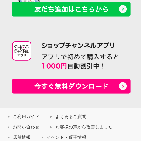
ご利用ガイド
よくあるご質問
お問い合わせ
お客様の声から改善しました
店舗情報
イベント・催事情報