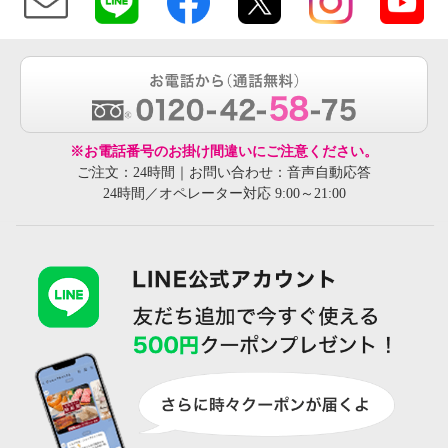
※お電話番号のお掛け間違いにご注意ください。
ご注文：24時間｜お問い合わせ：音声自動応答
24時間／オペレーター対応 9:00～21:00