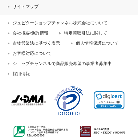
サイトマップ
ジュピターショップチャンネル株式会社について
会社概要/免許情報
特定商取引法に関して
古物営業法に基づく表示
個人情報保護について
お客様対応について
ショップチャンネルで商品販売希望の事業者募集中
採用情報