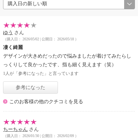
ゆう
さん
（購入日： 2026/05/02 | 公開日： 2026/05/18 ）
凄く綺麗
デザインが大きめだったので悩みましたが着けてみたらし
っくりして良かったです、指も細く見えます（笑）
1人が「参考になった」と言っています
参考になった
このお客様の他のクチコミを見る
ちーちゃん
さん
（購入日： 2026/01/30 | 公開日： 2026/02/09 ）