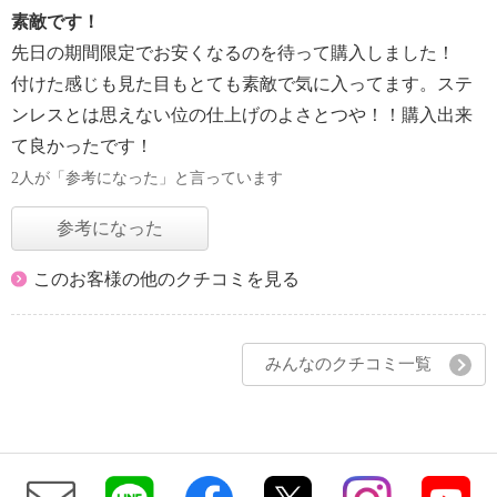
素敵です！
先日の期間限定でお安くなるのを待って購入しました！
付けた感じも見た目もとても素敵で気に入ってます。ステ
ンレスとは思えない位の仕上げのよさとつや！！購入出来
て良かったです！
2人が「参考になった」と言っています
参考になった
このお客様の他のクチコミを見る
みんなのクチコミ一覧