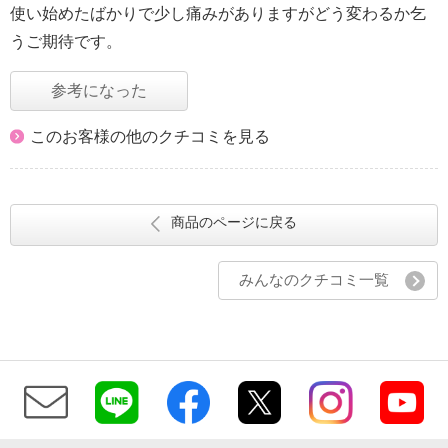
使い始めたばかりで少し痛みがありますがどう変わるか乞
うご期待です。
参考になった
このお客様の他のクチコミを見る
商品のページに戻る
みんなのクチコミ一覧