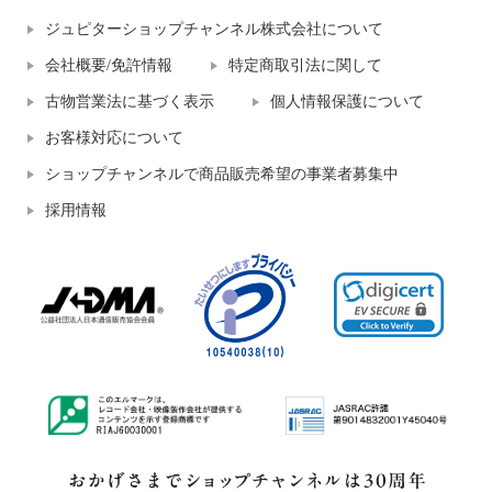
ジュピターショップチャンネル株式会社について
会社概要/免許情報
特定商取引法に関して
古物営業法に基づく表示
個人情報保護について
お客様対応について
ショップチャンネルで商品販売希望の事業者募集中
採用情報