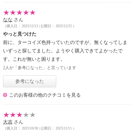
なな
さん
（購入日： 2025/12/13 | 公開日： 2025/12/25 ）
やっと見つけた
前に、ターコイズ色持っていたのですが、無くなってしま
いずっと探してました。ようやく購入できてよかったで
す。これが無いと困ります。
2人が「参考になった」と言っています
参考になった
このお客様の他のクチコミを見る
大吉
さん
（購入日： 2025/10/30 | 公開日： 2025/11/11 ）