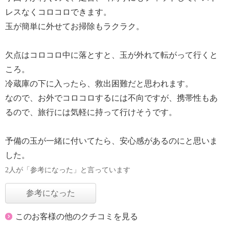
レスなくコロコロできます。
玉が簡単に外せてお掃除もラクラク。
欠点はコロコロ中に落とすと、玉が外れて転がって行くと
ころ。
冷蔵庫の下に入ったら、救出困難だと思われます。
なので、お外でコロコロするには不向ですが、携帯性もあ
るので、旅行には気軽に持って行けそうです。
予備の玉が一緒に付いてたら、安心感があるのにと思いま
した。
2人が「参考になった」と言っています
参考になった
このお客様の他のクチコミを見る