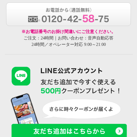
※お電話番号のお掛け間違いにご注意ください。
ご注文：24時間｜お問い合わせ：音声自動応答
24時間／オペレーター対応 9:00～21:00