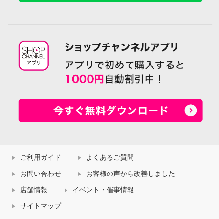
ご利用ガイド
よくあるご質問
お問い合わせ
お客様の声から改善しました
店舗情報
イベント・催事情報
サイトマップ