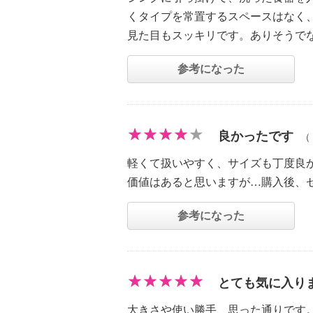
くタイプを常置するスペースはなく
見た目もスッキリです。ありそうで
参考になった
良かったです
（
軽くて扱いやすく、サイズも丁度良
価値はあると思いますが…購入後、
参考になった
とても気に入り
大きさや使い勝手、思った通りです