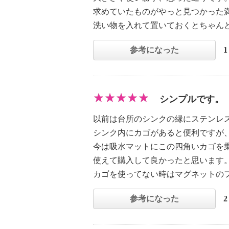
求めていたものがやっと見つかった
洗い物を入れて置いておくとちゃん
参考になった
シンプルです。
以前は台所のシンクの縁にステンレ
シンク内にカゴがあると便利ですが
今は吸水マットにこの四角いカゴを
使えて購入して良かったと思います
カゴを使ってない時はマグネットの
参考になった