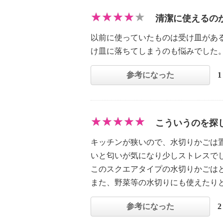
清潔に使えるの
以前に使っていたものは受け皿があ
け皿に落ちてしまうのも悩みでした
参考になった
こういうのを探
キッチンが狭いので、水切りかごは
いと匂いが気になり少しストレスで
このスクエアタイプの水切りかごは
また、野菜等の水切りにも使えたり
参考になった