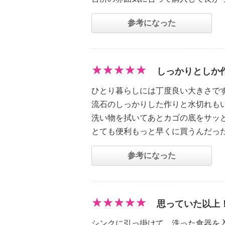
参考になった
しっかりとしか
ひとり暮らしには丁度良い大きさで
流石のしっかりした作りと水切れも
洗い物を拭いてあとカゴの底をサッ
とても便利もっと早くに買うんだっ
参考になった
思っていた以上
シンクに引っ掛けて、洗った食器を