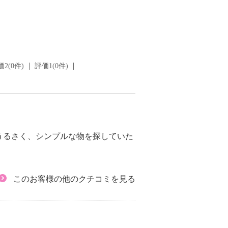
2(0件)
評価1(0件)
うるさく、シンプルな物を探していた
このお客様の他のクチコミを見る