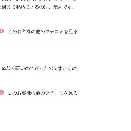
っ掛けて収納できるのは、最高です。
このお客様の他のクチコミを見る
。値段が高いので迷ったのですがその
このお客様の他のクチコミを見る