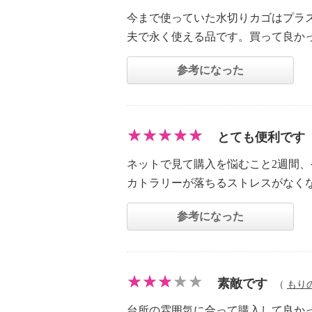
今まで使っていた水切りカゴはプラ
夫で永く使える品です。買って良か
参考になった
とても便利です
ネットで見て購入を悩むこと2週間
カトラリーが落ちるストレスがなく
参考になった
素敵です
（
もり
台所の雰囲気に合って購入して良か