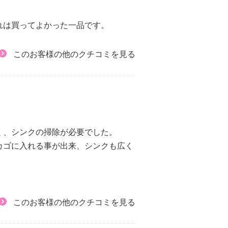
れは買ってよかった一品です。
このお客様の他のクチコミを見る
く、シンクの掃除が必要でした。
カゴに入れる事が出来、シンクも広く
このお客様の他のクチコミを見る