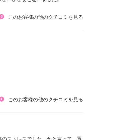
このお客様の他のクチコミを見る
このお客様の他のクチコミを見る
年のストレスでした。かと言って、置