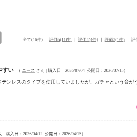
全て(16件)
評価5(11件)
評価4(4件)
評価3(1件)
評価
やすい
（
ニース
さん | 購入日：2026/07/04| 公開日：2026/07/15）
ステンレスのタイプを使用していましたが、ガチャという音が
 | 購入日：2026/04/12| 公開日：2026/04/15）