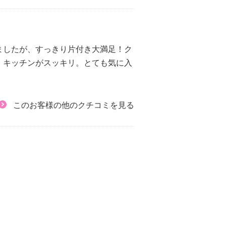
ましたが、すっきり片付き大満足！ク
、キッチンがスッキリ。とても気に入
このお客様の他のクチコミを見る