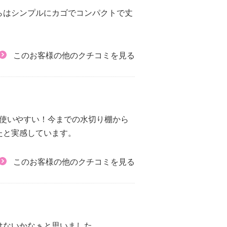
らはシンプルにカゴでコンパクトで丈
このお客様の他のクチコミを見る
も使いやすい！今までの水切り棚から
たと実感しています。
このお客様の他のクチコミを見る
けないかなぁと思いました。