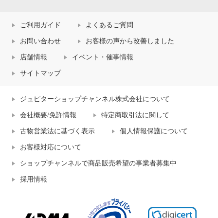
ご利用ガイド
よくあるご質問
お問い合わせ
お客様の声から改善しました
店舗情報
イベント・催事情報
サイトマップ
ジュピターショップチャンネル株式会社について
会社概要/免許情報
特定商取引法に関して
古物営業法に基づく表示
個人情報保護について
お客様対応について
ショップチャンネルで商品販売希望の事業者募集中
採用情報