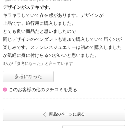
デザインがステキです。
キラキラしていて存在感があります。デザインが
上品です。旅行用に購入しました。
とても良い商品だと思いましたので
同じデザインのペンダントも追加で購入していて届くのが
楽しみです。ステンレスジュエリーは初めて購入しました
が気軽に身に付けらるのがいいと思いました。
3人が「参考になった」と言っています
参考になった
このお客様の他のクチコミを見る
商品のページに戻る