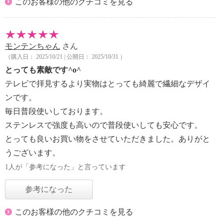
このお客様の他のクチコミを見る
モンテンちゃん
さん
（購入日： 2025/10/21 | 公開日： 2025/10/31 ）
とっても素敵です^o^
テレビで拝見するより実物はとっても綺麗で繊細なデザイ
ンです。
毎日普段使いしております。
ステンレスで強度も高いので普段使いしても安心です。
とっても良いお買い物をさせていただきました。ありがと
うございます。
1人が「参考になった」と言っています
参考になった
このお客様の他のクチコミを見る