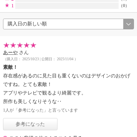
1
（0）
あーや
さん
（購入日： 2025/10/23 | 公開日： 2025/11/04 ）
素敵！
存在感があるのに見た目も重くないのはデザインのおかげ
ですね。とても素敵！
アプリやテレビで観るより綺麗です。
所作も美しくなりそうな‥
1人が「参考になった」と言っています
参考になった