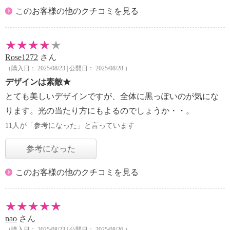
このお客様の他のクチコミを見る
Rose1272
さん
（購入日： 2025/08/23 | 公開日： 2025/08/28 ）
デザインは素敵★
とても美しいデザインですが、全体に黒っぽいのが気にな
ります。光の当たり方にもよるのでしょうか・・。
11人が「参考になった」と言っています
参考になった
このお客様の他のクチコミを見る
nao
さん
（購入日： 2025/08/23 | 公開日： 2025/08/26 ）