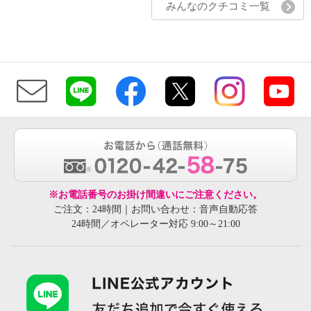
みんなのクチコミ一覧
※お電話番号のお掛け間違いにご注意ください。
ご注文：24時間｜お問い合わせ：音声自動応答
24時間／オペレーター対応 9:00～21:00