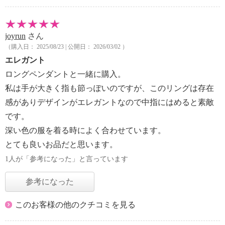
joyrun
さん
（購入日： 2025/08/23 | 公開日： 2026/03/02 ）
エレガント
ロングペンダントと一緒に購入。
私は手が大きく指も節っぽいのですが、このリングは存在
感がありデザインがエレガントなので中指にはめると素敵
です。
深い色の服を着る時によく合わせています。
とても良いお品だと思います。
1人が「参考になった」と言っています
参考になった
このお客様の他のクチコミを見る