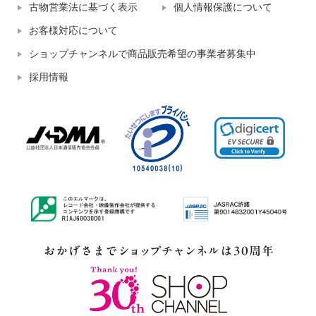
古物営業法に基づく表示
個人情報保護について
お客様対応について
ショップチャンネルで商品販売希望の事業者募集中
採用情報