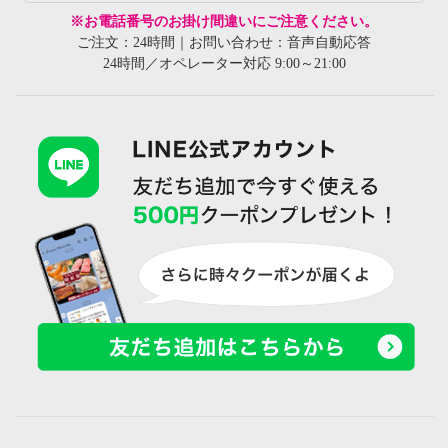
※お電話番号のお掛け間違いにご注意ください。
ご注文：24時間｜お問い合わせ：音声自動応答
24時間／オペレーター対応 9:00～21:00