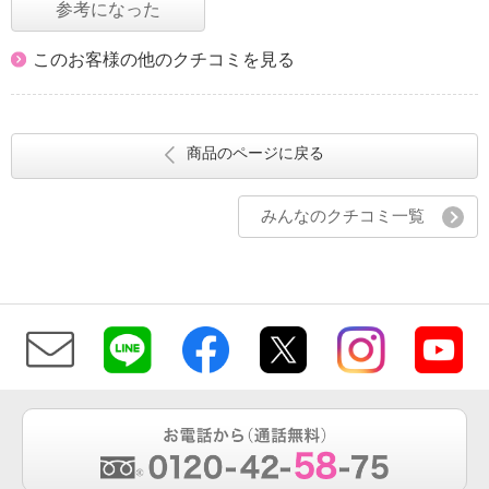
参考になった
このお客様の他のクチコミを見る
商品のページに戻る
みんなのクチコミ一覧