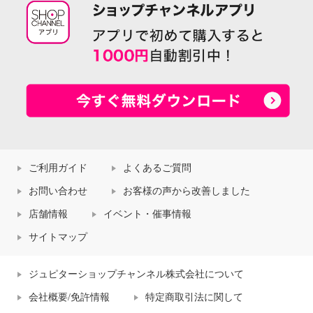
ご利用ガイド
よくあるご質問
お問い合わせ
お客様の声から改善しました
店舗情報
イベント・催事情報
サイトマップ
ジュピターショップチャンネル株式会社について
会社概要/免許情報
特定商取引法に関して