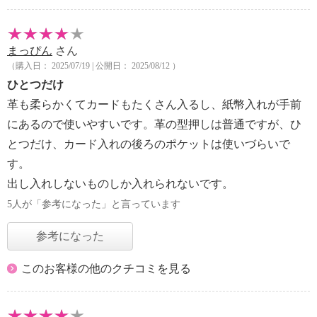
まっぴん
さん
（購入日： 2025/07/19 | 公開日： 2025/08/12 ）
ひとつだけ
革も柔らかくてカードもたくさん入るし、紙幣入れが手前
にあるので使いやすいです。革の型押しは普通ですが、ひ
とつだけ、カード入れの後ろのポケットは使いづらいで
す。
出し入れしないものしか入れられないです。
5人が「参考になった」と言っています
参考になった
このお客様の他のクチコミを見る