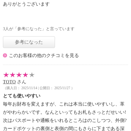
ありがとうございます
3人が「参考になった」と言っています
参考になった
このお客様の他のクチコミを見る
TOTO
さん
（購入日： 2025/11/14 | 公開日： 2025/11/27 ）
とても使いやすい
毎年お財布を変えますが、これは本当に使いやすいし、革
がやわらかいです。なんといってもお札もさっとだせいい!
次はパスポートや通帳をいれるところはのこしつつ、外側?
カードポケットの裏側と表側の間にもさらに下まである深