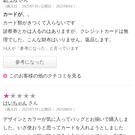
（購入日： 2025/07/19 | 公開日： 2025/08/04 ）
カードが、、
カード類がきつくて入らないです
診察券とかは入るのはありますが、クレジットカードは無
理でした。こんな財布はいりません。返品します。
14人が「参考になった」と言っています
参考になった
このお客様の他のクチコミを見る
けいちゃん
さん
（購入日： 2025/07/19 | 公開日： 2025/08/01 ）
デザインとカラーが気に入ってバッグとお揃いで購入しま
した。いざ使おうと思ってカードを入れようとしました