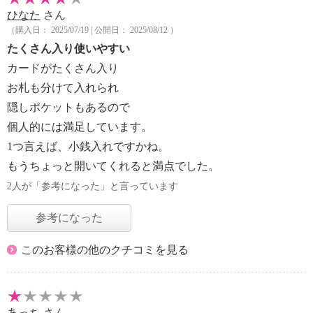
ひなた
さん
（購入日： 2025/07/19 | 公開日： 2025/08/12 ）
たくさん入り使いやすい
カードがたくさん入り
お札も分けて入れられ
隠しポケットもあるので
個人的には満足しています。
1つ言えば、小銭入れですかね。
もうちょっと開いてくれると満点でした。
2人が「参考になった」と言っています
参考になった
このお客様の他のクチコミを見る
あっち
さん