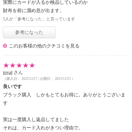
実際にカードが入るか検品しているのか
財布を前に溜め息が出ます。
5人が「参考になった」と言っています
参考になった
このお客様の他のクチコミを見る
royal
さん
（購入日： 2025/12/17 | 公開日： 2025/12/25 ）
良いです
ブラック購入 しかもとてもお得に。ありがとうございま
す
実は一度購入し返品してました
それは、カード入れがきつい理由で。