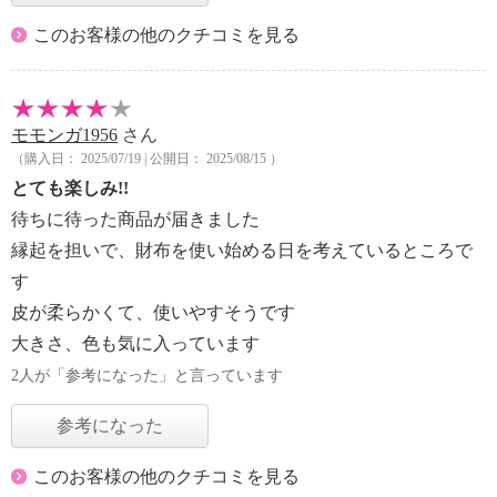
このお客様の他のクチコミを見る
モモンガ1956
さん
（購入日： 2025/07/19 | 公開日： 2025/08/15 ）
とても楽しみ!!
待ちに待った商品が届きました
縁起を担いで、財布を使い始める日を考えているところで
す
皮が柔らかくて、使いやすそうです
大きさ、色も気に入っています
2人が「参考になった」と言っています
参考になった
このお客様の他のクチコミを見る