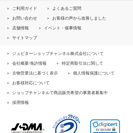
ご利用ガイド
よくあるご質問
お問い合わせ
お客様の声から改善しました
店舗情報
イベント・催事情報
サイトマップ
ジュピターショップチャンネル株式会社について
会社概要/免許情報
特定商取引法に関して
古物営業法に基づく表示
個人情報保護について
お客様対応について
ショップチャンネルで商品販売希望の事業者募集中
採用情報