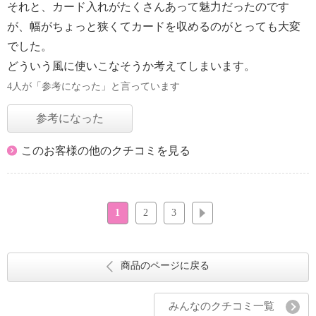
それと、カード入れがたくさんあって魅力だったのです
が、幅がちょっと狭くてカードを収めるのがとっても大変
でした。
どういう風に使いこなそうか考えてしまいます。
4人が「参考になった」と言っています
参考になった
このお客様の他のクチコミを見る
1
2
3
次へ
商品のページに戻る
みんなのクチコミ一覧