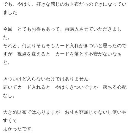
でも、やはり、好きな感じのお財布だっのできになってい
ました
今回 とてもお得もあって、再購入させていただきまし
た。
それと、何よりそもそもカード入れがきついと思ったので
すが 視点を変えると カードを落とす不安がないなぁ
と。
きついけど入らないわけではありません。
届いてカード入れると やはりきついですか 落ちる心配
なし。
大きめ財布ではありますが お札も窮屈じゃないし使いや
すくて
よかったです。