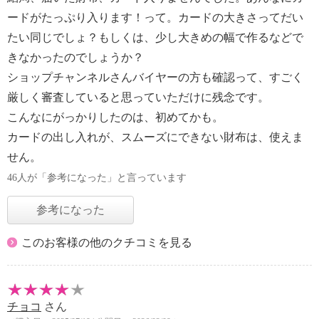
ードがたっぷり入ります！って。カードの大きさってだい
たい同じでしょ？もしくは、少し大きめの幅で作るなどで
きなかったのでしょうか？
ショップチャンネルさんバイヤーの方も確認って、すごく
厳しく審査していると思っていただけに残念です。
こんなにがっかりしたのは、初めてかも。
カードの出し入れが、スムーズにできない財布は、使えま
せん。
46人が「参考になった」と言っています
参考になった
このお客様の他のクチコミを見る
チョコ
さん