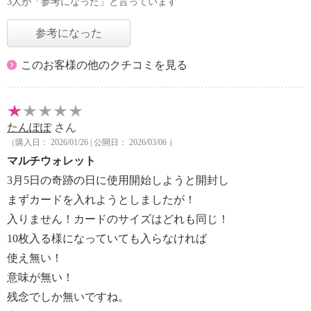
3人が「参考になった」と言っています
参考になった
このお客様の他のクチコミを見る
たんぽぽ
さん
（購入日： 2026/01/26 | 公開日： 2026/03/06 ）
マルチウォレット
3月5日の奇跡の日に使用開始しようと開封し
まずカードを入れようとしましたが！
入りません！カードのサイズはどれも同じ！
10枚入る様になっていても入らなければ
使え無い！
意味が無い！
残念でしか無いですね。