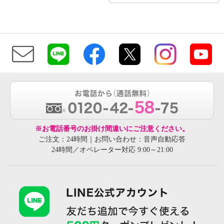
※お電話番号のお掛け間違いにご注意ください。
ご注文：24時間｜お問い合わせ：音声自動応答
24時間／オペレーター対応 9:00～21:00