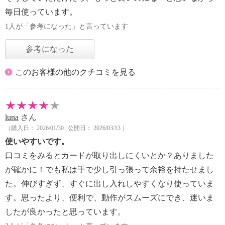
毎日使っています。
1人が「参考になった」と言っています
参考になった
このお客様の他のクチコミを見る
luna
さん
（購入日： 2026/01/30 | 公開日： 2026/03/13 ）
使いやすいです。
口コミをみるとカードが取り出しにくいとか？ありました
が確かに！でも私は手で少し引っ張って余裕を持たせまし
た。伸びすぎず、すぐに出し入れしやすくなり使っていま
す。思ったより、便利で、動作がスムーズにでき、迷いま
したが良かったと思っています。