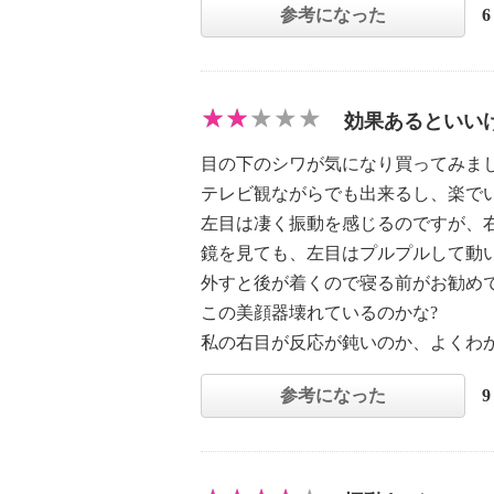
参考になった
効果あるといい
目の下のシワが気になり買ってみま
テレビ観ながらでも出来るし、楽で
左目は凄く振動を感じるのですが、
鏡を見ても、左目はプルプルして動
外すと後が着くので寝る前がお勧め
この美顔器壊れているのかな?
私の右目が反応が鈍いのか、よくわ
参考になった