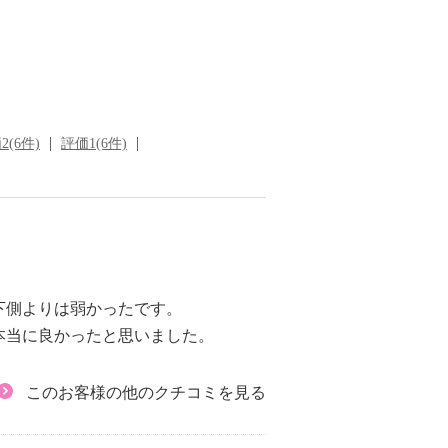
2(6件)
評価1(6件)
下側よりは弱かったです。
本当に良かったと思いました。
このお客様の他のクチコミを見る