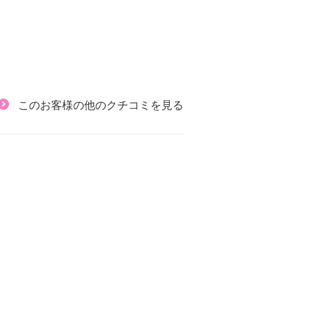
このお客様の他のクチコミを見る