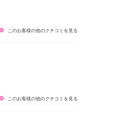
このお客様の他のクチコミを見る
このお客様の他のクチコミを見る