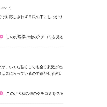
/05/07）
では対応しきれず目尻の下にしっかり
このお客様の他のクチコミを見る
いか、いくら強くしても全く刺激が感
向は気に入っているので返品せず使い
このお客様の他のクチコミを見る