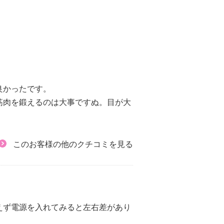
良かったです。
筋肉を鍛えるのは大事ですぬ。目が大
このお客様の他のクチコミを見る
えず電源を入れてみると左右差があり