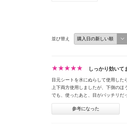
並び替え
しっかり効いて
目元シートを水にぬらして使用した
上下両方使用しましたが、下側のほ
でも、使ったあと、目がパッチリだ
参考になった