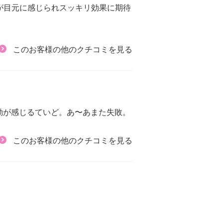
が目元に感じられスッキリ効果に期待
このお客様の他のクチコミを見る
動が感じるていど。あ〜あまた失敗。
このお客様の他のクチコミを見る