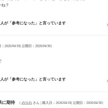
かね？
8 人が「参考になった」と言っています
2026/04/18| 公開日：2026/04/30）
で
1 人が「参考になった」と言っています
果に期待
（
のりの
さん | 購入日：2026/04/18| 公開日：2026/04/30）