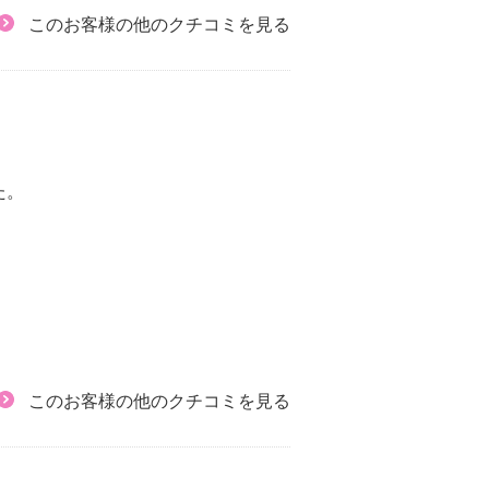
このお客様の他のクチコミを見る
た。
このお客様の他のクチコミを見る