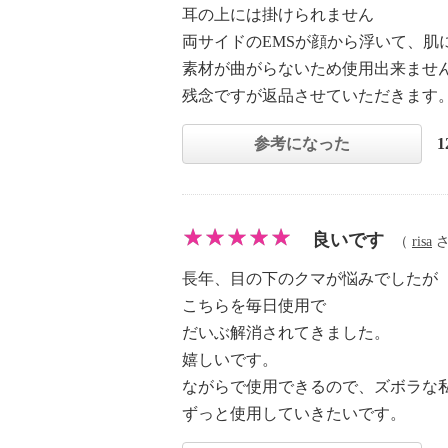
耳の上には掛けられません
両サイドのEMSが顔から浮いて、肌
素材が曲がらないため使用出来ませ
残念ですが返品させていただきます
参考になった
良いです
（
risa
さ
長年、目の下のクマが悩みでしたが
こちらを毎日使用で
だいぶ解消されてきました。
嬉しいです。
ながらで使用できるので、ズボラな
ずっと使用していきたいです。