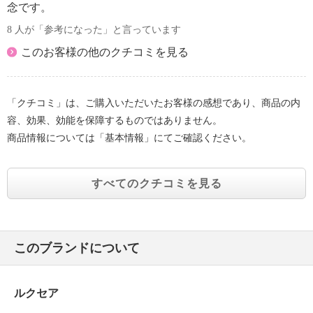
【原産国（地）】
念です。
・中国製
8 人が「参考になった」と言っています
このお客様の他のクチコミを見る
「クチコミ」は、ご購入いただいたお客様の感想であり、商品の内
容、効果、効能を保障するものではありません。
商品情報については「基本情報」にてご確認ください。
すべてのクチコミを見る
このブランドについて
ルクセア