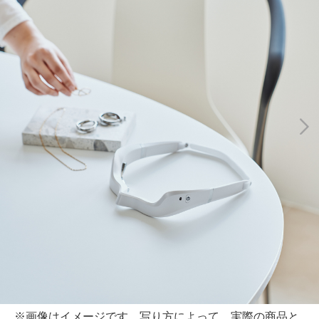
※画像はイメージです 写り方によって、実際の商品と