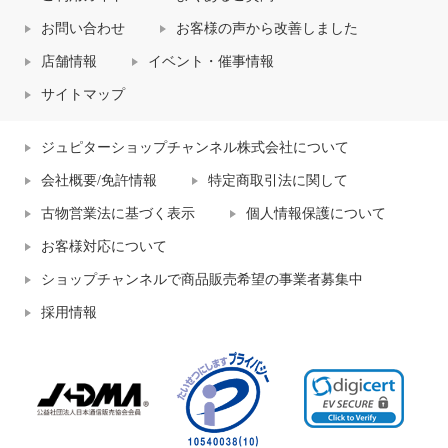
お問い合わせ
お客様の声から改善しました
店舗情報
イベント・催事情報
サイトマップ
ジュピターショップチャンネル株式会社について
会社概要/免許情報
特定商取引法に関して
古物営業法に基づく表示
個人情報保護について
お客様対応について
ショップチャンネルで商品販売希望の事業者募集中
採用情報