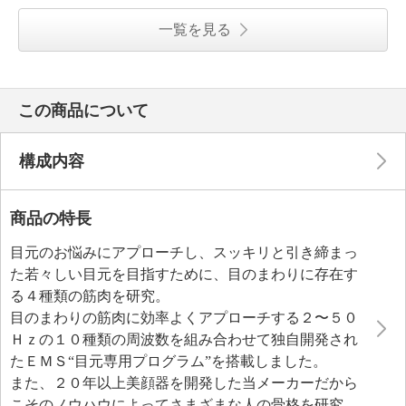
一覧を見る
この商品について
構成内容
商品の特長
目元のお悩みにアプローチし、スッキリと引き締まっ
た若々しい目元を目指すために、目のまわりに存在す
る４種類の筋肉を研究。
目のまわりの筋肉に効率よくアプローチする２〜５０
Ｈｚの１０種類の周波数を組み合わせて独自開発され
たＥＭＳ“目元専用プログラム”を搭載しました。
また、２０年以上美顔器を開発した当メーカーだから
こそのノウハウによってさまざまな人の骨格を研究