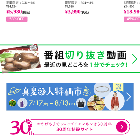
期間限定：7/31〜8/6
期間限定：7/31〜8/6
期間限定：8
¥14,524
¥4,510
¥34,800
¥5,980
¥3,990
¥18,98
(税込)
(税込)
58%OFF
45%OF