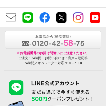
※お電話番号のお掛け間違いにご注意ください。
ご注文：24時間｜お問い合わせ：音声自動応答
24時間／オペレーター対応 9:00～21:00