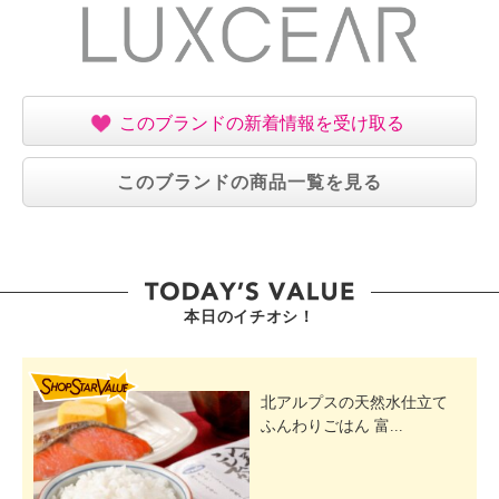
このブランドの新着情報を受け取る
このブランドの商品一覧を見る
本日のイチオシ！
SHOP STAR VALUE
北アルプスの天然水仕立て
ふんわりごはん 富...