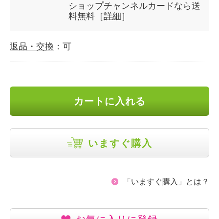
ショップチャンネルカードなら送
料無料［
詳細
］
返品・交換
：可
カートに入れる
いますぐ購入
「いますぐ購入」とは？