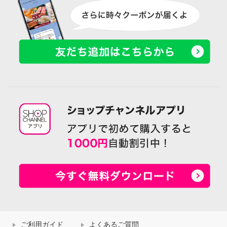
ご利用ガイド
よくあるご質問