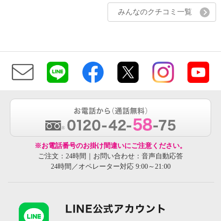
みんなのクチコミ一覧
※お電話番号のお掛け間違いにご注意ください。
ご注文：24時間｜お問い合わせ：音声自動応答
24時間／オペレーター対応 9:00～21:00