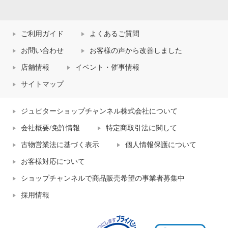
ご利用ガイド
よくあるご質問
お問い合わせ
お客様の声から改善しました
店舗情報
イベント・催事情報
サイトマップ
ジュピターショップチャンネル株式会社について
会社概要/免許情報
特定商取引法に関して
古物営業法に基づく表示
個人情報保護について
お客様対応について
ショップチャンネルで商品販売希望の事業者募集中
採用情報