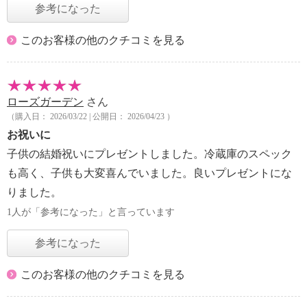
参考になった
このお客様の他のクチコミを見る
ローズガーデン
さん
（購入日： 2026/03/22 | 公開日： 2026/04/23 ）
お祝いに
子供の結婚祝いにプレゼントしました。冷蔵庫のスペック
も高く、子供も大変喜んでいました。良いプレゼントにな
りました。
1人が「参考になった」と言っています
参考になった
このお客様の他のクチコミを見る