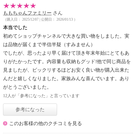
ももちゃんファミリー
さん
（購入日： 2025/12/07 | 公開日： 2026/01/13 ）
本当でした
初めてショップチャンネルで大きな買い物をしました。実
は品物が届くまで半信半疑（すみません）
でしたが、思ったより早く届けて頂き年末年始にとてもあ
りがたかったです。内容量も収納もグッド!他で同じ商品を
見ましたが、ビックリするほどお安く良い物が購入出来た
んだと嬉しくなりました。家族みんな喜んでいます。あり
がとうございました。
12人が「参考になった」と言っています
参考になった
このお客様の他のクチコミを見る