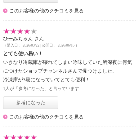
このお客様の他のクチコミを見る
ひーみちゃん
さん
（購入日： 2026/03/22 | 公開日： 2026/06/16 ）
とても使い易い！
いきなり冷蔵庫が壊れてしまい吟味していた所深夜に何気
につけたショップチャンネルさんで見つけました。
冷凍庫が3段になっていてとても便利！
1人が「参考になった」と言っています
参考になった
このお客様の他のクチコミを見る