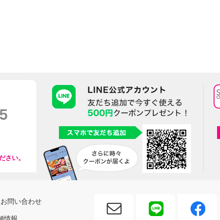
ださい。
お問い合わせ
舗情報