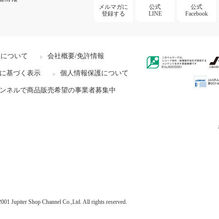
メルマガに
公式
公式
登録する
LINE
Facebook
社について
会社概要/免許情報
に基づく表示
個人情報保護について
ンネルで商品販売希望の事業者募集中
001 Jupiter Shop Channel Co.,Ltd. All rights reserved.