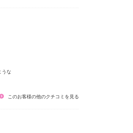
ような
このお客様の他のクチコミを見る