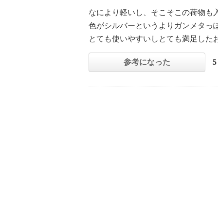
なにより軽いし、そこそこの荷物も
色がシルバーというよりガンメタっ
とても使いやすいしとても満足した
参考になった