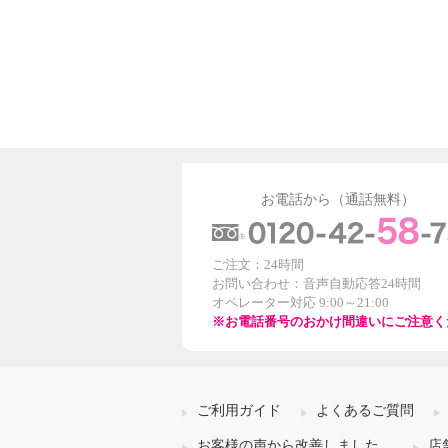
お電話から（通話無料）
ご注文：24時間
お問い合わせ：音声自動応答24時間
オペレーター対応 9:00～21:00
※お電話番号のおかけ間違いにご注意く
ご利用ガイド
よくあるご質問
お客様の声から改善しました
店