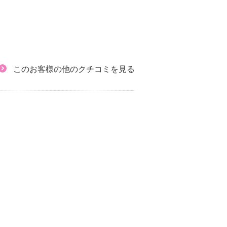
このお客様の他のクチコミを見る