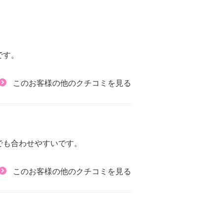
です。
このお客様の他のクチコミを見る
でも合わせやすいです。
このお客様の他のクチコミを見る