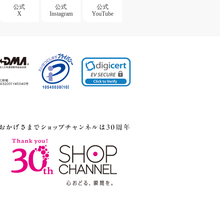
公式
公式
公式
X
Instagram
YouTube