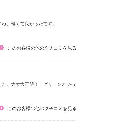
すね。軽くて良かったです。
このお客様の他のクチコミを見る
した。大大大正解！！グリーンといっ
このお客様の他のクチコミを見る