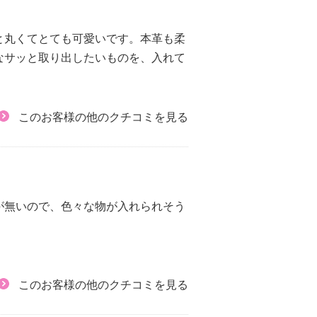
と丸くてとても可愛いです。本革も柔
なサッと取り出したいものを、入れて
このお客様の他のクチコミを見る
が無いので、色々な物が入れられそう
このお客様の他のクチコミを見る