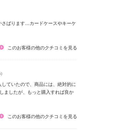
かさばります…カードケースやキーケ
このお客様の他のクチコミを見る
6）
入していたので、商品には、絶対的に
入しましたが、もっと購入すれば良か
このお客様の他のクチコミを見る