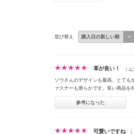
並び替え
革が良い！
（
ミ
ゾウさんのデザインも最高、とても
ァスナーも滑らかです。良い商品を
参考になった
可愛いですね
（