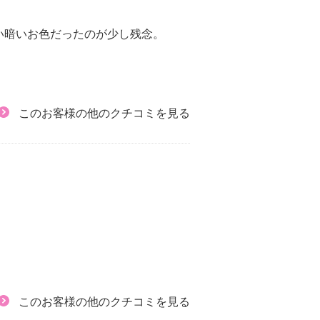
い暗いお色だったのが少し残念。
このお客様の他のクチコミを見る
このお客様の他のクチコミを見る