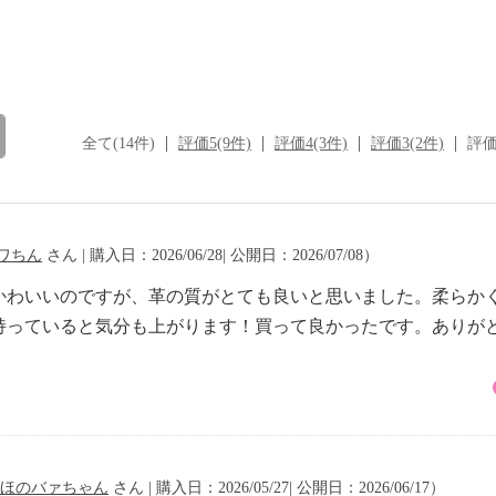
全て(14件)
評価5(9件)
評価4(3件)
評価3(2件)
評価
ワちん
さん | 購入日：2026/06/28| 公開日：2026/07/08）
かわいいのですが、革の質がとても良いと思いました。柔らか
持っていると気分も上がります！買って良かったです。ありが
ほのバァちゃん
さん | 購入日：2026/05/27| 公開日：2026/06/17）