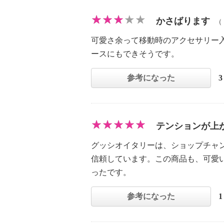
かさばります
（
可愛さ余って移動時のアクセサリー
ースにもできそうです。
参考になった
テンションが上
グッシオイタリーは、ショップチャ
信頼しています。この商品も、可愛
ったです。
参考になった