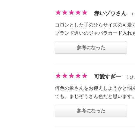
赤いゾウさん
（
コロンとした手のひらサイズの可愛
ブランド違いのジャバラカード入れ
参考になった
可愛すぎー
（
ひ
何色の象さんをお迎えしようかと悩
ても、まじぞうさん色だと思います
参考になった