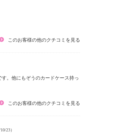
このお客様の他のクチコミを見る
です。他にもぞうのカードケース持っ
このお客様の他のクチコミを見る
10/23）