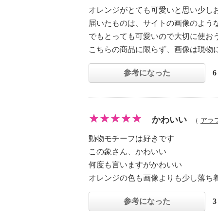
オレンジがとても可愛いと思い少し
届いたものは、サイトの画像のよう
でもとっても可愛いので大切に使お
こちらの商品に限らず、画像は現物
参考になった
かわいい
（
アラ
動物モチーフは好きです
この象さん、かわいい
何度も言いますがかわいい
オレンジの色も画像よりも少し落ち
参考になった