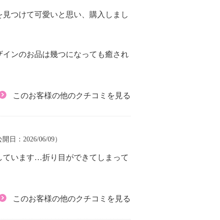
を見つけて可愛いと思い、購入しまし
ザインのお品は幾つになっても癒され
このお客様の他のクチコミを見る
公開日：2026/06/09）
しています…折り目ができてしまって
このお客様の他のクチコミを見る