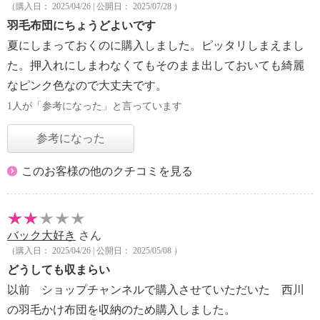
（購入日： 2025/04/26 | 公開日： 2025/07/28 ）
羽毛布団にちょうどよいです
夏にしまっておくのに購入しました。ピッタリしまえまし
た。押入れにしまわなくてもそのまま出しておいても綺麗
なピンク色なので大丈夫です。
1人が「参考になった」と言っています
参考になった
このお客様の他のクチコミを見る
バック大好き
さん
（購入日： 2025/04/26 | 公開日： 2025/05/08 ）
どうしても収まらい
以前 ショップチャンネルで購入させていただいた 西川
の羽毛かけ布団を収納のため購入しました。