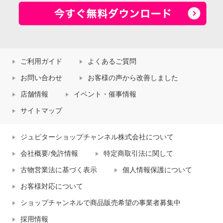
ご利用ガイド
よくあるご質問
お問い合わせ
お客様の声から改善しました
店舗情報
イベント・催事情報
サイトマップ
ジュピターショップチャンネル株式会社について
会社概要/免許情報
特定商取引法に関して
古物営業法に基づく表示
個人情報保護について
お客様対応について
ショップチャンネルで商品販売希望の事業者募集中
採用情報