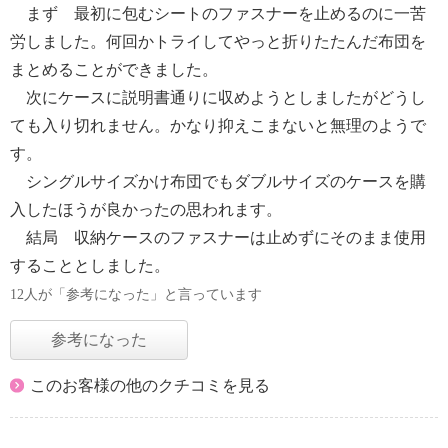
まず 最初に包むシートのファスナーを止めるのに一苦
労しました。何回かトライしてやっと折りたたんだ布団を
まとめることができました。
次にケースに説明書通りに収めようとしましたがどうし
ても入り切れません。かなり抑えこまないと無理のようで
す。
シングルサイズかけ布団でもダブルサイズのケースを購
入したほうが良かったの思われます。
結局 収納ケースのファスナーは止めずにそのまま使用
することとしました。
12人が「参考になった」と言っています
参考になった
このお客様の他のクチコミを見る