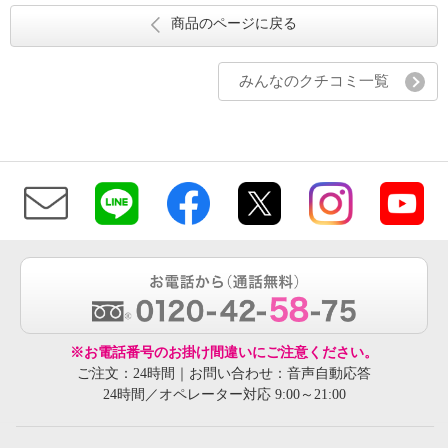
商品のページに戻る
みんなのクチコミ一覧
※お電話番号のお掛け間違いにご注意ください。
ご注文：24時間｜お問い合わせ：音声自動応答
24時間／オペレーター対応 9:00～21:00