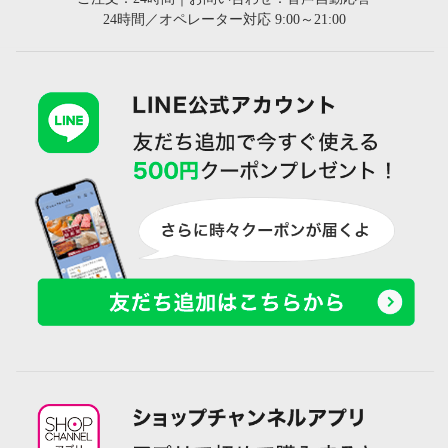
24時間／オペレーター対応 9:00～21:00