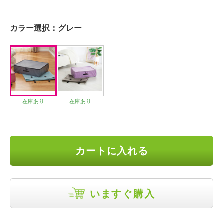
カラー選択：
グレー
在庫あり
在庫あり
カートに入れる
いますぐ購入