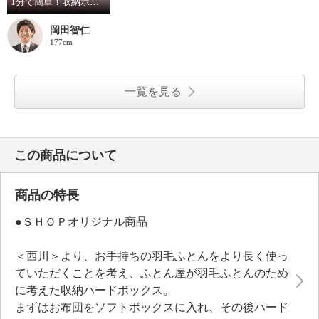
1分で簡単！収納ボックスの使い方
岡田智仁
177cm
一覧を見る
この商品について
商品の特長
●ＳＨＯＰオリジナル商品
＜西川＞より、お手持ちの羽毛ふとんをより長く使っ
ていただくことを考え、ふとん屋が羽毛ふとんのため
に考えた収納ハードボックス。
まずはお布団をソフトボックスに入れ、その後ハード