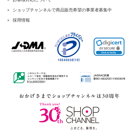
ショップチャンネルで商品販売希望の事業者募集中
採用情報