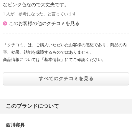
なピンク色なので大丈夫です。
1 人が「参考になった」と言っています
このお客様の他のクチコミを見る
「クチコミ」は、ご購入いただいたお客様の感想であり、商品の内
容、効果、効能を保障するものではありません。
商品情報については「基本情報」にてご確認ください。
すべてのクチコミを見る
このブランドについて
西川寝具