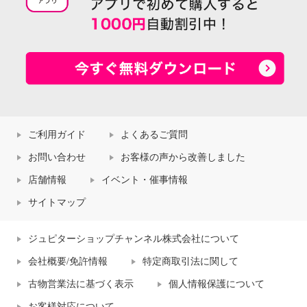
ご利用ガイド
よくあるご質問
お問い合わせ
お客様の声から改善しました
店舗情報
イベント・催事情報
サイトマップ
ジュピターショップチャンネル株式会社について
会社概要/免許情報
特定商取引法に関して
古物営業法に基づく表示
個人情報保護について
お客様対応について