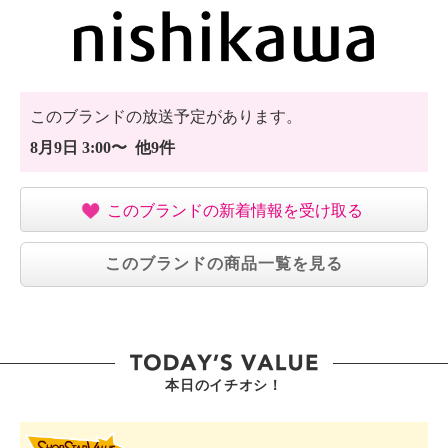
このブランドの放送予定があります。
8月9日 3:00〜 他9件
このブランドの新着情報を受け取る
このブランドの商品一覧を見る
本日のイチオシ！
SHOP STAR VALUE