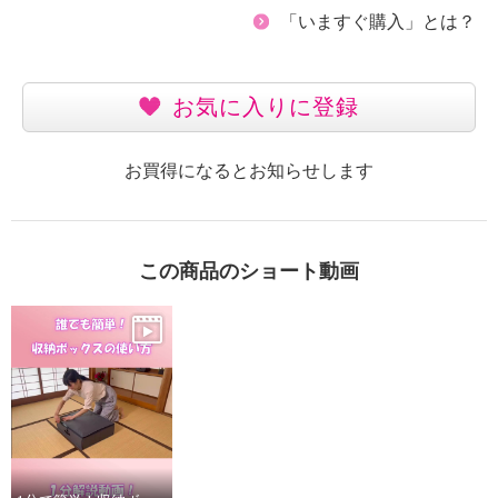
「いますぐ購入」とは？
お気に入りに登録
お買得になるとお知らせします
この商品のショート動画