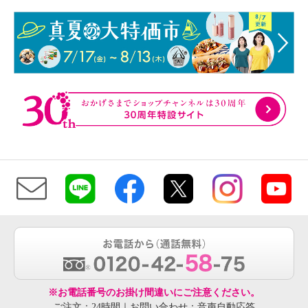
※お電話番号のお掛け間違いにご注意ください。
ご注文：24時間｜お問い合わせ：音声自動応答