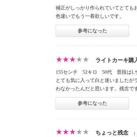
補正がしっかり作られていてとても
色違いでもう一着欲しいです。
参考になった
ライトカーキ購
155センチ 52キロ 50代 普段
とても気に入って白と迷いましたが
わなかったんだと思います。残念で
参考になった
ちょっと残念
（