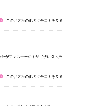
このお客様の他のクチコミを見る
部分がファスナーのギザギザに引っ掛
このお客様の他のクチコミを見る