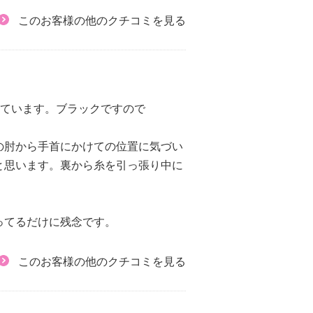
このお客様の他のクチコミを見る
しています。ブラックですので
の肘から手首にかけての位置に気づい
と思います。裏から糸を引っ張り中に
ってるだけに残念です。
このお客様の他のクチコミを見る