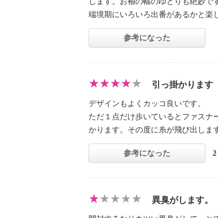
します。お袖の幅のゆとりも絶妙で
端境期にいろいろ出番があるかと楽
参考になった
引っ掛かります
デザインもよくカッコ良いです。
ただ１点だけ歩いているとファスナ
かります。その度に糸が飛び出しま
参考になった
異臭がします。