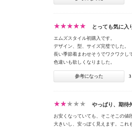
とっても気に入
エムズスタイル初購入です。
デザイン、型、サイズ完璧でした。
長い季節着まわせそうでワクワクし
色違いも欲しくなりました。
参考になった
やっぱり、期待
お安くなっていても、そこそこの値
大きいし、安っぽく見えます。これ