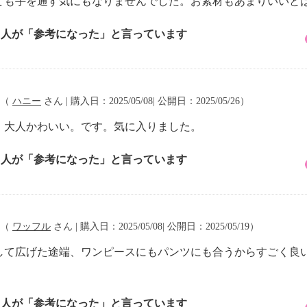
ても手を通す気にもなりませんでした。お素材もあまりいいと
2 人が「参考になった」と言っています
（
ハニー
さん | 購入日：2025/05/08| 公開日：2025/05/26）
、大人かわいい。です。気に入りました。
1 人が「参考になった」と言っています
（
ワッフル
さん | 購入日：2025/05/08| 公開日：2025/05/19）
して広げた途端、ワンピースにもパンツにも合うからすごく良
1 人が「参考になった」と言っています