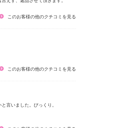
は言えず、返品させて頂きます。
このお客様の他のクチコミを見る
このお客様の他のクチコミを見る
いと言いました。びっくり。