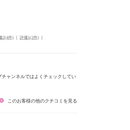
2(4件)
評価1(2件)
プチャンネルではよくチェックしてい
このお客様の他のクチコミを見る