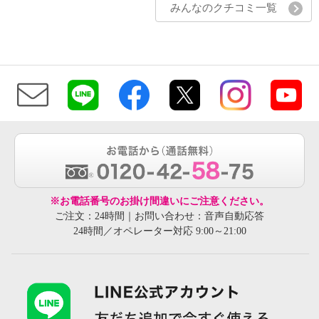
みんなのクチコミ一覧
※お電話番号のお掛け間違いにご注意ください。
ご注文：24時間｜お問い合わせ：音声自動応答
24時間／オペレーター対応 9:00～21:00