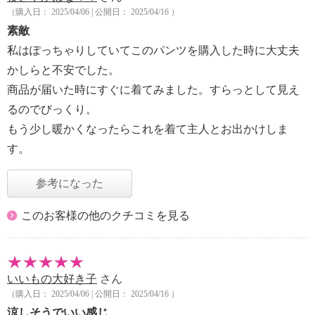
（購入日： 2025/04/06 | 公開日： 2025/04/16 ）
素敵
私はぽっちゃりしていてこのパンツを購入した時に大丈夫
かしらと不安でした。
商品が届いた時にすぐに着てみました。すらっとして見え
るのでびっくり。
もう少し暖かくなったらこれを着て主人とお出かけしま
す。
参考になった
このお客様の他のクチコミを見る
いいもの大好き子
さん
（購入日： 2025/04/06 | 公開日： 2025/04/16 ）
涼しそうでいい感じ