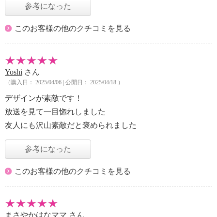
参考になった
このお客様の他のクチコミを見る
Yoshi
さん
（購入日： 2025/04/06 | 公開日： 2025/04/18 ）
デザインが素敵です！
放送を見て一目惚れしました
友人にも沢山素敵だと褒められました
参考になった
このお客様の他のクチコミを見る
まさやかはなママ
さん