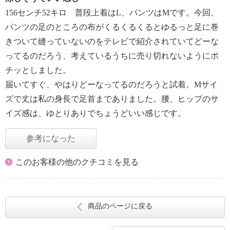
156センチ52キロ 普段上着はL、パンツはMです。今回、
パンツの足のところの布がくるくるくるとゆるっと足に巻
きついて縫っていないのをテレビで紹介されていてどーな
ってるのだろう、考えているうちに売り切れないようにポ
チッとしました。
届いてすぐ、やはりどーなってるのだろうと試着。Mサイ
ズで丈は私の身長で足首までありました。腰、ヒップのサ
イズ感は、ゆとりありでちょうどいい感じです。
参考になった
このお客様の他のクチコミを見る
商品のページに戻る