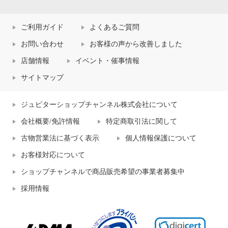
ご利用ガイド
よくあるご質問
お問い合わせ
お客様の声から改善しました
店舗情報
イベント・催事情報
サイトマップ
ジュピターショップチャンネル株式会社について
会社概要/免許情報
特定商取引法に関して
古物営業法に基づく表示
個人情報保護について
お客様対応について
ショップチャンネルで商品販売希望の事業者募集中
採用情報