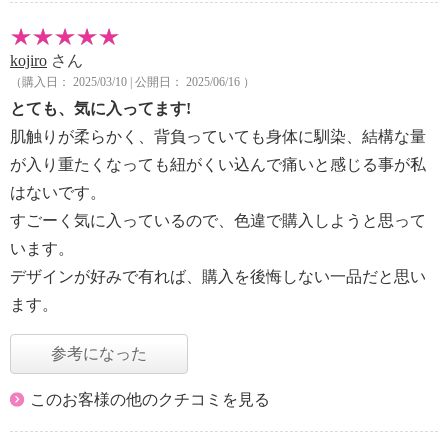
kojiro
さん
（購入日： 2025/03/10 | 公開日： 2025/06/16 ）
とても、気に入ってます!
肌触りが柔らかく、背負っていても身体に馴染、結構な量
が入り重たくなっても紐がくい込んで痛いと感じる事が私
はないです。
すごーく気に入っているので、色違で購入しようと思って
います。
デザインが好みで有れば、購入を後悔しない一品だと思い
ます。
参考になった
このお客様の他のクチコミを見る