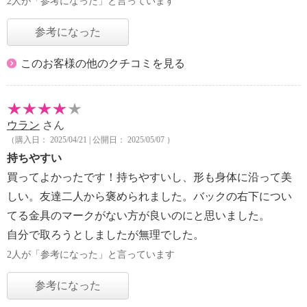
2人が「参考になった」と言っています
参考になった
このお客様の他のクチコミを見る
ウラン
さん
（購入日： 2025/04/21 | 公開日： 2025/05/07 ）
持ちやすい
買ってよかったです！持ちやすいし、形も身体に沿って美
しい。友達二人から褒められました。バックの右下につい
てる金具のマークがない方が良いのにと思いました。
自分で取ろうとしましたが無理でした。
2人が「参考になった」と言っています
参考になった