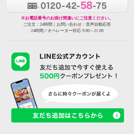
※お電話番号のお掛け間違いにご注意ください。
ご注文：24時間｜お問い合わせ：音声自動応答
24時間／オペレーター対応 9:00～21:00