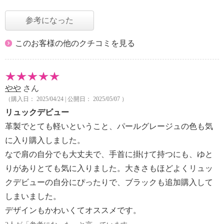
参考になった
このお客様の他のクチコミを見る
やや
さん
（購入日： 2025/04/24 | 公開日： 2025/05/07 ）
リュックデビュー
革製でとても軽いということ、パールグレージュの色も気
に入り購入しました。
なで肩の自分でも大丈夫で、手首に掛けて持つにも、ゆと
りがありとても気に入りました。大きさもほどよくリュッ
クデビューの自分にぴったりで、ブラックも追加購入して
しまいました。
デザインもかわいくてオススメです。