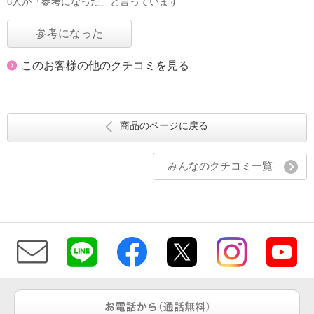
6人が「参考になった」と言っています
参考になった
このお客様の他のクチコミを見る
商品のページに戻る
みんなのクチコミ一覧