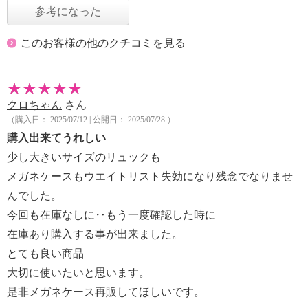
参考になった
このお客様の他のクチコミを見る
クロちゃん
さん
（購入日： 2025/07/12 | 公開日： 2025/07/28 ）
購入出来てうれしい
少し大きいサイズのリュックも
メガネケースもウエイトリスト失効になり残念でなりませ
んでした。
今回も在庫なしに‥もう一度確認した時に
在庫あり購入する事が出来ました。
とても良い商品
大切に使いたいと思います。
是非メガネケース再販してほしいです。