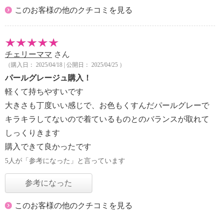
このお客様の他のクチコミを見る
チェリーママ
さん
（購入日： 2025/04/18 | 公開日： 2025/04/25 ）
パールグレージュ購入！
軽くて持ちやすいです
大きさも丁度いい感じで、お色もくすんだパールグレーで
キラキラしてないので着ているものとのバランスが取れて
しっくりきます
購入できて良かったです
5人が「参考になった」と言っています
参考になった
このお客様の他のクチコミを見る