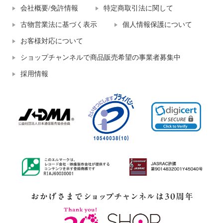
会社概要/免許情報
特定商取引法に関して
古物営業法に基づく表示
個人情報保護について
お客様対応について
ショップチャンネルで商品販売希望の事業者募集中
採用情報