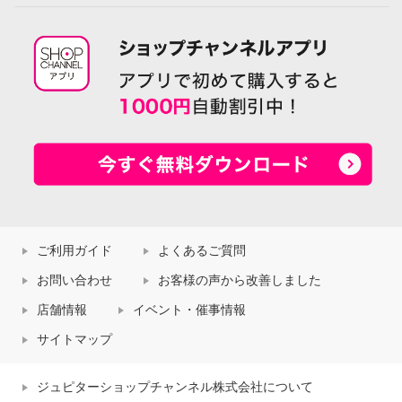
ご利用ガイド
よくあるご質問
お問い合わせ
お客様の声から改善しました
店舗情報
イベント・催事情報
サイトマップ
ジュピターショップチャンネル株式会社について