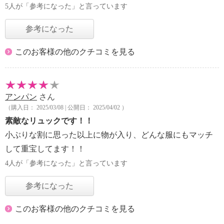
5人が「参考になった」と言っています
参考になった
このお客様の他のクチコミを見る
アンパン
さん
（購入日： 2025/03/08 | 公開日： 2025/04/02 ）
素敵なリュックです！！
小ぶりな割に思った以上に物が入り、どんな服にもマッチ
して重宝してます！！
4人が「参考になった」と言っています
参考になった
このお客様の他のクチコミを見る