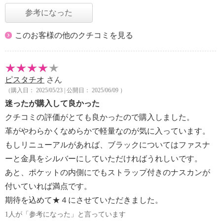
参考になった
このお客様の他のクチコミを見る
ピスタチオ
さん
（購入日： 2025/05/23 | 公開日： 2025/06/09 ）
迷ったが購入して良かった
クチコミの評価がとても良かったので購入しました。
革がやわらかくなめらかで軽量なのが気に入っています。
もしリニューアルがあれば、ブラックについてはファスナ
ーと金具をシルバーにしていただければうれしいです。
あと、ポケットの内側にでもストラップ付きのナスカンが
付いていれば満点です。
期待を込めて★４にさせていただきました。
1人が「参考になった」と言っています