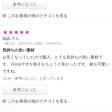
参考になった
このお客様の他のクチコミを見る
ゆみ
さん
（購入日： 2025/05/24 | 公開日： 2025/05/26 ）
気持ちの良い素材
お安くなっていたので購入、とても気持ちの良い素材で
す。162cmですが長さもちょうど良かったです。裾も可愛い
ですね。
1人が「参考になった」と言っています
参考になった
このお客様の他のクチコミを見る