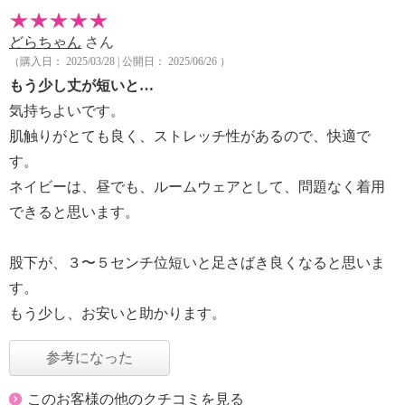
どらちゃん
さん
（購入日： 2025/03/28 | 公開日： 2025/06/26 ）
もう少し丈が短いと…
気持ちよいです。
肌触りがとても良く、ストレッチ性があるので、快適で
す。
ネイビーは、昼でも、ルームウェアとして、問題なく着用
できると思います。
股下が、３〜５センチ位短いと足さばき良くなると思いま
す。
もう少し、お安いと助かります。
参考になった
このお客様の他のクチコミを見る