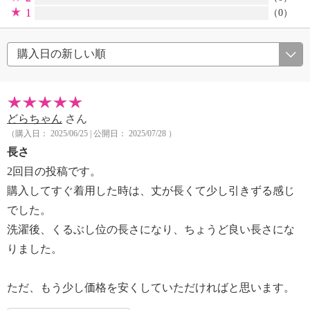
1
（0）
どらちゃん
さん
（購入日： 2025/06/25 | 公開日： 2025/07/28 ）
長さ
2回目の投稿です。
購入してすぐ着用した時は、丈が長くて少し引きずる感じ
でした。
洗濯後、くるぶし位の長さになり、ちょうど良い長さにな
りました。
ただ、もう少し価格を安くしていただければと思います。