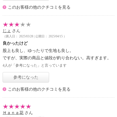
このお客様の他のクチコミを見る
じょ
さん
（購入日： 2025/03/28 | 公開日： 2025/04/15 ）
良かったけど
股上も良し、ゆったりで生地も良し。
ですが、実際の商品と値段が釣り合わない。高すぎます。
4人が「参考になった」と言っています
参考になった
このお客様の他のクチコミを見る
Ｈａｎａ花
さん