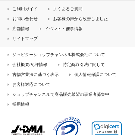
ご利用ガイド
よくあるご質問
お問い合わせ
お客様の声から改善しました
店舗情報
イベント・催事情報
サイトマップ
ジュピターショップチャンネル株式会社について
会社概要/免許情報
特定商取引法に関して
古物営業法に基づく表示
個人情報保護について
お客様対応について
ショップチャンネルで商品販売希望の事業者募集中
採用情報