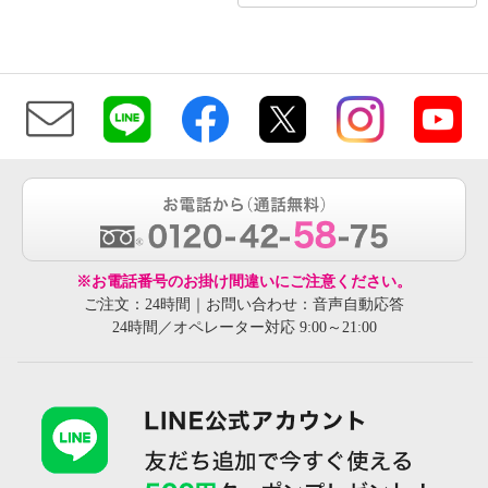
※お電話番号のお掛け間違いにご注意ください。
ご注文：24時間｜お問い合わせ：音声自動応答
24時間／オペレーター対応 9:00～21:00