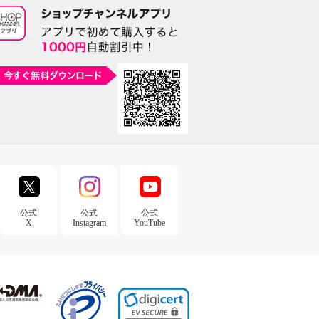
公式
公式
公式
X
Instagram
YouTube