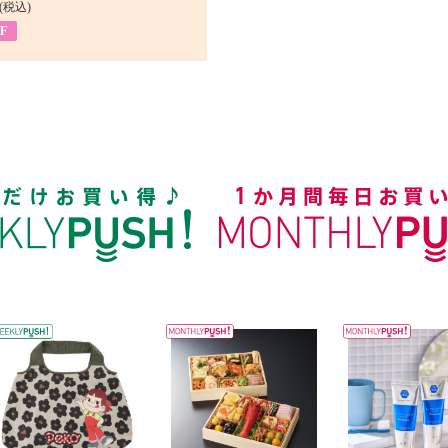
(税込)
F