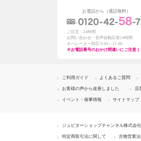
お電話から（通話無料）
ご注文：24時間
お問い合わせ：音声自動応答24時間
オペレーター対応 9:00～21:00
※お電話番号のおかけ間違いにご注意く
ご利用ガイド
よくあるご質問
お客様の声から改善しました
店
イベント・催事情報
サイトマップ
ジュピターショップチャンネル株式会
特定商取引法に関して
古物営業法