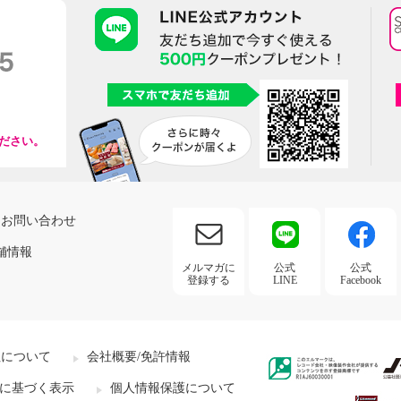
ださい。
お問い合わせ
舗情報
メルマガに
公式
公式
登録する
LINE
Facebook
社について
会社概要/免許情報
に基づく表示
個人情報保護について