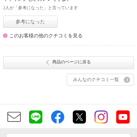
2人が「参考になった」と言っています
参考になった
このお客様の他のクチコミを見る
商品のページに戻る
みんなのクチコミ一覧