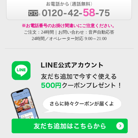
※お電話番号のお掛け間違いにご注意ください。
ご注文：24時間｜お問い合わせ：音声自動応答
24時間／オペレーター対応 9:00～21:00