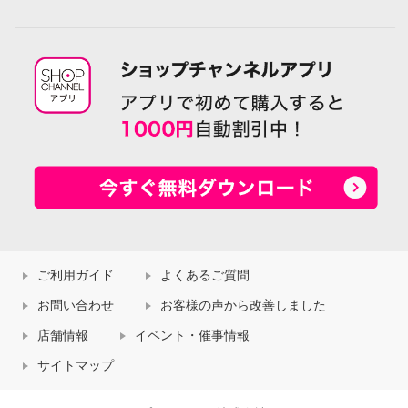
ご利用ガイド
よくあるご質問
お問い合わせ
お客様の声から改善しました
店舗情報
イベント・催事情報
サイトマップ