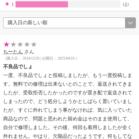
1
（
1
）
ちーたん
さん
（購入日： 2024/12/26 | 公開日： 2025/04/10 ）
不良品でしょ
一度、不良品でしょと投稿しましたが、もう一度投稿しま
す。無料での修理は出来ないとのことで、返送されてきま
したが、受取拒否したかったのですが置き配で返送されて
しまったので、どう処分しようかとしばらく置いていまし
たが、すぐに外れてしまう事がなければ、気に入っていた
商品なので、問題と思われた留め金はそのまま使用して、
自分で修理しました。その後、何回も着用しましたが全く
外れません。やはり、欠陥品だったようです。何もしてな