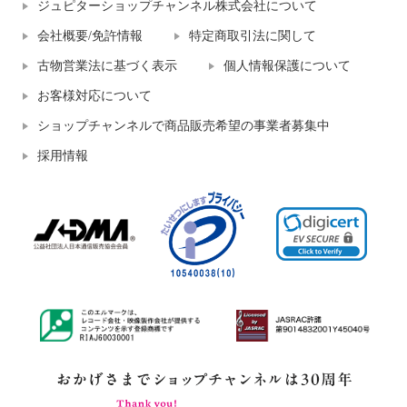
ジュピターショップチャンネル株式会社について
会社概要/免許情報
特定商取引法に関して
古物営業法に基づく表示
個人情報保護について
お客様対応について
ショップチャンネルで商品販売希望の事業者募集中
採用情報