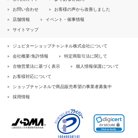
お問い合わせ
お客様の声から改善しました
店舗情報
イベント・催事情報
サイトマップ
ジュピターショップチャンネル株式会社について
会社概要/免許情報
特定商取引法に関して
古物営業法に基づく表示
個人情報保護について
お客様対応について
ショップチャンネルで商品販売希望の事業者募集中
採用情報