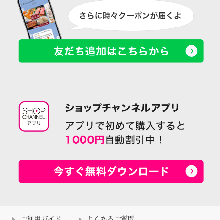
ご利用ガイド
よくあるご質問