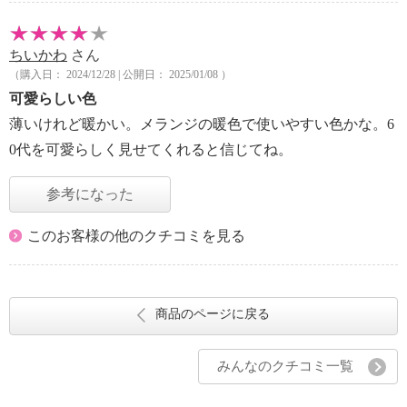
ちいかわ
さん
（購入日： 2024/12/28 | 公開日： 2025/01/08 ）
可愛らしい色
薄いけれど暖かい。メランジの暖色で使いやすい色かな。6
0代を可愛らしく見せてくれると信じてね。
参考になった
このお客様の他のクチコミを見る
商品のページに戻る
みんなのクチコミ一覧