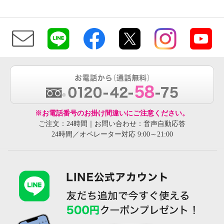
※お電話番号のお掛け間違いにご注意ください。
ご注文：24時間｜お問い合わせ：音声自動応答
24時間／オペレーター対応 9:00～21:00