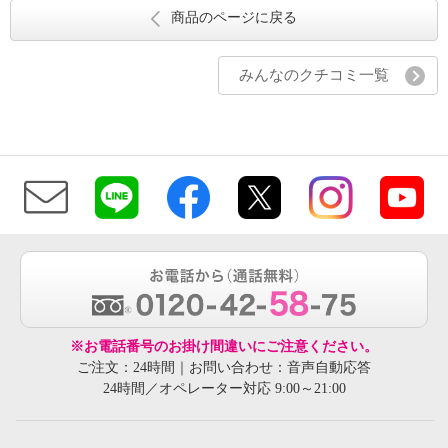
商品のページに戻る
みんなのクチコミ一覧
※お電話番号のお掛け間違いにご注意ください。
ご注文：24時間｜お問い合わせ：音声自動応答
24時間／オペレーター対応 9:00～21:00