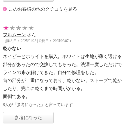
このお客様の他のクチコミを見る
フルムーン
さん
（購入日： 2025/01/23 | 公開日： 2025/02/07 ）
乾かない
ネイビーとホワイトを購入。ホワイトは生地が薄く透ける
部分があったので交換してもらった。洗濯一度しただけで
ラインの糸が解けてきた。自分で修理をした。
首の部分が二重になっており、乾かない。ストーブで乾か
したり、完全に乾くまで時間がかかる。
面倒である。
8人が「参考になった」と言っています
参考になった