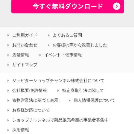
ご利用ガイド
よくあるご質問
お問い合わせ
お客様の声から改善しました
店舗情報
イベント・催事情報
サイトマップ
ジュピターショップチャンネル株式会社について
会社概要/免許情報
特定商取引法に関して
古物営業法に基づく表示
個人情報保護について
お客様対応について
ショップチャンネルで商品販売希望の事業者募集中
採用情報