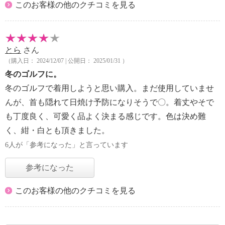
このお客様の他のクチコミを見る
とら
さん
（購入日： 2024/12/07 | 公開日： 2025/01/31 ）
冬のゴルフに。
冬のゴルフで着用しようと思い購入。まだ使用していませ
んが、首も隠れて日焼け予防になりそうで〇。着丈やそで
も丁度良く、可愛く品よく決まる感じです。色は決め難
く、紺・白とも頂きました。
6人が「参考になった」と言っています
参考になった
このお客様の他のクチコミを見る