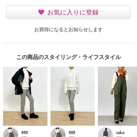
お気に入りに登録
お買得になるとお知らせします
この商品のスタイリング・ライフスタイル
888
888
saka