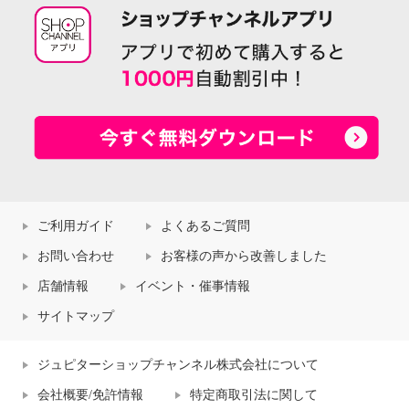
ご利用ガイド
よくあるご質問
お問い合わせ
お客様の声から改善しました
店舗情報
イベント・催事情報
サイトマップ
ジュピターショップチャンネル株式会社について
会社概要/免許情報
特定商取引法に関して