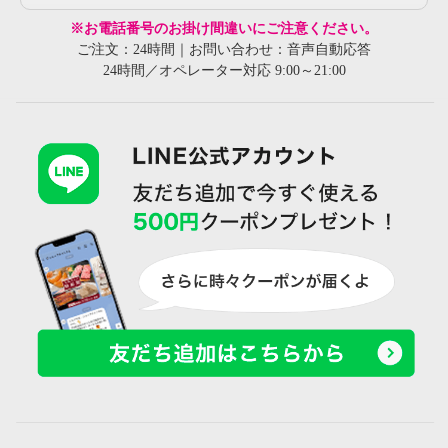
※お電話番号のお掛け間違いにご注意ください。
ご注文：24時間｜お問い合わせ：音声自動応答
24時間／オペレーター対応 9:00～21:00