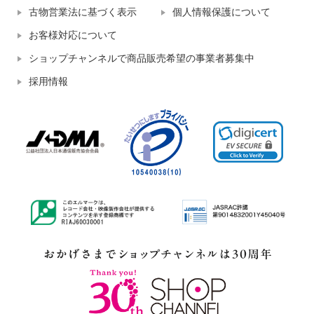
古物営業法に基づく表示
個人情報保護について
お客様対応について
ショップチャンネルで商品販売希望の事業者募集中
採用情報