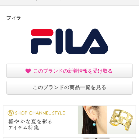
フィラ
このブランドの新着情報を受け取る
このブランドの商品一覧を見る