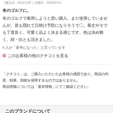
（購入日：2024/12/07｜公開日：2025/01/31）
冬のゴルフに。
冬のゴルフで着用しようと思い購入。まだ使用していませ
んが、首も隠れて日焼け予防になりそうで〇。着丈やそで
も丁度良く、可愛く品よく決まる感じです。色は決め難
く、紺・白とも頂きました。
6 人が「参考になった」と言っています
このお客様の他のクチコミを見る
「クチコミ」は、ご購入いただいたお客様の感想であり、商品の内
容、効果、効能を保障するものではありません。
商品情報については「基本情報」にてご確認ください。
このブランドについて