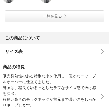
一覧を見る
この商品について
サイズ表
商品の特長
吸光発熱性のある特別な糸を使用し、暖かなニットプ
ルオーバーに仕立てました。
身頃は、程良くゆるっとしたラフなサイズ感で抜け感
を演出。
程良い高さのモックネックが首元まで暖かさをしっか
りキープします。