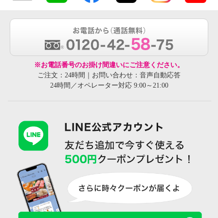
※お電話番号のお掛け間違いにご注意ください。
ご注文：24時間｜お問い合わせ：音声自動応答
24時間／オペレーター対応 9:00～21:00