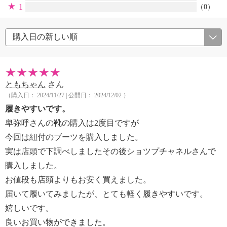
1
（0）
ともちゃん
さん
（購入日： 2024/11/27 | 公開日： 2024/12/02 ）
履きやすいです。
卑弥呼さんの靴の購入は2度目ですが
今回は紐付のブーツを購入しました。
実は店頭で下調べしましたその後ショツプチャネルさんで
購入しました。
お値段も店頭よりもお安く買えました。
届いて履いてみましたが、とても軽く履きやすいです。
嬉しいです。
良いお買い物ができました。