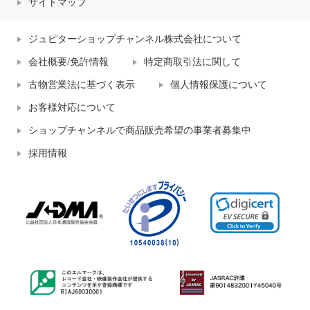
サイトマップ
ジュピターショップチャンネル株式会社について
会社概要/免許情報
特定商取引法に関して
古物営業法に基づく表示
個人情報保護について
お客様対応について
ショップチャンネルで商品販売希望の事業者募集中
採用情報