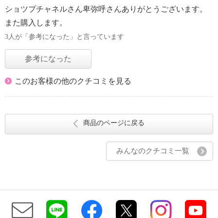
ショツプチャネルさん卑弥呼さんありがとうございます。
また購入します。
3人が「参考になった」と言っています
参考になった
このお客様の他のクチコミを見る
商品のページに戻る
みんなのクチコミ一覧