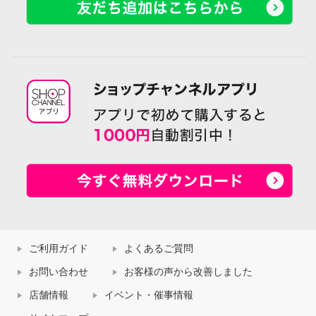
ご利用ガイド
よくあるご質問
お問い合わせ
お客様の声から改善しました
店舗情報
イベント・催事情報