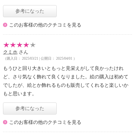
参考になった
このお客様の他のクチコミを見る
クミホ
さん
（購入日： 2025/03/21 | 公開日： 2025/04/01 ）
もうひと回り大きいともっと見栄えがして良かったけれ
ど、さり気なく飾れて良くなりました。絵の購入は初めて
でしたが、絵とか飾れるものも販売してくれると楽しいか
もと思います。
参考になった
このお客様の他のクチコミを見る