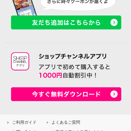
ご利用ガイド
よくあるご質問