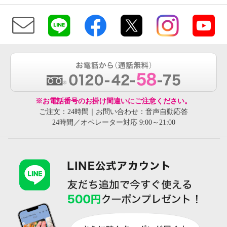
※お電話番号のお掛け間違いにご注意ください。
ご注文：24時間｜お問い合わせ：音声自動応答
24時間／オペレーター対応 9:00～21:00