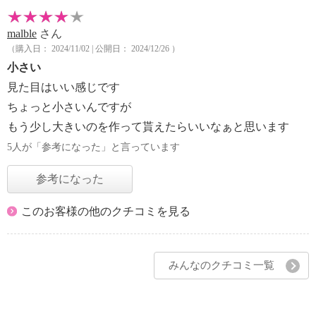
malble
さん
（購入日： 2024/11/02 | 公開日： 2024/12/26 ）
小さい
見た目はいい感じです
ちょっと小さいんですが
もう少し大きいのを作って貰えたらいいなぁと思います
5人が「参考になった」と言っています
参考になった
このお客様の他のクチコミを見る
みんなのクチコミ一覧