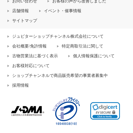
お問い合わせ
お客様の声から改善しました
店舗情報
イベント・催事情報
サイトマップ
ジュピターショップチャンネル株式会社について
会社概要/免許情報
特定商取引法に関して
古物営業法に基づく表示
個人情報保護について
お客様対応について
ショップチャンネルで商品販売希望の事業者募集中
採用情報