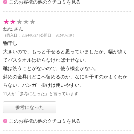
このお客様の他のクチコミを見る
ねね
さん
（購入日： 2024/06/27 | 公開日： 2024/07/19 ）
物干し
大きいので、もっと干せると思っていましたが、幅が狭く
てバスタオルは折らなければ干せない。
靴は洗うことがないので、使う機会がない。
斜めの金具はどこへ留めるのか、なにを干すのかよくわか
らない。ハンガー掛けは使いやすい。
11人が「参考になった」と言っています
参考になった
このお客様の他のクチコミを見る