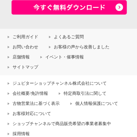
ご利用ガイド
よくあるご質問
お問い合わせ
お客様の声から改善しました
店舗情報
イベント・催事情報
サイトマップ
ジュピターショップチャンネル株式会社について
会社概要/免許情報
特定商取引法に関して
古物営業法に基づく表示
個人情報保護について
お客様対応について
ショップチャンネルで商品販売希望の事業者募集中
採用情報