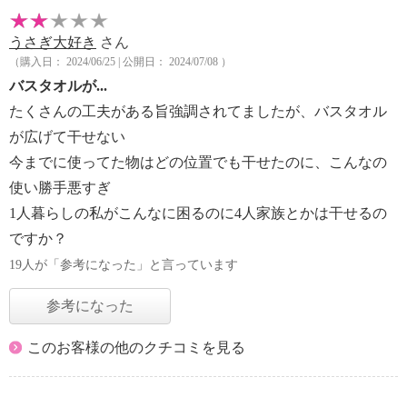
うさぎ大好き
さん
（購入日： 2024/06/25 | 公開日： 2024/07/08 ）
バスタオルが...
たくさんの工夫がある旨強調されてましたが、バスタオル
が広げて干せない
今までに使ってた物はどの位置でも干せたのに、こんなの
使い勝手悪すぎ
1人暮らしの私がこんなに困るのに4人家族とかは干せるの
ですか？
19人が「参考になった」と言っています
参考になった
このお客様の他のクチコミを見る