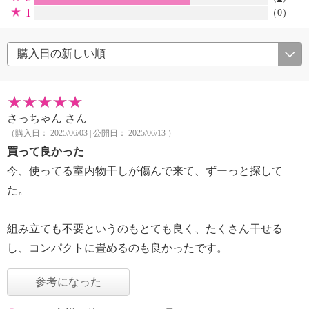
1
（0）
さっちゃん
さん
（購入日： 2025/06/03 | 公開日： 2025/06/13 ）
買って良かった
今、使ってる室内物干しが傷んで来て、ずーっと探して
た。
組み立ても不要というのもとても良く、たくさん干せる
し、コンパクトに畳めるのも良かったです。
参考になった