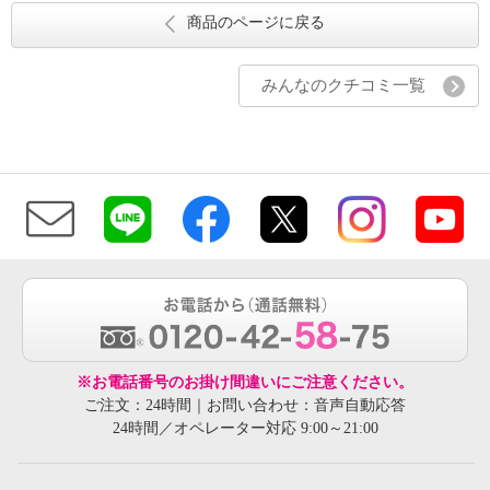
商品のページに戻る
みんなのクチコミ一覧
※お電話番号のお掛け間違いにご注意ください。
ご注文：24時間｜お問い合わせ：音声自動応答
24時間／オペレーター対応 9:00～21:00