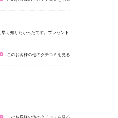
と早く知りたかったです。プレゼント
このお客様の他のクチコミを見る
このお客様の他のクチコミを見る