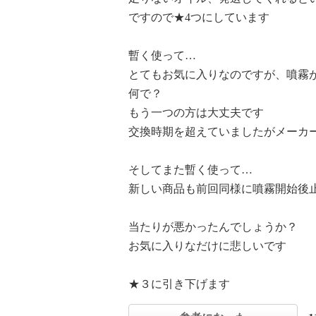
ですので★4つにしています
暫く使って…
とてもお気に入りなのですが、噴霧
何で？
もう一つの方は大丈夫です
交換時期を超えていましたがメーカ
そしてまた暫く使って…
新しい商品も前回同様に噴霧開始後
当たりが悪かったんでしょうか？
お気に入りなだけに悲しいです
★３に引き下げます