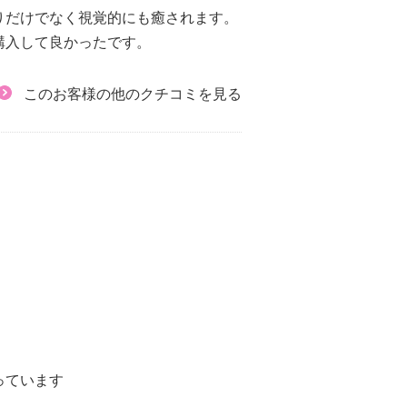
りだけでなく視覚的にも癒されます。
購入して良かったです。
このお客様の他のクチコミを見る
っています