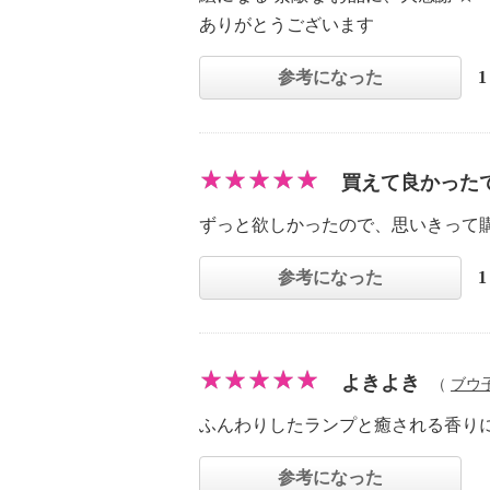
ありがとうございます
参考になった
買えて良かった
ずっと欲しかったので、思いきって
参考になった
よきよき
（
ブウ
ふんわりしたランプと癒される香り
参考になった