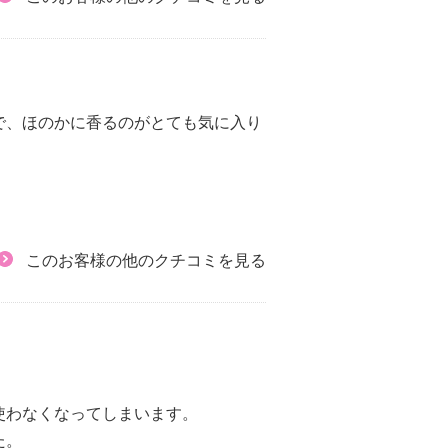
で、ほのかに香るのがとても気に入り
このお客様の他のクチコミを見る
使わなくなってしまいます。
た。