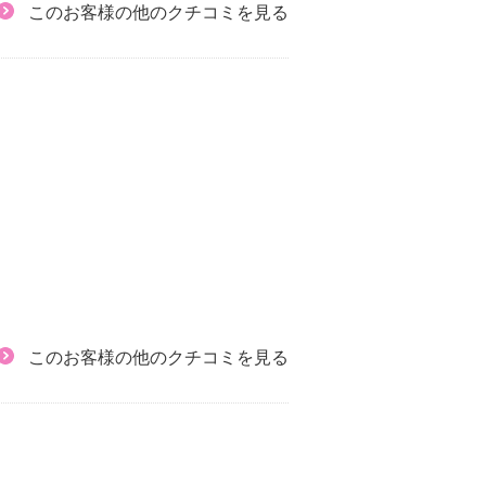
このお客様の他のクチコミを見る
このお客様の他のクチコミを見る