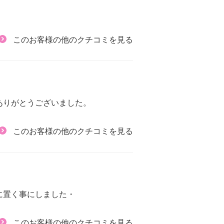
このお客様の他のクチコミを見る
ありがとうございました。
このお客様の他のクチコミを見る
に置く事にしました・
このお客様の他のクチコミを見る