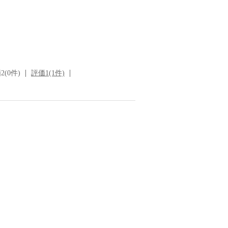
2(0件)
評価1(1件)