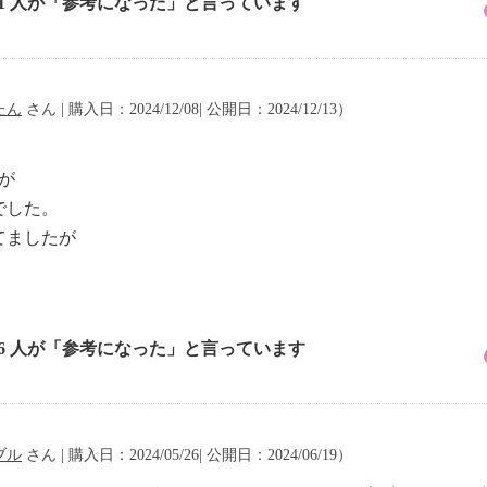
11 人が「参考になった」と言っています
たん
さん | 購入日：2024/12/08| 公開日：2024/12/13）
が
でした。
てましたが
。
16 人が「参考になった」と言っています
ブル
さん | 購入日：2024/05/26| 公開日：2024/06/19）