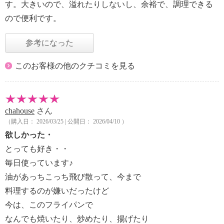
す。大きいので、溢れたりしないし、余裕で、調理できる
ので便利です。
参考になった
このお客様の他のクチコミを見る
chahouse
さん
（購入日： 2026/03/25 | 公開日： 2026/04/10 ）
欲しかった・
とっても好き・・
毎日使っています♪
油があっちこっち飛び散って、今まで
料理するのが嫌いだったけど
今は、このフライパンで
なんでも焼いたり、炒めたり、揚げたり