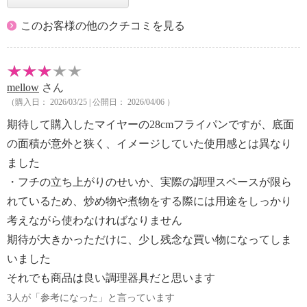
このお客様の他のクチコミを見る
mellow
さん
（購入日： 2026/03/25 | 公開日： 2026/04/06 ）
期待して購入したマイヤーの28cmフライパンですが、底面
の面積が意外と狭く、イメージしていた使用感とは異なり
ました
・フチの立ち上がりのせいか、実際の調理スペースが限ら
れているため、炒め物や煮物をする際には用途をしっかり
考えながら使わなければなりません
期待が大きかっただけに、少し残念な買い物になってしま
いました
それでも商品は良い調理器具だと思います
3人が「参考になった」と言っています