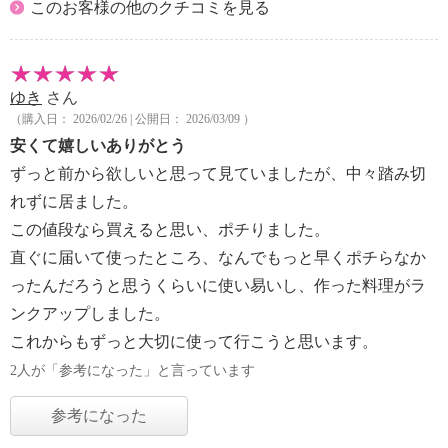
このお客様の他のクチコミを見る
ゆき
さん
（購入日： 2026/02/26 | 公開日： 2026/03/09 ）
安くて嬉しいありがとう
ずっと前から欲しいと思って見ていましたが、中々踏み切
れずに居ました。
この値段なら買えると思い、ポチりました。
直ぐに届いて使ったところ、なんでもっと早くポチらなか
ったんだろうと思うくらいに使い易いし、作った料理がラ
ンクアップしました。
これからもずっと大切に使って行こうと思います。
2人が「参考になった」と言っています
参考になった