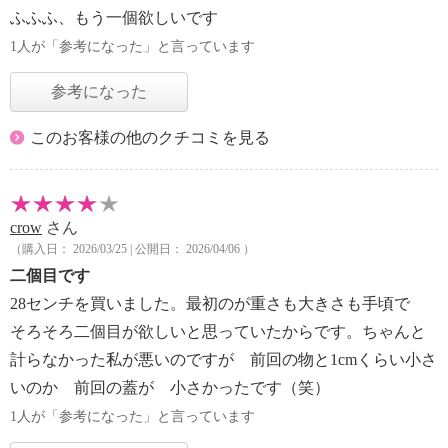
ふふふ、もう一個欲しいです
1人が「参考になった」と言っています
参考になった
このお客様の他のクチコミを見る
crow
さん
（購入日： 2026/03/25 | 公開日： 2026/04/06 ）
二個目です
28センチを買いました。最初のが重さも大きさも手頃で
そろそろ二個目が欲しいと思っていたからです。ちゃんと
計らなかった私が悪いのですが 前回の物と1cmくらい小さ
いのか 前回の蓋が 小さかったです（笑）
1人が「参考になった」と言っています