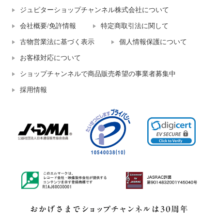
ジュピターショップチャンネル株式会社について
会社概要/免許情報
特定商取引法に関して
古物営業法に基づく表示
個人情報保護について
お客様対応について
ショップチャンネルで商品販売希望の事業者募集中
採用情報