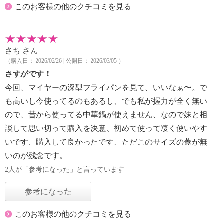
このお客様の他のクチコミを見る
さち
さん
（購入日： 2026/02/26 | 公開日： 2026/03/05 ）
さすがです！
今回、マイヤーの深型フライパンを見て、いいなぁ〜。で
も高いし今使ってるのもあるし、でも私が握力が全く無い
ので、昔から使ってる中華鍋が使えません、なので妹と相
談して思い切って購入を決意、初めて使って凄く使いやす
いです、購入して良かったです、ただこのサイズの蓋が無
いのが残念です。
2人が「参考になった」と言っています
参考になった
このお客様の他のクチコミを見る