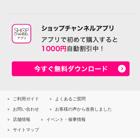
ご利用ガイド
よくあるご質問
お問い合わせ
お客様の声から改善しました
店舗情報
イベント・催事情報
サイトマップ