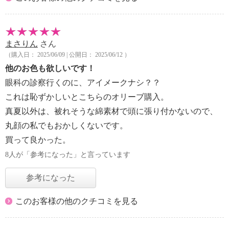
まさりん
さん
（購入日： 2025/06/09 | 公開日： 2025/06/12 ）
他のお色も欲しいです！
眼科の診察行くのに、アイメークナシ？？
これは恥ずかしいとこちらのオリーブ購入。
真夏以外は、被れそうな綿素材で頭に張り付かないので、
丸顔の私でもおかしくないです。
買って良かった。
8人が「参考になった」と言っています
参考になった
このお客様の他のクチコミを見る