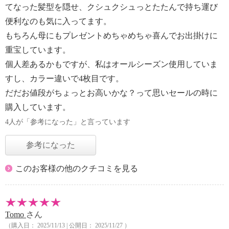
てなった髪型を隠せ、クシュクシュっとたたんで持ち運び
便利なのも気に入ってます。
もちろん母にもプレゼントめちゃめちゃ喜んでお出掛けに
重宝しています。
個人差あるかもですが、私はオールシーズン使用していま
すし、カラー違いで4枚目です。
だだお値段がちょっとお高いかな？って思いセールの時に
購入しています。
4人が「参考になった」と言っています
参考になった
このお客様の他のクチコミを見る
Tomo
さん
（購入日： 2025/11/13 | 公開日： 2025/11/27 ）