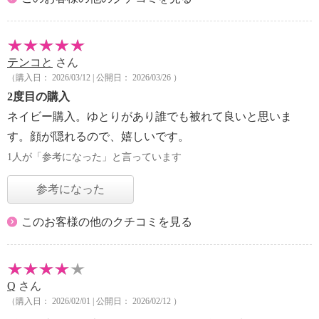
テンコと
さん
（購入日： 2026/03/12 | 公開日： 2026/03/26 ）
2度目の購入
ネイビー購入。ゆとりがあり誰でも被れて良いと思いま
す。顔が隠れるので、嬉しいです。
1人が「参考になった」と言っています
参考になった
このお客様の他のクチコミを見る
Q
さん
（購入日： 2026/02/01 | 公開日： 2026/02/12 ）