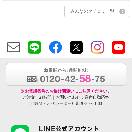
みんなのクチコミ一覧
※お電話番号のお掛け間違いにご注意ください。
ご注文：24時間｜お問い合わせ：音声自動応答
24時間／オペレーター対応 9:00～21:00