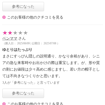
参考になった
このお客様の他のクチコミを見る
ベンママ
さん
（購入日： 2025/06/09 | 公開日： 2025/07/08 ）
ゆとりはたっぷり
まさにすっぴん隠しの説明通り、かなり余裕があり、シニ
アの急な来客時やお出かけの際は重宝します。が、形や質
の割にお値段は少々高めに感じますし、若い方の帽子とし
ては不向きなつくりかと思います。
3人が「参考になった」と言っています
参考になった
このお客様の他のクチコミを見る