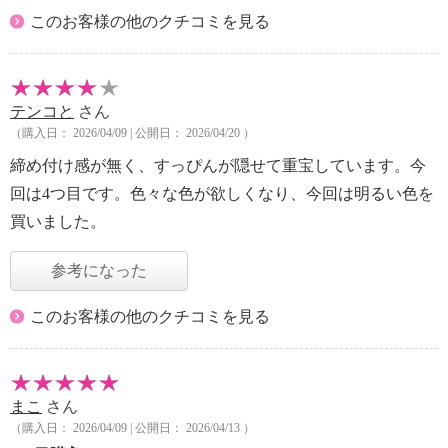
このお客様の他のクチコミを見る
テンコと
さん
（購入日： 2026/04/09 | 公開日： 2026/04/20 ）
締め付け感が無く、すっぴんが隠せて重宝しています。今
回は4つ目です。色々な色が欲しくなり、今回は明るい色を
買いました。
参考になった
このお客様の他のクチコミを見る
まこ
さん
（購入日： 2026/04/09 | 公開日： 2026/04/13 ）