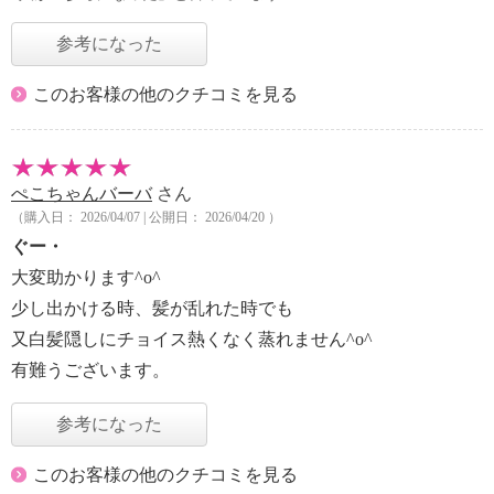
参考になった
このお客様の他のクチコミを見る
ぺこちゃんバーバ
さん
（購入日： 2026/04/07 | 公開日： 2026/04/20 ）
ぐー・
大変助かります^o^
少し出かける時、髪が乱れた時でも
又白髪隠しにチョイス熱くなく蒸れません^o^
有難うございます。
参考になった
このお客様の他のクチコミを見る