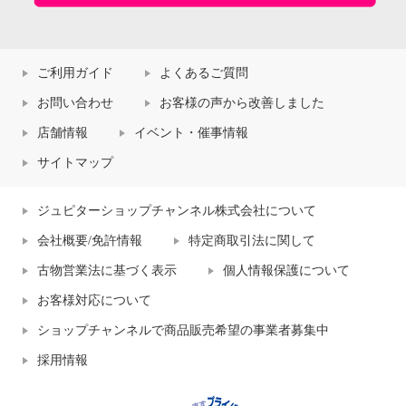
ご利用ガイド
よくあるご質問
お問い合わせ
お客様の声から改善しました
店舗情報
イベント・催事情報
サイトマップ
ジュピターショップチャンネル株式会社について
会社概要/免許情報
特定商取引法に関して
古物営業法に基づく表示
個人情報保護について
お客様対応について
ショップチャンネルで商品販売希望の事業者募集中
採用情報