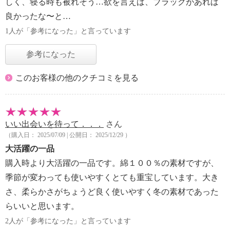
しく、寝る時も被れそう…欲を言えば、ブラックがあれば
良かったな〜と…
1人が「参考になった」と言っています
参考になった
このお客様の他のクチコミを見る
いい出会いを待って．．．
さん
（購入日： 2025/07/09 | 公開日： 2025/12/29 ）
大活躍の一品
購入時より大活躍の一品です。綿１００％の素材ですが、
季節が変わっても使いやすくとても重宝しています。大き
さ、柔らかさがちょうど良く使いやすく冬の素材であった
らいいと思います。
2人が「参考になった」と言っています