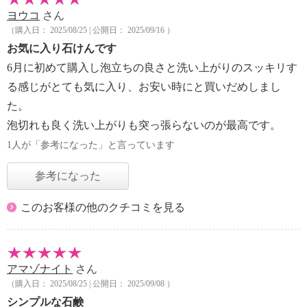
ヨウコ
さん
（購入日： 2025/08/25 | 公開日： 2025/09/16 ）
お気に入り石けんです
6月に初めて購入し泡立ちの良さと洗い上がりのスッキリす
る感じがとても気に入り、お安い時にと買いだめしまし
た。
泡切れも良く洗い上がりも突っ張らないのが最高です。
1人が「参考になった」と言っています
参考になった
このお客様の他のクチコミを見る
アマゾナイト
さん
（購入日： 2025/08/25 | 公開日： 2025/09/08 ）
シンプルな石鹸