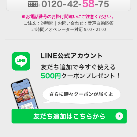
※お電話番号のお掛け間違いにご注意ください。
ご注文：24時間｜お問い合わせ：音声自動応答
24時間／オペレーター対応 9:00～21:00