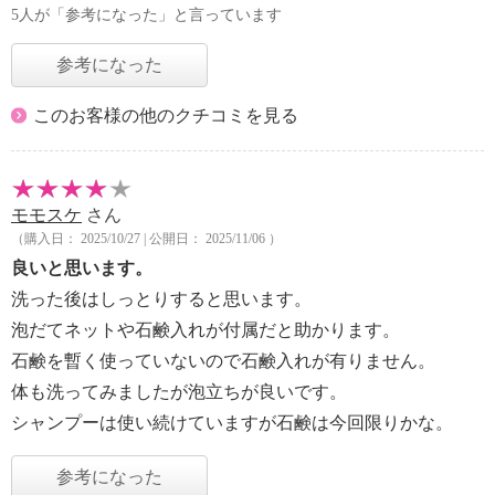
5人が「参考になった」と言っています
参考になった
このお客様の他のクチコミを見る
モモスケ
さん
（購入日： 2025/10/27 | 公開日： 2025/11/06 ）
良いと思います。
洗った後はしっとりすると思います。
泡だてネットや石鹸入れが付属だと助かります。
石鹸を暫く使っていないので石鹸入れが有りません。
体も洗ってみましたが泡立ちが良いです。
シャンプーは使い続けていますが石鹸は今回限りかな。
参考になった