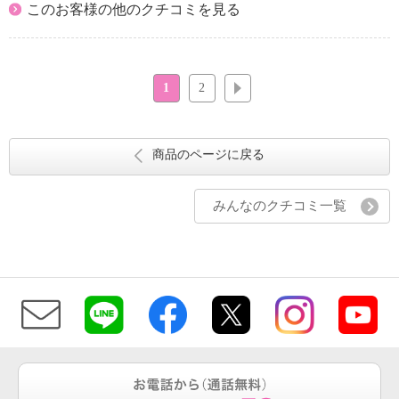
このお客様の他のクチコミを見る
1
2
次へ
商品のページに戻る
みんなのクチコミ一覧