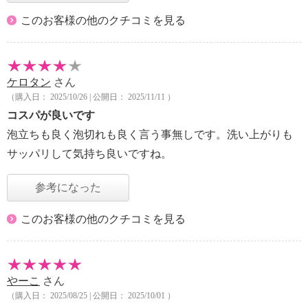
このお客様の他のクチコミを見る
ケロタン
さん
（購入日： 2025/10/26 | 公開日： 2025/11/11 ）
コスパが良いです
泡立ちも良く泡切れも良く言う事無しです。洗い上がりも
サッパリして気持ち良いですね。
参考になった
このお客様の他のクチコミを見る
やーこ
さん
（購入日： 2025/08/25 | 公開日： 2025/10/01 ）