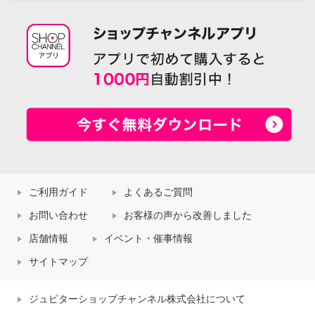
ご利用ガイド
よくあるご質問
お問い合わせ
お客様の声から改善しました
店舗情報
イベント・催事情報
サイトマップ
ジュピターショップチャンネル株式会社について