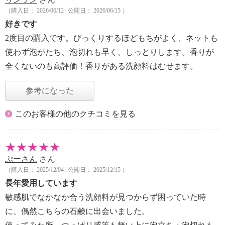
（購入日： 2026/06/12 | 公開日： 2026/06/15 ）
好きです
2度目の購入です。びっくりするほどもちがよく、ネットも
使わず泡がたち、泡切れも早く、しっとりします。香りが
全くないのも高評価！香りがある洗顔料はむせます。
参考になった
このお客様の他のクチコミを見る
ぷーさん
さん
（購入日： 2025/12/04 | 公開日： 2025/12/15 ）
長年愛用しています
敏感肌でなかなか合う洗顔料が見つからず困っていた時
に、偶然こちらの石鹸に出会いました。