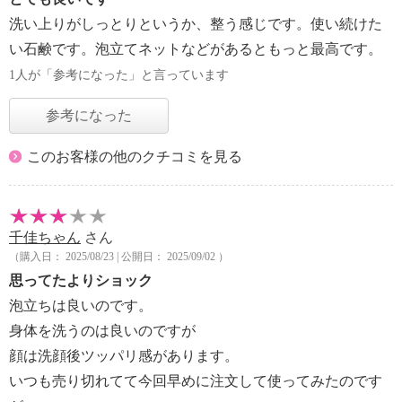
洗い上りがしっとりというか、整う感じです。使い続けた
い石鹸です。泡立てネットなどがあるともっと最高です。
1人が「参考になった」と言っています
参考になった
このお客様の他のクチコミを見る
千佳ちゃん
さん
（購入日： 2025/08/23 | 公開日： 2025/09/02 ）
思ってたよりショック
泡立ちは良いのです。
身体を洗うのは良いのですが
顔は洗顔後ツッパリ感があります。
いつも売り切れてて今回早めに注文して使ってみたのです