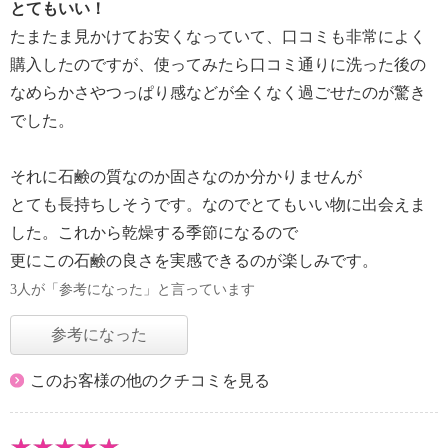
とてもいい！
たまたま見かけてお安くなっていて、口コミも非常によく
購入したのですが、使ってみたら口コミ通りに洗った後の
なめらかさやつっぱり感などが全くなく過ごせたのが驚き
でした。
それに石鹸の質なのか固さなのか分かりませんが
とても長持ちしそうです。なのでとてもいい物に出会えま
した。これから乾燥する季節になるので
更にこの石鹸の良さを実感できるのが楽しみです。
3人が「参考になった」と言っています
参考になった
このお客様の他のクチコミを見る