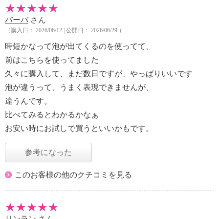
バーバ
さん
（購入日： 2026/06/12 | 公開日： 2026/06/29 ）
時短かなって泡が出てくるのを使ってて、
前はこちらを使ってました
久々に購入して、まだ数日ですが、やっぱりいいです
泡が違うって、うまく表現できませんが、
違うんです。
比べてみるとわかるかなぁ
お安い時にお試しで買うといいかもです。
参考になった
このお客様の他のクチコミを見る
リンラン
さん