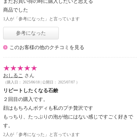
またお買い得の時に購入したいと思える
商品でした
1人が「参考になった」と言っています
参考になった
このお客様の他のクチコミを見る
おしるこ
さん
（購入日： 2025/06/18 | 公開日： 2025/07/07 ）
リピートしたくなる石鹸
２回目の購入です。
顔はもちろんボディも私のプチ贅沢です
もっちり、たっぷりの泡が他にはない感じですごく好きで
す。
2人が「参考になった」と言っています