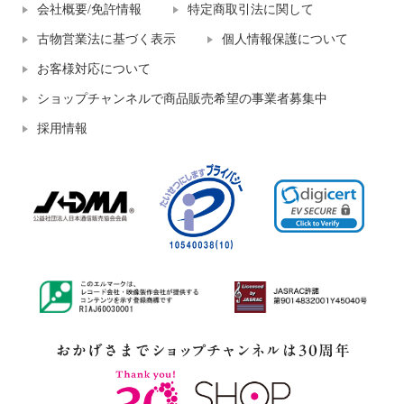
会社概要/免許情報
特定商取引法に関して
古物営業法に基づく表示
個人情報保護について
お客様対応について
ショップチャンネルで商品販売希望の事業者募集中
採用情報