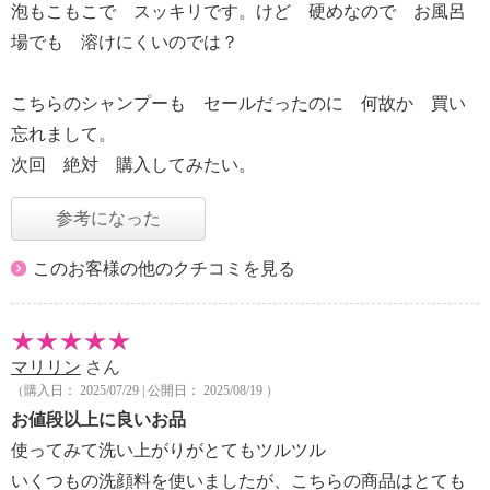
泡もこもこで スッキリです。けど 硬めなので お風呂
場でも 溶けにくいのでは？
こちらのシャンプーも セールだったのに 何故か 買い
忘れまして。
次回 絶対 購入してみたい。
参考になった
このお客様の他のクチコミを見る
マリリン
さん
（購入日： 2025/07/29 | 公開日： 2025/08/19 ）
お値段以上に良いお品
使ってみて洗い上がりがとてもツルツル
いくつもの洗顔料を使いましたが、こちらの商品はとても