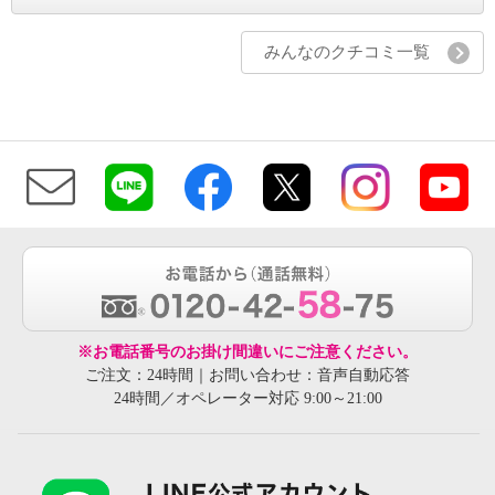
みんなのクチコミ一覧
※お電話番号のお掛け間違いにご注意ください。
ご注文：24時間｜お問い合わせ：音声自動応答
24時間／オペレーター対応 9:00～21:00