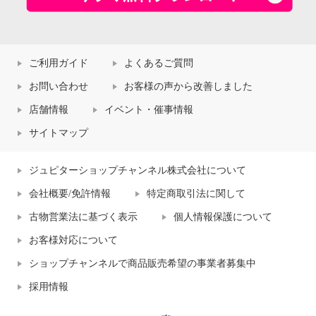
ご利用ガイド
よくあるご質問
お問い合わせ
お客様の声から改善しました
店舗情報
イベント・催事情報
サイトマップ
ジュピターショップチャンネル株式会社について
会社概要/免許情報
特定商取引法に関して
古物営業法に基づく表示
個人情報保護について
お客様対応について
ショップチャンネルで商品販売希望の事業者募集中
採用情報