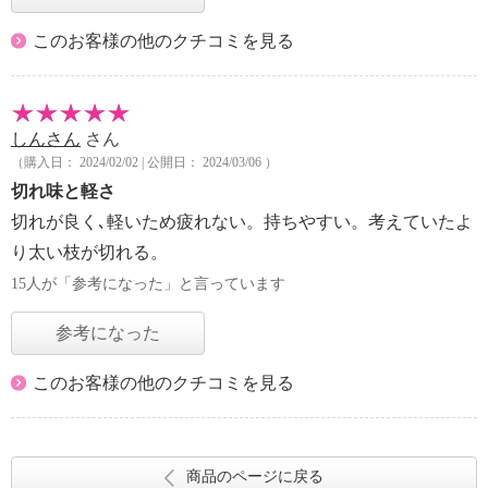
このお客様の他のクチコミを見る
しんさん
さん
（購入日： 2024/02/02 | 公開日： 2024/03/06 ）
切れ味と軽さ
切れが良く､軽いため疲れない。持ちやすい。考えていたよ
り太い枝が切れる。
15人が「参考になった」と言っています
参考になった
このお客様の他のクチコミを見る
商品のページに戻る