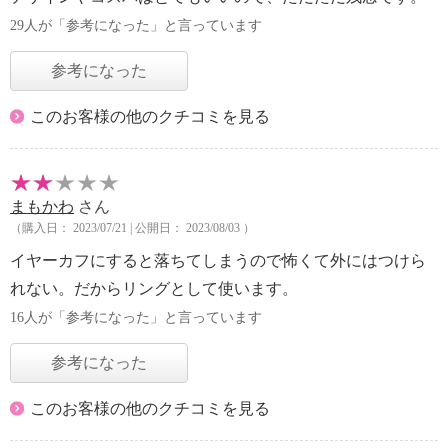
29人が「参考になった」と言っています
参考になった
このお客様の他のクチコミを見る
まもかわ
さん
（購入日： 2023/07/21 | 公開日： 2023/08/03 ）
イヤーカフにすると落ちてしまうので怖くて外にはつけら
れない。だからリングとして使います。
16人が「参考になった」と言っています
参考になった
このお客様の他のクチコミを見る