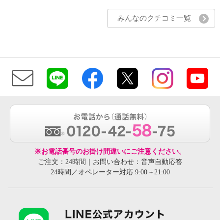
みんなのクチコミ一覧
※お電話番号のお掛け間違いにご注意ください。
ご注文：24時間｜お問い合わせ：音声自動応答
24時間／オペレーター対応 9:00～21:00