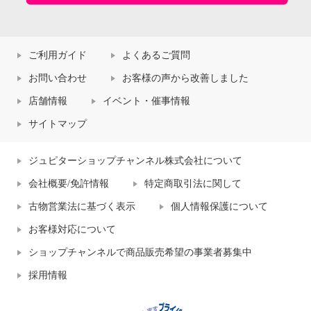
ご利用ガイド
よくあるご質問
お問い合わせ
お客様の声から改善しました
店舗情報
イベント・催事情報
サイトマップ
ジュピターショップチャンネル株式会社について
会社概要/免許情報
特定商取引法に関して
古物営業法に基づく表示
個人情報保護について
お客様対応について
ショップチャンネルで商品販売希望の事業者募集中
採用情報