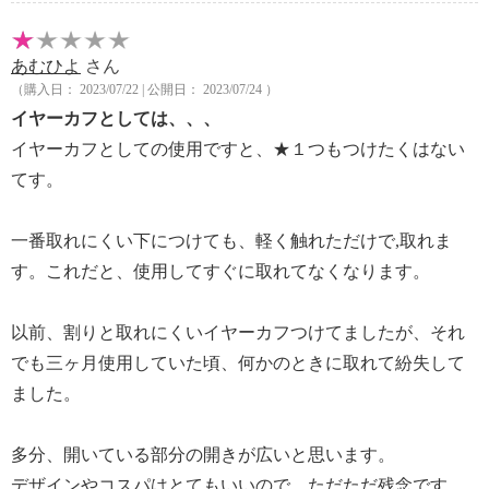
あむひよ
さん
（購入日： 2023/07/22 | 公開日： 2023/07/24 ）
イヤーカフとしては、、、
イヤーカフとしての使用ですと、★１つもつけたくはない
てす。
一番取れにくい下につけても、軽く触れただけで,取れま
す。これだと、使用してすぐに取れてなくなります。
以前、割りと取れにくいイヤーカフつけてましたが、それ
でも三ヶ月使用していた頃、何かのときに取れて紛失して
ました。
多分、開いている部分の開きが広いと思います。
デザインやコスパはとてもいいので、ただただ残念です。