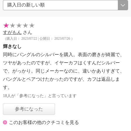
すがもん
さん
（購入日： 2023/07/22 | 公開日： 2023/07/26 ）
輝きなし
同時にバングルのシルバーを購入。表面の磨きが綺麗で、
ツヤがあったのですが、イヤーカフはくすんだシルバー
で、がっかり。同じメーカーなのに、違いかありすぎて、
バングルとペアつけたかったのですが、カフは返品しま
す。
18人が「参考になった」と言っています
参考になった
このお客様の他のクチコミを見る