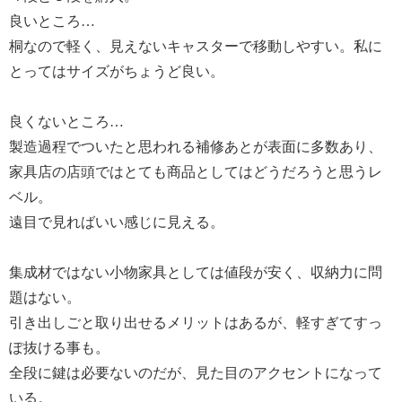
良いところ…
桐なので軽く、見えないキャスターで移動しやすい。私に
とってはサイズがちょうど良い。
良くないところ…
製造過程でついたと思われる補修あとが表面に多数あり、
家具店の店頭ではとても商品としてはどうだろうと思うレ
ベル。
遠目で見ればいい感じに見える。
集成材ではない小物家具としては値段が安く、収納力に問
題はない。
引き出しごと取り出せるメリットはあるが、軽すぎてすっ
ぽ抜ける事も。
全段に鍵は必要ないのだが、見た目のアクセントになって
いる。