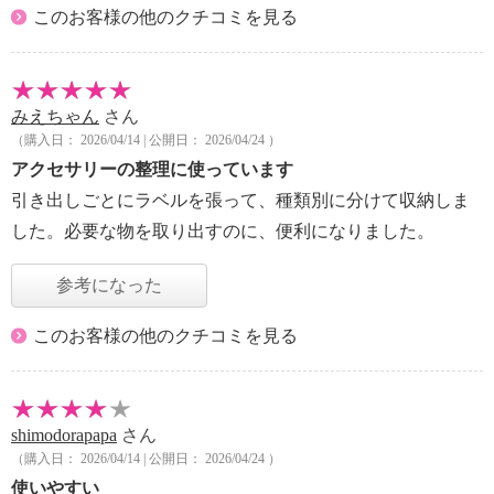
このお客様の他のクチコミを見る
みえちゃん
さん
（購入日： 2026/04/14 | 公開日： 2026/04/24 ）
アクセサリーの整理に使っています
引き出しごとにラベルを張って、種類別に分けて収納しま
した。必要な物を取り出すのに、便利になりました。
参考になった
このお客様の他のクチコミを見る
shimodorapapa
さん
（購入日： 2026/04/14 | 公開日： 2026/04/24 ）
使いやすい