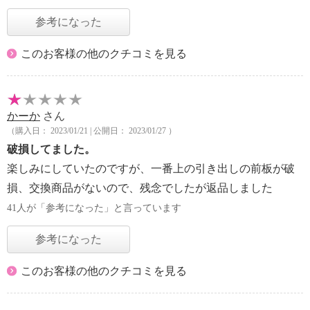
参考になった
このお客様の他のクチコミを見る
かーか
さん
（購入日： 2023/01/21 | 公開日： 2023/01/27 ）
破損してました。
楽しみにしていたのですが、一番上の引き出しの前板が破
損、交換商品がないので、残念でしたが返品しました
41人が「参考になった」と言っています
参考になった
このお客様の他のクチコミを見る