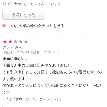
3人が「参考になった」と言っています
参考になった
このお客様の他のクチコミを見る
クレア
さん
（購入日： 2024/04/30 | 公開日： 2024/05/10 ）
正面に傷が。。
正面真ん中の上部に凹み傷がありました。
でも引き出しとしてほ軽くて機能もあるので返品せずその
まま使います。
傷があるので人目につかない場所に置くことになり、残念
です
11人が「参考になった」と言っています