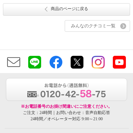
商品のページに戻る
みんなのクチコミ一覧
※お電話番号のお掛け間違いにご注意ください。
ご注文：24時間｜お問い合わせ：音声自動応答
24時間／オペレーター対応 9:00～21:00