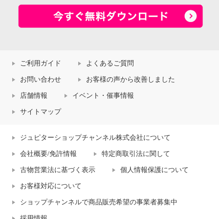
ご利用ガイド
よくあるご質問
お問い合わせ
お客様の声から改善しました
店舗情報
イベント・催事情報
サイトマップ
ジュピターショップチャンネル株式会社について
会社概要/免許情報
特定商取引法に関して
古物営業法に基づく表示
個人情報保護について
お客様対応について
ショップチャンネルで商品販売希望の事業者募集中
採用情報