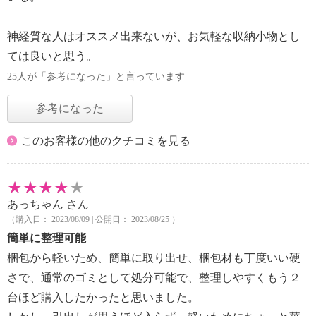
神経質な人はオススメ出来ないが、お気軽な収納小物とし
ては良いと思う。
25人が「参考になった」と言っています
参考になった
このお客様の他のクチコミを見る
あっちゃん
さん
（購入日： 2023/08/09 | 公開日： 2023/08/25 ）
簡単に整理可能
梱包から軽いため、簡単に取り出せ、梱包材も丁度いい硬
さで、通常のゴミとして処分可能で、整理しやすくもう２
台ほど購入したかったと思いました。