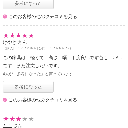
参考になった
このお客様の他のクチコミを見る
けやき
さん
（購入日： 2023/08/09 | 公開日： 2023/09/25 ）
この家具は、軽くて、高さ、幅、丁度良いです色も、いい
です、また注文したいです。
4人が「参考になった」と言っています
参考になった
このお客様の他のクチコミを見る
とも
さん