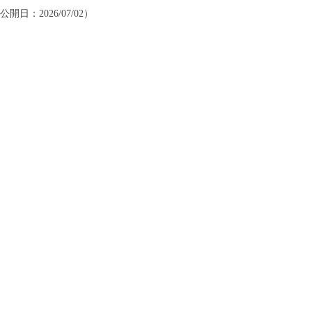
 公開日：2026/07/02）