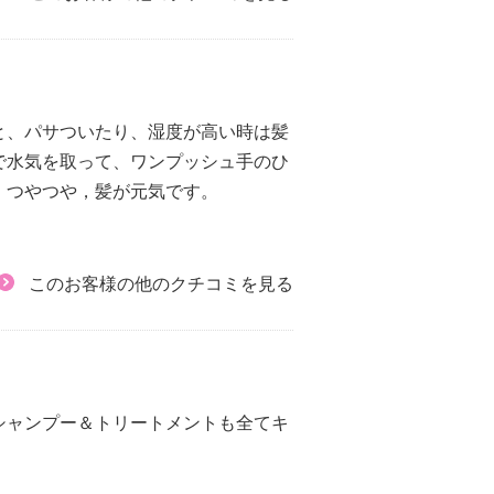
と、パサついたり、湿度が高い時は髪
で水気を取って、ワンプッシュ手のひ
、つやつや，髪が元気です。
このお客様の他のクチコミを見る
シャンプー＆トリートメントも全てキ