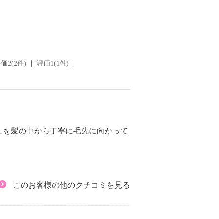
価2(2件)
評価1(1件)
ュを髪の中から丁寧に毛先に向かって
このお客様の他のクチコミを見る