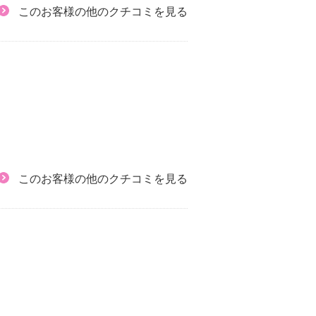
このお客様の他のクチコミを見る
このお客様の他のクチコミを見る