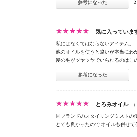
参考になった
気に入っていま
私にはなくてはならないアイテム。
他のオイルを使うと違いが本当にわ
髪の毛がツヤツヤでいられるのはこ
参考になった
とろみオイル
（
同ブランドのスタイリングミストの
とても良かったので オイルも併せて