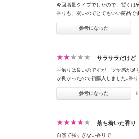
今回増量タイプでしたので、暫くは
香りも、弱いのでとてもいい商品で
参考になった
サラサラだけど
手触りは良いのですが、ツヤ感が足
が良かったので初購入しました｡香り
参考になった
落ち着いた香り
自然で強すぎない香りで