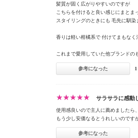
髪質が固く広がりやすいのですが
こちらを付けると良い感じにまとま
スタイリングのときにも 毛先に馴染
香りは軽い柑橘系で 付けてまもなく
これまで愛用していた他ブランドの
参考になった
サラサラに感動
使用感良いので主人に薦めましたら
もう少し安価なるとうれしいのです
参考になった