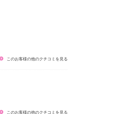
このお客様の他のクチコミを見る
）
このお客様の他のクチコミを見る