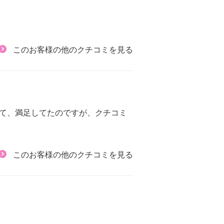
このお客様の他のクチコミを見る
てて、満足してたのですが、クチコミ
このお客様の他のクチコミを見る