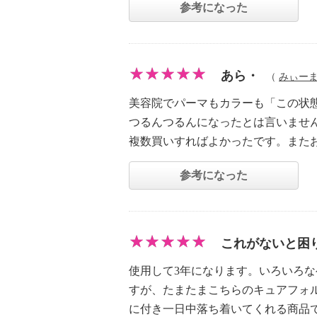
参考になった
あら・
（
みぃー
美容院でパーマもカラーも「この状
つるんつるんになったとは言いませ
複数買いすればよかったです。また
参考になった
これがないと困
使用して3年になります。いろいろ
すが、たまたまこちらのキュアフォ
に付き一日中落ち着いてくれる商品