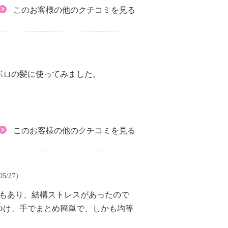
このお客様の他のクチコミを見る
ボロの髪に使ってみました。
。
このお客様の他のクチコミを見る
05/27）
きもあり、結構ストレスがあったので
つけ、手でまとめ簡単で、しかも均等