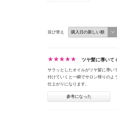
並び替え
ツヤ髪に導いて
サラッとしたオイルがツヤ髪に導い
付けていくと一瞬でサロン帰りのよ
仕上がりになります。
参考になった