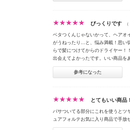
びっくりです
（
ベタつくんじゃないかって、ヘアオ
がうねったり…と、悩み満載！思い
らで髪につけてからのドライヤー！
出会えてよかったです。いい商品を
参考になった
とてもいい商品
パサついてる部分にこれを使うとツ
ュアフォルテお気に入り商品で手放