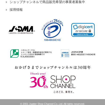
ショップチャンネルで商品販売希望の事業者募集中
採用情報
© 2001 Jupiter Shop Channel Co.,Ltd. All rights reserved.