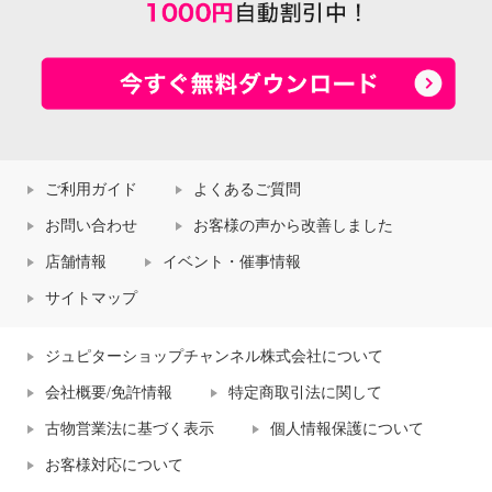
ご利用ガイド
よくあるご質問
お問い合わせ
お客様の声から改善しました
店舗情報
イベント・催事情報
サイトマップ
ジュピターショップチャンネル株式会社について
会社概要/免許情報
特定商取引法に関して
古物営業法に基づく表示
個人情報保護について
お客様対応について