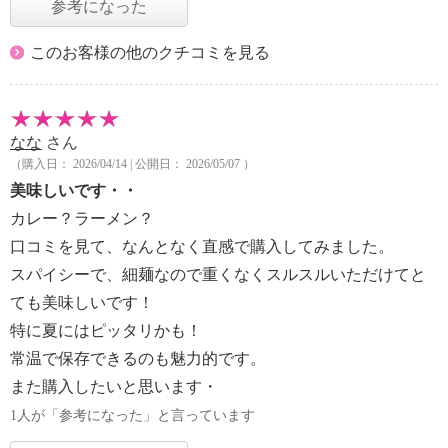
参考になった
このお客様の他のクチコミを見る
なな
さん
（購入日： 2026/04/14 | 公開日： 2026/05/07 ）
美味しいです・・
カレー？ラーメン？
口コミを見て、なんとなく直感で購入してみました。
スパイシーで、細麺なので重くなくスルスルいただけてと
ても美味しいです！
特に夏にはピッタリかも！
常温で保存できるのも魅力的です。
また購入したいと思います・
1人が「参考になった」と言っています