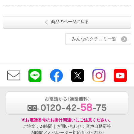
商品のページに戻る
みんなのクチコミ一覧
※お電話番号のお掛け間違いにご注意ください。
ご注文：24時間｜お問い合わせ：音声自動応答
24時間／オペレーター対応 9:00～21:00