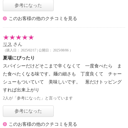
参考になった
このお客様の他のクチコミを見る
リス
さん
（購入日： 2025/02/17 | 公開日： 2025/08/06 ）
夏場にぴったり
スパイシーだけどそこまで辛くなくて 一度食べたら ま
た食べたくなる味です。麺の細さも 丁度良くて チャー
シューもついていて 美味しいです。 葱だけトッピング
すれば出来上がり
2人が「参考になった」と言っています
参考になった
このお客様の他のクチコミを見る