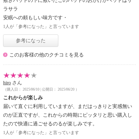
敷きパットの下に敷いたこのパットのおかげかベッドはサ
ラサラ
安眠への頼もしい味方です・
1人が「参考になった」と言っています
参考になった
このお客様の他のクチコミを見る
hiro
さん
（購入日： 2025/06/10 | 公開日： 2025/06/20 ）
これからが楽しみ
届いて直ぐに利用していますが、まだはっきりと実感無い
のが正直ですが、これからの時期にピッタリと思い購入し
たので快適に過ごせるのるが楽しみです。
1人が「参考になった」と言っています