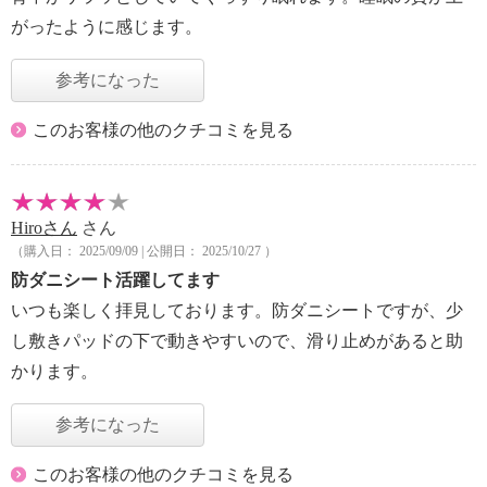
がったように感じます。
参考になった
このお客様の他のクチコミを見る
Hiroさん
さん
（購入日： 2025/09/09 | 公開日： 2025/10/27 ）
防ダニシート活躍してます
いつも楽しく拝見しております。防ダニシートですが、少
し敷きパッドの下で動きやすいので、滑り止めがあると助
かります。
参考になった
このお客様の他のクチコミを見る