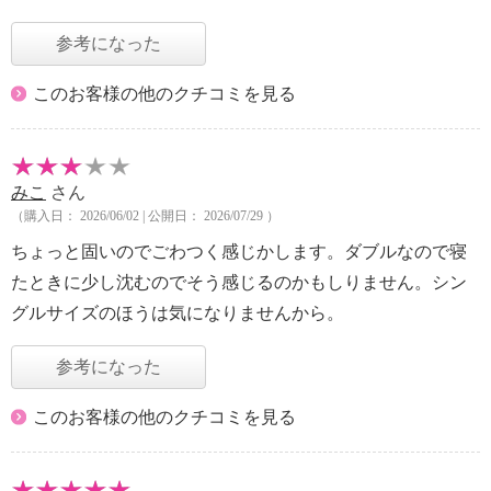
参考になった
このお客様の他のクチコミを見る
みこ
さん
（購入日： 2026/06/02 | 公開日： 2026/07/29 ）
ちょっと固いのでごわつく感じかします。ダブルなので寝
たときに少し沈むのでそう感じるのかもしりません。シン
グルサイズのほうは気になりませんから。
参考になった
このお客様の他のクチコミを見る