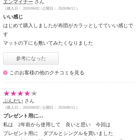
エンマイナー
さん
（購入日： 2026/06/02 | 公開日： 2026/06/12 ）
いい感じ
はじめて購入しましたが布団がカラッとしてていい感じで
す
マットの下にも敷いてみたくなりました
参考になった
このお客様の他のクチコミを見る
ぶんだい
さん
（購入日： 2026/06/02 | 公開日： 2026/06/12 ）
プレゼント用に…
私は 2年前から使用して 良いと思い 今回は
プレゼント用に ダブルとシングルを買いました