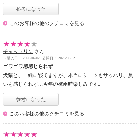
参考になった
このお客様の他のクチコミを見る
チャップリン
さん
（購入日： 2026/06/02 | 公開日： 2026/06/12 ）
ゴワゴワ感感じられず
犬猫と、一緒に寝てますが、本当にシーツもサッパリ、臭
いも感じられず…今年の梅雨時楽しみです｡
参考になった
このお客様の他のクチコミを見る