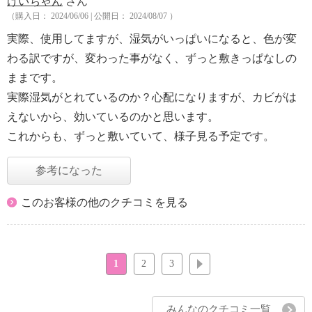
けいちゃん
さん
（購入日： 2024/06/06 | 公開日： 2024/08/07 ）
実際、使用してますが、湿気がいっぱいになると、色が変
わる訳ですが、変わった事がなく、ずっと敷きっぱなしの
ままです。
実際湿気がとれているのか？心配になりますが、カビがは
えないから、効いているのかと思います。
これからも、ずっと敷いていて、様子見る予定です。
参考になった
このお客様の他のクチコミを見る
1
2
3
次へ
みんなのクチコミ一覧