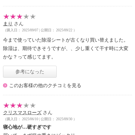
まり
さん
（購入日： 2025/09/07 | 公開日： 2025/09/22 ）
今まで使っていた除湿シートが古くなり買い替えました。
除湿は、期待できそうですが、、少し重くて干す時に大変
かな？って感じてます。
参考になった
このお客様の他のクチコミを見る
クリスマスローズ
さん
（購入日： 2025/06/10 | 公開日： 2025/09/30 ）
寝心地が…硬すぎです