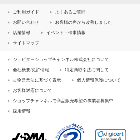
ご利用ガイド
よくあるご質問
お問い合わせ
お客様の声から改善しました
店舗情報
イベント・催事情報
サイトマップ
ジュピターショップチャンネル株式会社について
会社概要/免許情報
特定商取引法に関して
古物営業法に基づく表示
個人情報保護について
お客様対応について
ショップチャンネルで商品販売希望の事業者募集中
採用情報