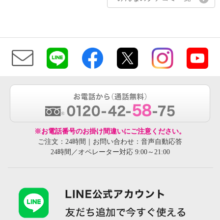
※お電話番号のお掛け間違いにご注意ください。
ご注文：24時間｜お問い合わせ：音声自動応答
24時間／オペレーター対応 9:00～21:00