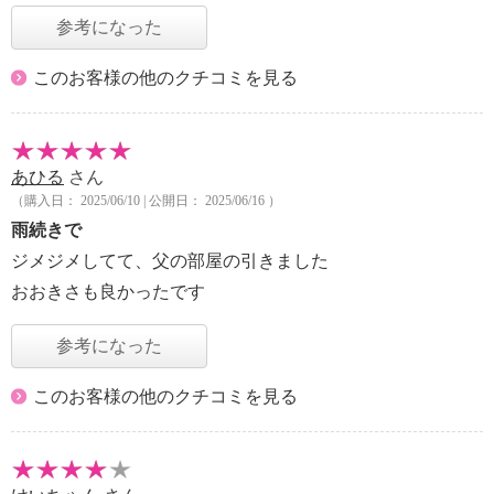
参考になった
このお客様の他のクチコミを見る
あひる
さん
（購入日： 2025/06/10 | 公開日： 2025/06/16 ）
雨続きで
ジメジメしてて、父の部屋の引きました
おおきさも良かったです
参考になった
このお客様の他のクチコミを見る