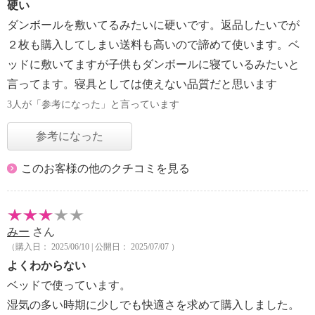
硬い
ダンボールを敷いてるみたいに硬いです。返品したいでが
２枚も購入してしまい送料も高いので諦めて使います。ベ
ッドに敷いてますが子供もダンボールに寝ているみたいと
言ってます。寝具としては使えない品質だと思います
3人が「参考になった」と言っています
参考になった
このお客様の他のクチコミを見る
みー
さん
（購入日： 2025/06/10 | 公開日： 2025/07/07 ）
よくわからない
ベッドで使っています。
湿気の多い時期に少しでも快適さを求めて購入しました。