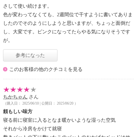
さして使い続けます。
色が変わってなくても、2週間位で干すように書いてありま
したのでそのようにしようと思いますが、ちょっと面倒だ
し、大変です。ピンクになってたらやる気になりそうです
が。
参考になった
このお客様の他のクチコミを見る
ちかちゃん
さん
（購入日： 2025/06/10 | 公開日： 2025/06/20 ）
頼もしい味方
寝る前に寝室に入るとなま暖かいような湿った空気
それから冷房をかけて就寝