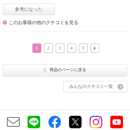
参考になった
このお客様の他のクチコミを見る
1
2
3
4
5
次へ
商品のページに戻る
みんなのクチコミ一覧