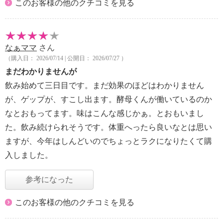
このお客様の他のクチコミを見る
なぁママ
さん
（購入日： 2026/07/14 | 公開日： 2026/07/27 ）
まだわかりませんが
飲み始めて三日目です。まだ効果のほどはわかりません
が、ゲップが、すこし出ます。酵母くんが働いているのか
なとおもってます。味はこんな感じかぁ。とおもいまし
た。飲み続けられそうです。体重へったら良いなとは思い
ますが、今年はしんどいのでちょっとラクになりたくて購
入しました。
参考になった
このお客様の他のクチコミを見る