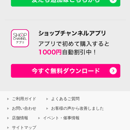
ご利用ガイド
よくあるご質問
お問い合わせ
お客様の声から改善しました
店舗情報
イベント・催事情報
サイトマップ