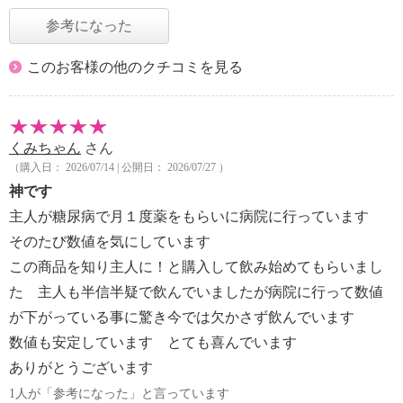
参考になった
このお客様の他のクチコミを見る
くみちゃん
さん
（購入日： 2026/07/14 | 公開日： 2026/07/27 ）
神です
主人が糖尿病で月１度薬をもらいに病院に行っています
そのたび数値を気にしています
この商品を知り主人に！と購入して飲み始めてもらいまし
た 主人も半信半疑で飲んでいましたが病院に行って数値
が下がっている事に驚き今では欠かさず飲んでいます
数値も安定しています とても喜んでいます
ありがとうございます
1人が「参考になった」と言っています