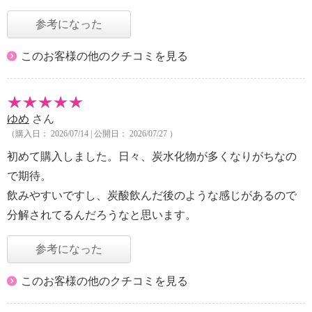
参考になった
このお客様の他のクチコミを見る
ゆめ
さん
（購入日： 2026/07/14 | 公開日： 2026/07/27 ）
初めて購入しました。日々、炭水化物が多くなりがちなの
で期待。
飲みやすいですし、炭酸飲んだ後のような感じがあるので
分解されてるんだろうなと思います。
参考になった
このお客様の他のクチコミを見る