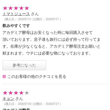
トマトジュース
さん
（購入日： 2026/07/11 | 公開日： 2026/07/17 ）
飲みやすくです
アカデミア酵母はお安くなった時に毎回購入させて
頂いております。息子達も旅行には必ず持って行ってま
す。在庫が少なくなると、アカデミア酵母注文お願いと
頼まれます。ウチには必要な物になっております。
参考になった
このお客様の他のクチコミを見る
キョン
さん
（購入日： 2026/07/10 | 公開日： 2026/07/27 ）