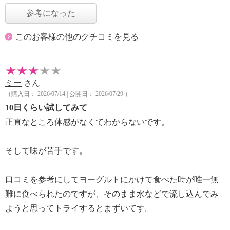
参考になった
このお客様の他のクチコミを見る
ミー
さん
（購入日： 2026/07/14 | 公開日： 2026/07/29 ）
10日くらい試してみて
正直なところ体感がなくてわからないです。
そして味が苦手です。
口コミを参考にしてヨーグルトにかけて食べた時が唯一無
難に食べられたのですが、そのまま水などで流し込んでみ
ようと思ってトライするとまずいてす。