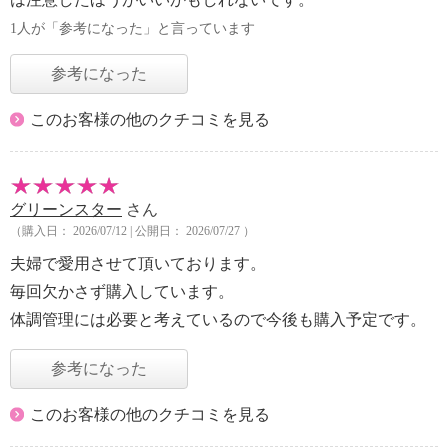
1人が「参考になった」と言っています
参考になった
このお客様の他のクチコミを見る
グリーンスター
さん
（購入日： 2026/07/12 | 公開日： 2026/07/27 ）
夫婦で愛用させて頂いております。
毎回欠かさず購入しています。
体調管理には必要と考えているので今後も購入予定です。
参考になった
このお客様の他のクチコミを見る