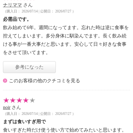
ナリママ
さん
（購入日： 2026/07/14 | 公開日： 2026/07/27 ）
必需品です。
飲み始めて6年。週間になってます。忘れた時は逆に食事を
控えてしまいます。多分身体に馴染んでます。長く飲み続
ける事が一番大事だと思います。安心して日々好きな食事
をさせて頂いてます。
参考になった
このお客様の他のクチコミを見る
noir
さん
（購入日： 2026/07/14 | 公開日： 2026/07/27 ）
まずは食いすぎ用で
食いすぎた時だけ使う使い方で始めてみたいと思います。