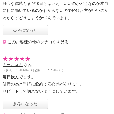
肝心な体感もまだ10日とはいえ、いいのかどうなのか本当
に何に効いているのかわからないので続けた方がいいのか
わからずどうしようか悩んでいます。
参考になった
このお客様の他のクチコミを見る
ミーちゃん
さん
（購入日： 2026/07/14 | 公開日： 2026/07/30 ）
毎日飲んでます。
健康の為と手軽に飲めて安心感があります。
リピートして切れないようにしています。
参考になった