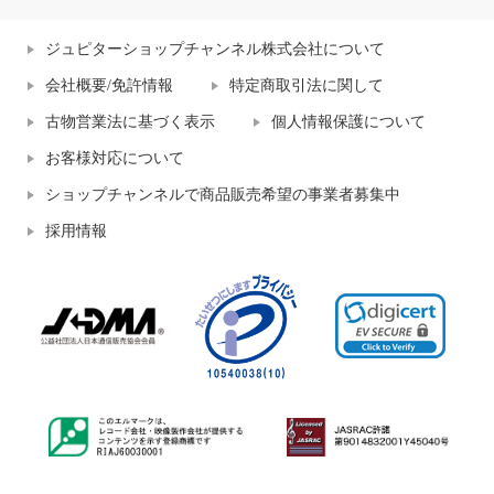
ジュピターショップチャンネル株式会社について
会社概要/免許情報
特定商取引法に関して
古物営業法に基づく表示
個人情報保護について
お客様対応について
ショップチャンネルで商品販売希望の事業者募集中
採用情報