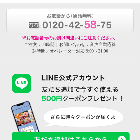
※お電話番号のお掛け間違いにご注意ください。
ご注文：24時間｜お問い合わせ：音声自動応答
24時間／オペレーター対応 9:00～21:00