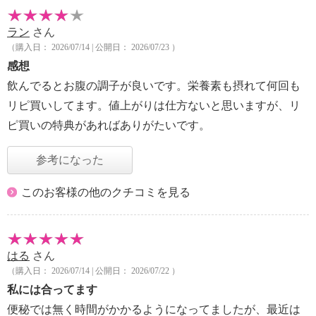
ラン
さん
（購入日： 2026/07/14 | 公開日： 2026/07/23 ）
感想
飲んでるとお腹の調子が良いです。栄養素も摂れて何回も
リピ買いしてます。値上がりは仕方ないと思いますが、リ
ピ買いの特典があればありがたいです。
参考になった
このお客様の他のクチコミを見る
はる
さん
（購入日： 2026/07/14 | 公開日： 2026/07/22 ）
私には合ってます
便秘では無く時間がかかるようになってましたが、最近は