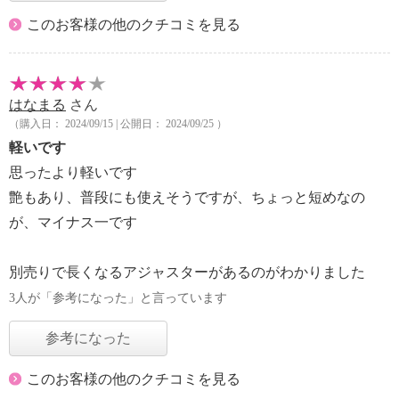
このお客様の他のクチコミを見る
はなまる
さん
（購入日： 2024/09/15 | 公開日： 2024/09/25 ）
軽いです
思ったより軽いです
艶もあり、普段にも使えそうですが、ちょっと短めなの
が、マイナス一です
別売りで長くなるアジャスターがあるのがわかりました
3人が「参考になった」と言っています
参考になった
このお客様の他のクチコミを見る