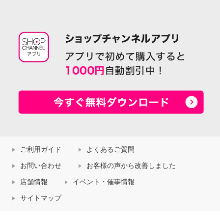
ご利用ガイド
よくあるご質問
お問い合わせ
お客様の声から改善しました
店舗情報
イベント・催事情報
サイトマップ