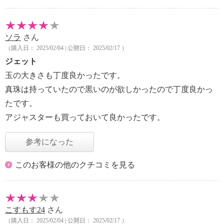
ソラ
さん
（購入日： 2025/02/04 | 公開日： 2025/02/17 ）
ジェット
玉の大きさも丁度良かったです。
真珠は持っていたので黒いのが欲しかったので丁度良かっ
たです。
アジャスターも買っておいて良かったです。
参考になった
このお客様の他のクチコミを見る
こすもす24
さん
（購入日： 2025/02/04 | 公開日： 2025/02/17 ）