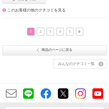
このお客様の他のクチコミを見る
1
2
3
4
5
次へ
商品のページに戻る
みんなのクチコミ一覧