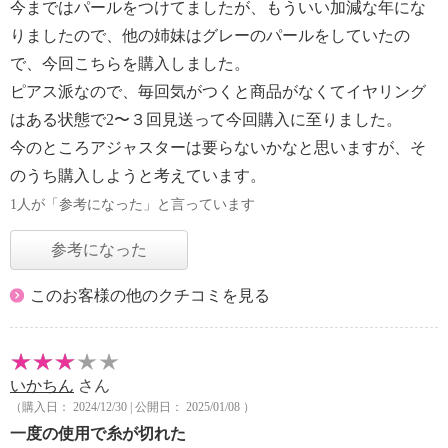
今まではパールをつけてましたが、もういい加減な年にな
りましたので、他の姉妹はグレーのパールをしていたの
で、今回こちらを購入しました。
ピアス派なので、毎回気がつくと商品がなくてイヤリング
はある状態で2〜３回見送って今回購入に至りました。
今のところアジャスターは要らないかなと思いますが、そ
のうち購入しようと考えています。
1人が「参考になった」と言っています
参考になった
このお客様の他のクチコミを見る
いかちん
さん
（購入日： 2024/12/30 | 公開日： 2025/01/08 ）
一度の使用で糸が切れた