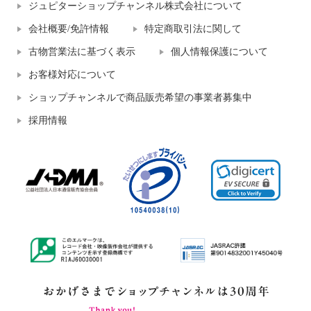
ジュピターショップチャンネル株式会社について
会社概要/免許情報
特定商取引法に関して
古物営業法に基づく表示
個人情報保護について
お客様対応について
ショップチャンネルで商品販売希望の事業者募集中
採用情報