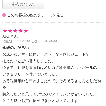
参考になった
このお客様の他のクチコミを見る
AKI
さん
（購入日： 2025/02/04 | 公開日： 2025/02/10 ）
念珠のおそろい
念珠の買い替えに伴い、どうせなら同じジェットで
揃えたいと思い購入しました。
今まで、礼服を着る時は若い時に急遽購入したパールの
アクセサリーを付けていました。
ある程度年齢も重ねましたので、そろそろきちんとした物
を
購入したいと思っていたのでタイミングが合いました。
とても良いお買い物ができたと思っています。