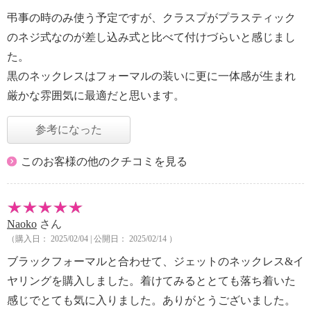
弔事の時のみ使う予定ですが、クラスプがプラスティック
のネジ式なのが差し込み式と比べて付けづらいと感じまし
た。
黒のネックレスはフォーマルの装いに更に一体感が生まれ
厳かな雰囲気に最適だと思います。
参考になった
このお客様の他のクチコミを見る
Naoko
さん
（購入日： 2025/02/04 | 公開日： 2025/02/14 ）
ブラックフォーマルと合わせて、ジェットのネックレス&イ
ヤリングを購入しました。着けてみるととても落ち着いた
感じでとても気に入りました。ありがとうございました。