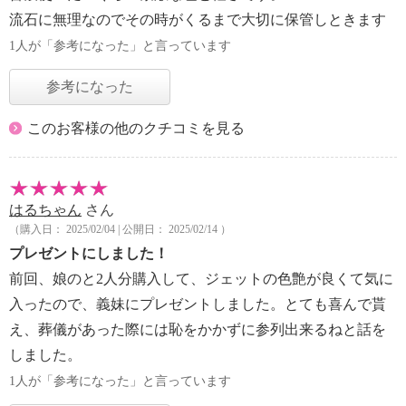
流石に無理なのでその時がくるまで大切に保管しときます
1人が「参考になった」と言っています
参考になった
このお客様の他のクチコミを見る
はるちゃん
さん
（購入日： 2025/02/04 | 公開日： 2025/02/14 ）
プレゼントにしました！
前回、娘のと2人分購入して、ジェットの色艶が良くて気に
入ったので、義妹にプレゼントしました。とても喜んで貰
え、葬儀があった際には恥をかかずに参列出来るねと話を
しました。
1人が「参考になった」と言っています