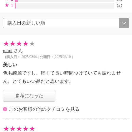
1
（
2
）
mimi
さん
（購入日： 2025/02/04 | 公開日： 2025/03/10 ）
美しい
色も綺麗ですし、軽くて長い時間つけていても疲れませ
ん。とてもいい品だと思います。
参考になった
このお客様の他のクチコミを見る