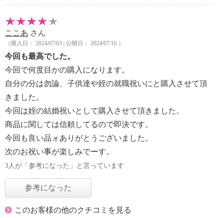
ここあ
さん
（購入日： 2024/07/03 | 公開日： 2024/07/16 ）
今回も最高でした。
今回で何度目かの購入になります。
自分の分は勿論、子供達や姪の就職祝いにと購入させて頂
きました。
今回は姪の結婚祝いとして購入させて頂きました。
商品に関しては信頼してるので即決です。
今回も良い品ォありがとうございました。
次のお祝い事が楽しみでーす。
3人が「参考になった」と言っています
参考になった
このお客様の他のクチコミを見る