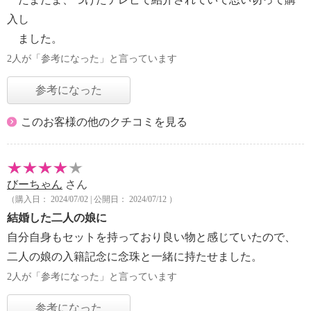
入し
ました。
2人が「参考になった」と言っています
参考になった
このお客様の他のクチコミを見る
びーちゃん
さん
（購入日： 2024/07/02 | 公開日： 2024/07/12 ）
結婚した二人の娘に
自分自身もセットを持っており良い物と感じていたので、
二人の娘の入籍記念に念珠と一緒に持たせました。
2人が「参考になった」と言っています
参考になった