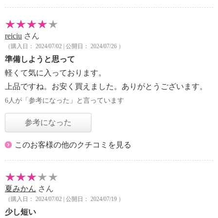
reiciu
さん
（購入日： 2024/07/02 | 公開日： 2024/07/26 ）
準備しようと思って
軽くて気に入っております。
上品ですね。お安く買えました。ありがとうございます。
6人が「参考になった」と言っています
参考になった
このお客様の他のクチコミを見る
夏みかん
さん
（購入日： 2024/07/02 | 公開日： 2024/07/19 ）
少し短い