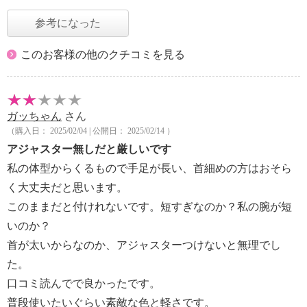
参考になった
このお客様の他のクチコミを見る
ガッちゃん
さん
（購入日： 2025/02/04 | 公開日： 2025/02/14 ）
アジャスター無しだと厳しいです
私の体型からくるもので手足が長い、首細めの方はおそら
く大丈夫だと思います。
このままだと付けれないです。短すぎなのか？私の腕が短
いのか？
首が太いからなのか、アジャスターつけないと無理でし
た。
口コミ読んでで良かったです。
普段使いたいぐらい素敵な色と軽さです。