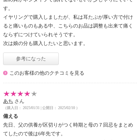
す。
イヤリングで購入しましたが、私は耳たぶが厚い方で付け
ると痛いものもある中、こちらのお品は調整も出来て痛く
ならずにつけていられそうです。
次は娘の分も購入したいと思います。
参考になった
このお客様の他のクチコミを見る
あち
さん
（購入日： 2025/01/31 | 公開日： 2025/02/10 ）
備える
先日、父の供養が区切りがつく時期と母の７回忌をまとめ
てしたので後は6年先です。